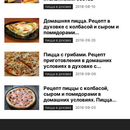
2018-08-10
ПИЦЦА В ДУХОВКЕ
Домашняя пицца. Рецепт в
духовке с колбасой и сыром и
помидорами...
2016-09-20
ПИЦЦА В ДУХОВКЕ
Пицца с грибами. Рецепт
приготовления в домашних
условиях в духовке с...
2016-09-06
ПИЦЦА В ДУХОВКЕ
Рецепт пиццы с колбасой,
сыром и помидорами в
домашних условиях. Пицца...
2016-09-05
ПИЦЦА В ДУХОВКЕ