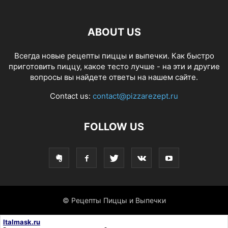
ABOUT US
Всегда новые рецепты пиццы и выпечки. Как быстро
приготовить пиццу, какое тесто лучше - на эти и другие
вопросы вы найдете ответы на нашем сайте.
Contact us:
contact@pizzarezept.ru
FOLLOW US
© Рецепты Пиццы и Выпечки
Italmask.ru