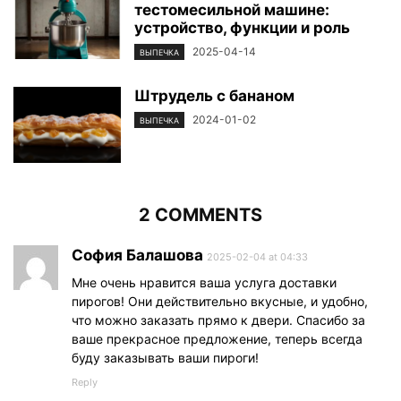
тестомесильной машине:
устройство, функции и роль
2025-04-14
ВЫПЕЧКА
Штрудель с бананом
2024-01-02
ВЫПЕЧКА
2 COMMENTS
София Балашова
2025-02-04 at 04:33
Мне очень нравится ваша услуга доставки
пирогов! Они действительно вкусные, и удобно,
что можно заказать прямо к двери. Спасибо за
ваше прекрасное предложение, теперь всегда
буду заказывать ваши пироги!
Reply