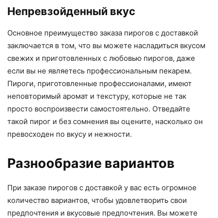
Непревзойденный вкус
Основное преимущество заказа пирогов с доставкой
заключается в том, что вы можете насладиться вкусом
свежих и приготовленных с любовью пирогов, даже
если вы не являетесь профессиональным пекарем.
Пироги, приготовленные профессионалами, имеют
неповторимый аромат и текстуру, которые не так
просто воспроизвести самостоятельно. Отведайте
такой пирог и без сомнения вы оцените, насколько он
превосходен по вкусу и нежности.
Разнообразие вариантов
При заказе пирогов с доставкой у вас есть огромное
количество вариантов, чтобы удовлетворить свои
предпочтения и вкусовые предпочтения. Вы можете