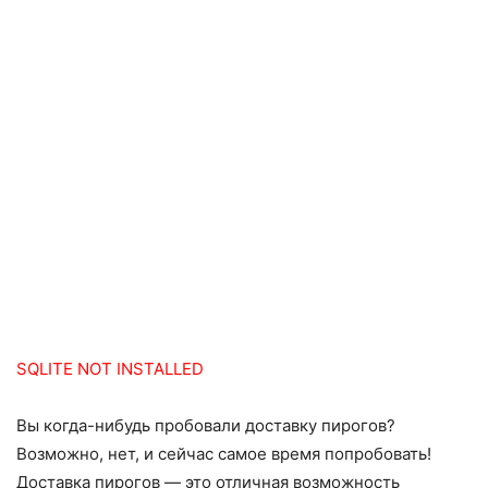
SQLITE NOT INSTALLED
Вы когда-нибудь пробовали доставку пирогов?
Возможно, нет, и сейчас самое время попробовать!
Доставка пирогов — это отличная возможность