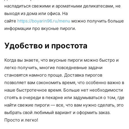
насладиться свежими и ароматными деликатесами, не
выходя из дома или офиса. На
сайте
https://boyarin96.ru/menu
можно получить больше
информации про вкусные пироги.
Удобство и простота
Когда вы знаете, что вкусные пироги можно быстро и
легко получить, многие повседневные задачи
становятся намного проще. Доставка пирогов
позволяет вам сэкономить время, что особенно важно в
наше быстротечное время. Больше нет необходимости
стоять в очереди в пекарне или задумываться о том, где
найти свежие пироги — все, что вам нужно сделать, это
выбрать свой любимый вариант и оформить заказ.
Просто и легко!