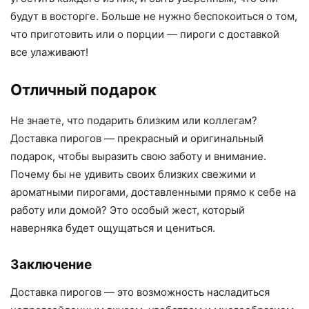
будут в восторге. Больше не нужно беспокоиться о том,
что приготовить или о порции — пироги с доставкой
все улаживают!
Отличный подарок
Не знаете, что подарить близким или коллегам?
Доставка пирогов — прекрасный и оригинальный
подарок, чтобы выразить свою заботу и внимание.
Почему бы не удивить своих близких свежими и
ароматными пирогами, доставленными прямо к себе на
работу или домой? Это особый жест, который
наверняка будет ощущаться и цениться.
Заключение
Доставка пирогов — это возможность насладиться