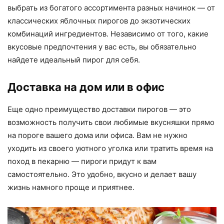
выбрать из богатого ассортимента разных начинок — от
классических яблочных пирогов до экзотических
комбинаций ингредиентов. Независимо от того, какие
вкусовые предпочтения у вас есть, вы обязательно
найдете идеальный пирог для себя.
Доставка на дом или в офис
Еще одно преимущество доставки пирогов — это
возможность получить свои любимые вкусняшки прямо
на пороге вашего дома или офиса. Вам не нужно
уходить из своего уютного уголка или тратить время на
поход в пекарню — пироги придут к вам
самостоятельно. Это удобно, вкусно и делает вашу
жизнь намного проще и приятнее.