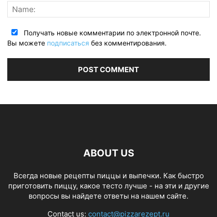
Получать новые комментарии по электронной почте.
Вы можете
подписаться
без комментирования.
ABOUT US
Всегда новые рецепты пиццы и выпечки. Как быстро
приготовить пиццу, какое тесто лучше - на эти и другие
вопросы вы найдете ответы на нашем сайте.
Contact us:
contact@pizzarezept.ru