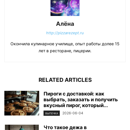
Алёна
http://pizzarezept.ru
Окончила кулинарное училище, опыт работы долее 15
лет в ресторане, пицерии.
RELATED ARTICLES
Пироги с доставкой: как
выбрать, заказать и получить
вкусный пирог, который...
2026-06-04
ВЫПЕЧКА
Что такое дежа в