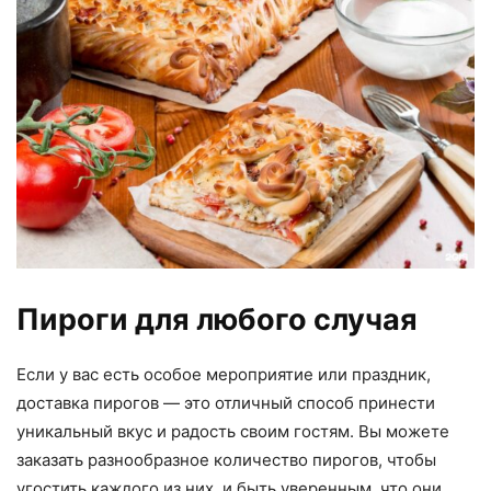
Пироги для любого случая
Если у вас есть особое мероприятие или праздник,
доставка пирогов — это отличный способ принести
уникальный вкус и радость своим гостям. Вы можете
заказать разнообразное количество пирогов, чтобы
угостить каждого из них, и быть уверенным, что они