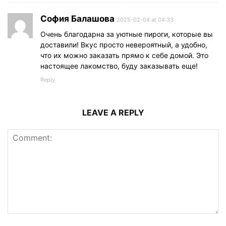
София Балашова
2025-02-04 at 04:33
Очень благодарна за уютные пироги, которые вы
доставили! Вкус просто невероятный, а удобно,
что их можно заказать прямо к себе домой. Это
настоящее лакомство, буду заказывать еще!
Reply
LEAVE A REPLY