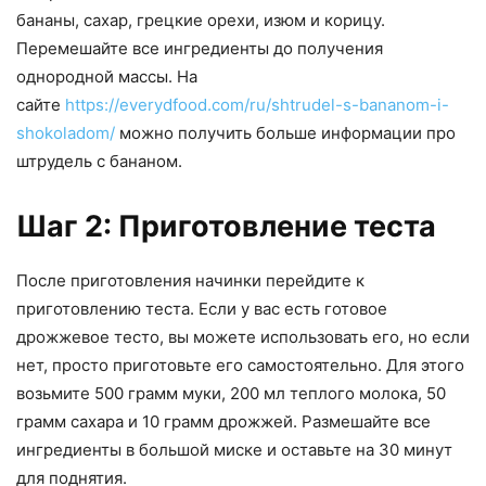
бананы, сахар, грецкие орехи, изюм и корицу.
Перемешайте все ингредиенты до получения
однородной массы. На
сайте
https://everydfood.com/ru/shtrudel-s-bananom-i-
shokoladom/
можно получить больше информации про
штрудель с бананом.
Шаг 2: Приготовление теста
После приготовления начинки перейдите к
приготовлению теста. Если у вас есть готовое
дрожжевое тесто, вы можете использовать его, но если
нет, просто приготовьте его самостоятельно. Для этого
возьмите 500 грамм муки, 200 мл теплого молока, 50
грамм сахара и 10 грамм дрожжей. Размешайте все
ингредиенты в большой миске и оставьте на 30 минут
для поднятия.