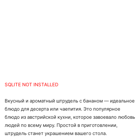
SQLITE NOT INSTALLED
Вкусный и ароматный штрудель с бананом — идеальное
блюдо для десерта или чаепития. Это популярное
блюдо из австрийской кухни, которое завоевало любовь
людей по всему миру. Простой в приготовлении,
штрудель станет украшением вашего стола.