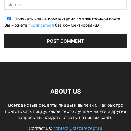
Получать новые комментарии по электронной почте.
Вы можете
подписаться
без комментирования.
ABOUT US
Всегда новые рецепты пиццы и выпечки. Как быстро
приготовить пиццу, какое тесто лучше - на эти и другие
вопросы вы найдете ответы на нашем сайте.
Contact us:
contact@pizzarezept.ru