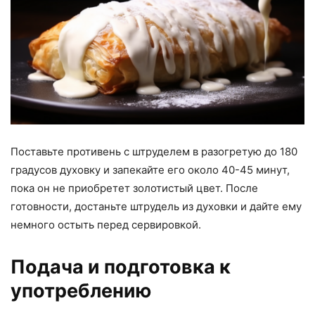
Поставьте противень с штруделем в разогретую до 180
градусов духовку и запекайте его около 40-45 минут,
пока он не приобретет золотистый цвет. После
готовности, достаньте штрудель из духовки и дайте ему
немного остыть перед сервировкой.
Подача и подготовка к
употреблению