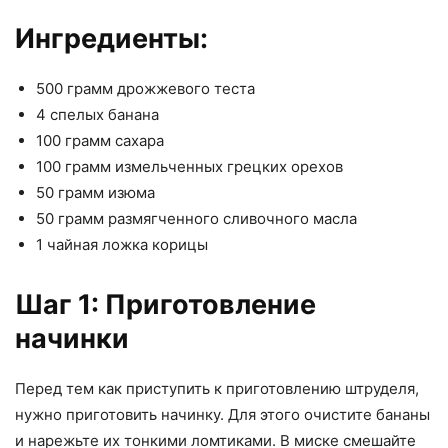
Ингредиенты:
500 грамм дрожжевого теста
4 спелых банана
100 грамм сахара
100 грамм измельченных грецких орехов
50 грамм изюма
50 грамм размягченного сливочного масла
1 чайная ложка корицы
Шаг 1: Приготовление
начинки
Перед тем как приступить к приготовлению штруделя,
нужно приготовить начинку. Для этого очистите бананы
и нарежьте их тонкими ломтиками. В миске смешайте