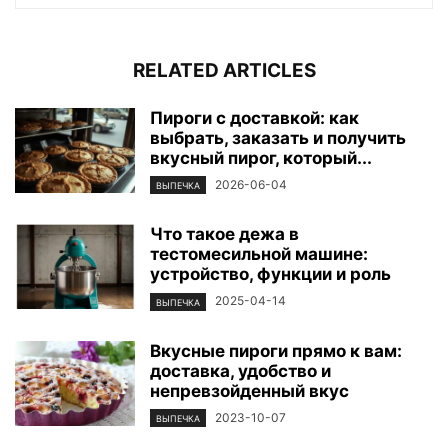
RELATED ARTICLES
Пироги с доставкой: как
выбрать, заказать и получить
вкусный пирог, который...
2026-06-04
ВЫПЕЧКА
Что такое дежа в
тестомесильной машине:
устройство, функции и роль
2025-04-14
ВЫПЕЧКА
Вкусные пироги прямо к вам:
доставка, удобство и
непревзойденный вкус
2023-10-07
ВЫПЕЧКА