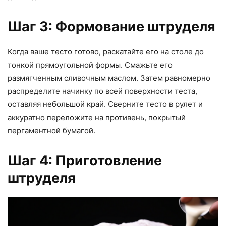
Шаг 3: Формование штруделя
Когда ваше тесто готово, раскатайте его на столе до
тонкой прямоугольной формы. Смажьте его
размягченным сливочным маслом. Затем равномерно
распределите начинку по всей поверхности теста,
оставляя небольшой край. Сверните тесто в рулет и
аккуратно переложите на противень, покрытый
пергаментной бумагой.
Шаг 4: Приготовление
штруделя