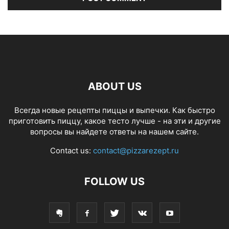
ABOUT US
Всегда новые рецепты пиццы и выпечки. Как быстро
приготовить пиццу, какое тесто лучше - на эти и другие
вопросы вы найдете ответы на нашем сайте.
Contact us:
contact@pizzarezept.ru
FOLLOW US