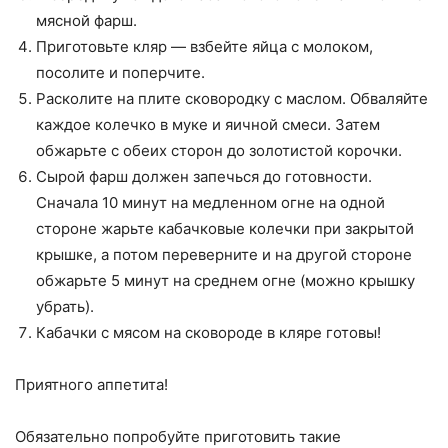
мясной фарш.
Приготовьте кляр — взбейте яйца с молоком,
посолите и поперчите.
Расколите на плите сковородку с маслом. Обваляйте
каждое колечко в муке и яичной смеси. Затем
обжарьте с обеих сторон до золотистой корочки.
Сырой фарш должен запечься до готовности.
Сначала 10 минут на медленном огне на одной
стороне жарьте кабачковые колечки при закрытой
крышке, а потом переверните и на другой стороне
обжарьте 5 минут на среднем огне (можно крышку
убрать).
Кабачки с мясом на сковороде в кляре готовы!
Приятного аппетита!
Обязательно попробуйте приготовить такие