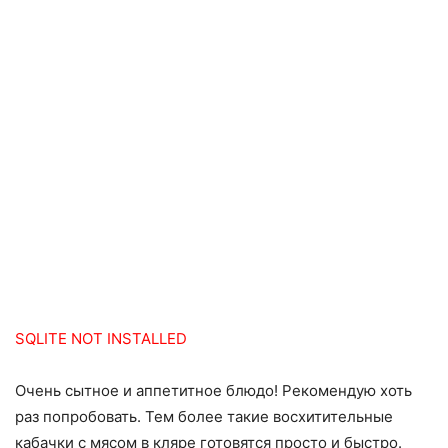
SQLITE NOT INSTALLED
Очень сытное и аппетитное блюдо! Рекомендую хоть
раз попробовать. Тем более такие восхитительные
кабачки с мясом в кляре готовятся просто и быстро.