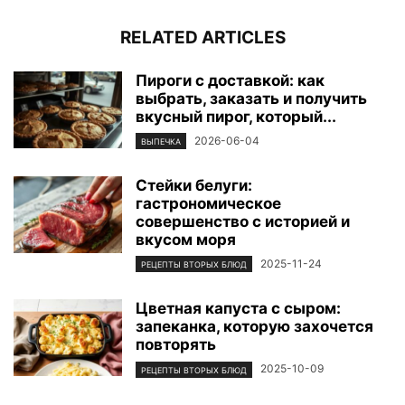
RELATED ARTICLES
Пироги с доставкой: как
выбрать, заказать и получить
вкусный пирог, который...
2026-06-04
ВЫПЕЧКА
Стейки белуги:
гастрономическое
совершенство с историей и
вкусом моря
2025-11-24
РЕЦЕПТЫ ВТОРЫХ БЛЮД
Цветная капуста с сыром:
запеканка, которую захочется
повторять
2025-10-09
РЕЦЕПТЫ ВТОРЫХ БЛЮД