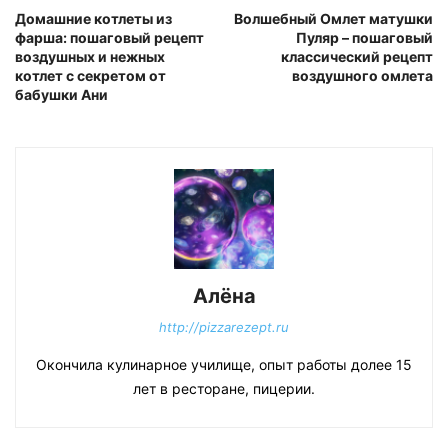
Домашние котлеты из
Волшебный Омлет матушки
фарша: пошаговый рецепт
Пуляр – пошаговый
воздушных и нежных
классический рецепт
котлет с секретом от
воздушного омлета
бабушки Ани
Алёна
http://pizzarezept.ru
Окончила кулинарное училище, опыт работы долее 15
лет в ресторане, пицерии.