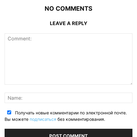
NO COMMENTS
LEAVE A REPLY
Получать новые комментарии по электронной почте.
Вы можете
подписаться
без комментирования.