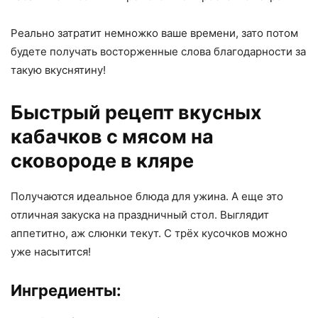
Реально затратит немножко ваше времени, зато потом
будете получать восторженные слова благодарности за
такую вкуснятину!
Быстрый рецепт вкусных
кабачков с мясом на
сковороде в кляре
Получаются идеальное блюда для ужина. А еще это
отличная закуска на праздничный стол. Выглядит
аппетитно, аж слюнки текут. С трёх кусочков можно
уже насытится!
Ингредиенты: