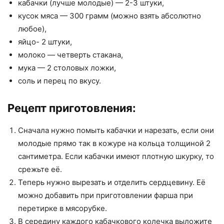
кабачки (лучше молодые) — 2-3 штуки,
кусок мяса — 300 грамм (можно взять абсолютно
любое),
яйцо- 2 штуки,
молоко — четверть стакана,
мука — 2 столовых ложки,
соль и перец по вкусу.
Рецепт приготовления:
Сначала нужно помыть кабачки и нарезать, если они
молодые прямо так в кожуре на кольца толщиной 2
сантиметра. Если кабачки имеют плотную шкурку, то
срежьте её.
Теперь нужно вырезать и отделить сердцевину. Её
можно добавить при приготовлении фарша при
перетирке в мясорубке.
В середину каждого кабачкового колечка выложите