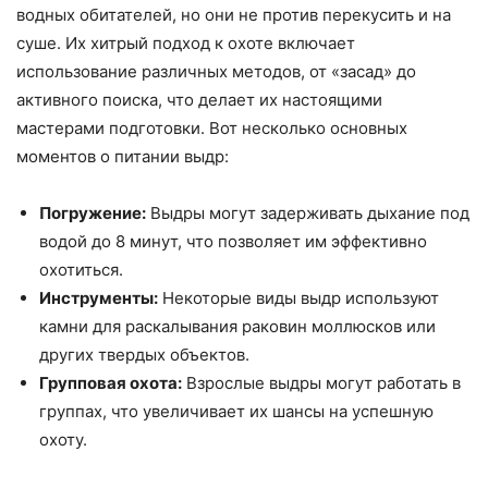
водных обитателей, но они не против перекусить и на
суше. Их хитрый подход к охоте включает
использование различных методов, от «засад» до
активного поиска, что делает их настоящими
мастерами подготовки. Вот несколько основных
моментов о питании выдр:
Погружение:
Выдры могут задерживать дыхание под
водой до 8 минут, что позволяет им эффективно
охотиться.
Инструменты:
Некоторые виды выдр используют
камни для раскалывания раковин моллюсков или
других твердых объектов.
Групповая охота:
Взрослые выдры могут работать в
группах, что увеличивает их шансы на успешную
охоту.