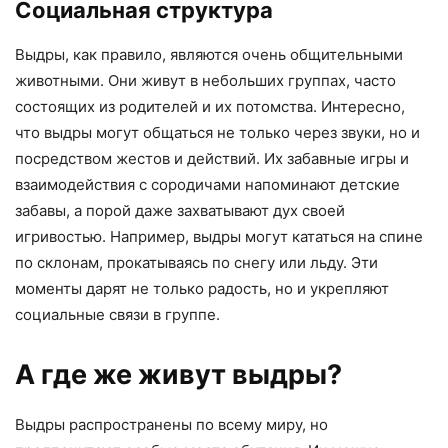
Социальная структура
Выдры, как правило, являются очень общительными
животными. Они живут в небольших группах, часто
состоящих из родителей и их потомства. Интересно,
что выдры могут общаться не только через звуки, но и
посредством жестов и действий. Их забавные игры и
взаимодействия с сородичами напоминают детские
забавы, а порой даже захватывают дух своей
игривостью. Например, выдры могут кататься на спине
по склонам, прокатываясь по снегу или льду. Эти
моменты дарят не только радость, но и укрепляют
социальные связи в группе.
А где же живут выдры?
Выдры распространены по всему миру, но