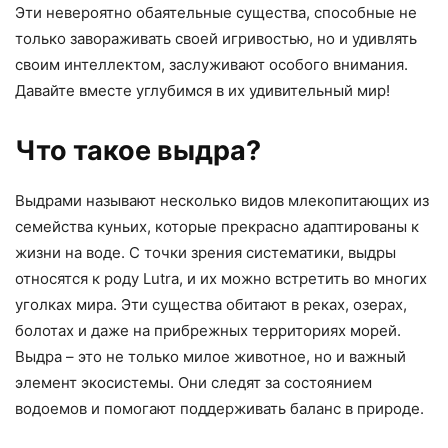
Эти невероятно обаятельные существа, способные не
только завораживать своей игривостью, но и удивлять
своим интеллектом, заслуживают особого внимания.
Давайте вместе углубимся в их удивительный мир!
Что такое выдра?
Выдрами называют несколько видов млекопитающих из
семейства куньих, которые прекрасно адаптированы к
жизни на воде. С точки зрения систематики, выдры
относятся к роду Lutra, и их можно встретить во многих
уголках мира. Эти существа обитают в реках, озерах,
болотах и даже на прибрежных территориях морей.
Выдра – это не только милое животное, но и важный
элемент экосистемы. Они следят за состоянием
водоемов и помогают поддерживать баланс в природе.