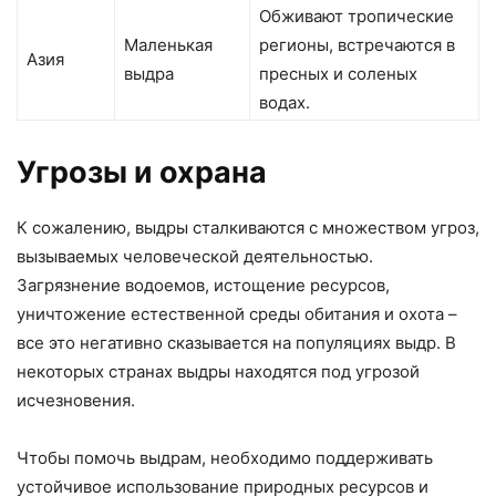
Обживают тропические
Маленькая
регионы, встречаются в
Азия
выдра
пресных и соленых
водах.
Угрозы и охрана
К сожалению, выдры сталкиваются с множеством угроз,
вызываемых человеческой деятельностью.
Загрязнение водоемов, истощение ресурсов,
уничтожение естественной среды обитания и охота –
все это негативно сказывается на популяциях выдр. В
некоторых странах выдры находятся под угрозой
исчезновения.
Чтобы помочь выдрам, необходимо поддерживать
устойчивое использование природных ресурсов и