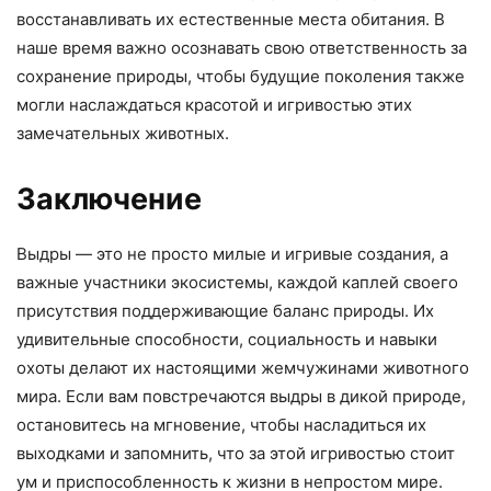
восстанавливать их естественные места обитания. В
наше время важно осознавать свою ответственность за
сохранение природы, чтобы будущие поколения также
могли наслаждаться красотой и игривостью этих
замечательных животных.
Заключение
Выдры — это не просто милые и игривые создания, а
важные участники экосистемы, каждой каплей своего
присутствия поддерживающие баланс природы. Их
удивительные способности, социальность и навыки
охоты делают их настоящими жемчужинами животного
мира. Если вам повстречаются выдры в дикой природе,
остановитесь на мгновение, чтобы насладиться их
выходками и запомнить, что за этой игривостью стоит
ум и приспособленность к жизни в непростом мире.