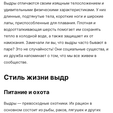
Выдры отличаются своим изящным телосложением и
удивительными физическими характеристиками. У них
длинные, подтянутые тела, короткие ноги и широкие
лапы, приспособленные для плавания. Плотная и
водоотталкивающая шерсть помогает им сохранять
тепло в холодной воде, а также защищает их от
намокания. Замечали ли вы, что выдры часто бывают в
паре? Это не случайность! Они социальные существа, и
их дружба напоминает о том, что мы все живем в
сообществе.
Стиль жизни выдр
Питание и охота
Выдры — превосходные охотники. Их рацион в
основном состоит из рыбы, раков, лягушек и других