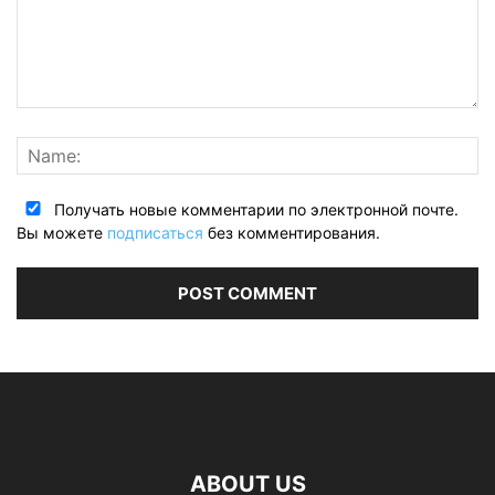
Получать новые комментарии по электронной почте.
Вы можете
подписаться
без комментирования.
ABOUT US