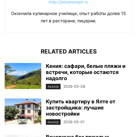
http://pizzarezept.ru
Окончила кулинарное училище, опыт работы долее 15
лет в ресторане, пицерии.
RELATED ARTICLES
Кения: сафари, белые пляжи и
встречи, которые остаются
надолго
2026-05-08
РАЗНОЕ
Купить квартиру в Ялте от
застройщика: лучшие
новостройки
2026-05-01
РАЗНОЕ