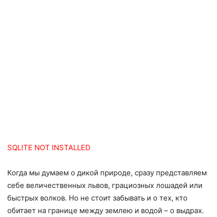
SQLITE NOT INSTALLED
Когда мы думаем о дикой природе, сразу представляем
себе величественных львов, грациозных лошадей или
быстрых волков. Но не стоит забывать и о тех, кто
обитает на границе между землею и водой – о выдрах.