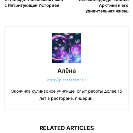
с Интригующей Историей
Арктики и его
удивительная жизнь
Алёна
http://pizzarezept.ru
Окончила кулинарное училище, опыт работы долее 15
лет в ресторане, пицерии.
RELATED ARTICLES