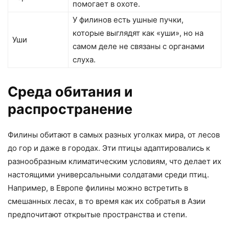
помогает в охоте.
У филинов есть ушные пучки,
которые выглядят как «уши», но на
Уши
самом деле не связаны с органами
слуха.
Среда обитания и
распространение
Филины обитают в самых разных уголках мира, от лесов
до гор и даже в городах. Эти птицы адаптировались к
разнообразным климатическим условиям, что делает их
настоящими универсальными солдатами среди птиц.
Например, в Европе филины можно встретить в
смешанных лесах, в то время как их собратья в Азии
предпочитают открытые пространства и степи.