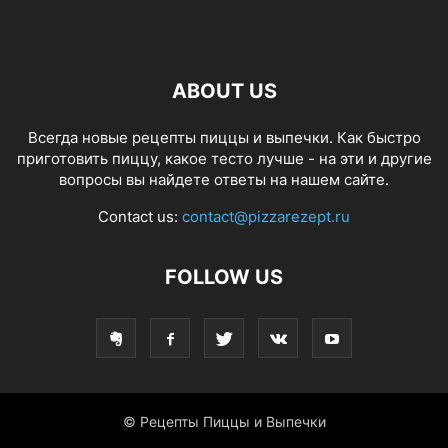
ABOUT US
Всегда новые рецепты пиццы и выпечки. Как быстро
приготовить пиццу, какое тесто лучше - на эти и другие
вопросы вы найдете ответы на нашем сайте.
Contact us:
contact@pizzarezept.ru
FOLLOW US
© Рецепты Пиццы и Выпечки