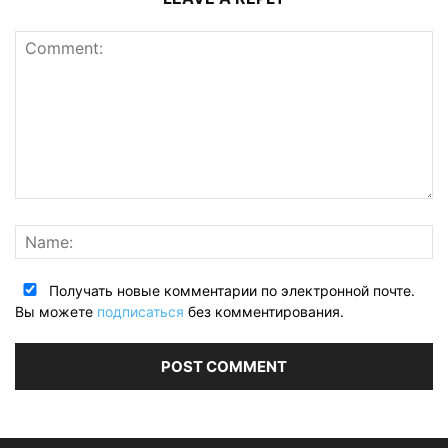
Получать новые комментарии по электронной почте.
Вы можете
подписаться
без комментирования.