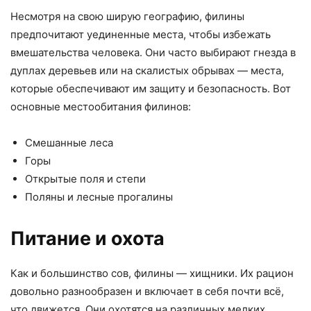
Несмотря на свою ширую географию, филины
предпочитают уединенные места, чтобы избежать
вмешательства человека. Они часто выбирают гнезда в
дуплах деревьев или на скалистых обрывах — места,
которые обеспечивают им защиту и безопасность. Вот
основные местообитания филинов:
Смешанные леса
Горы
Открытые поля и степи
Поляны и лесные прогалины
Питание и охота
Как и большинство сов, филины — хищники. Их рацион
довольно разнообразен и включает в себя почти всё,
что движется. Они охотятся на различных мелких