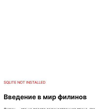
SQLITE NOT INSTALLED
Введение в мир филинов