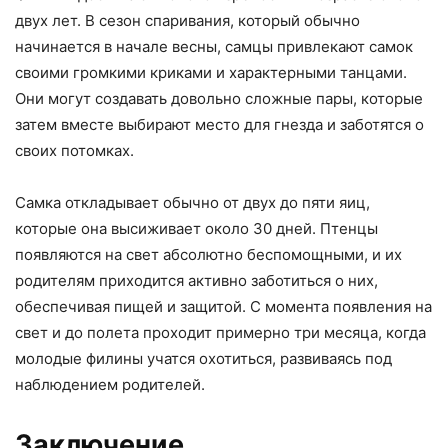
двух лет. В сезон спаривания, который обычно
начинается в начале весны, самцы привлекают самок
своими громкими криками и характерными танцами.
Они могут создавать довольно сложные пары, которые
затем вместе выбирают место для гнезда и заботятся о
своих потомках.
Самка откладывает обычно от двух до пяти яиц,
которые она высиживает около 30 дней. Птенцы
появляются на свет абсолютно беспомощными, и их
родителям приходится активно заботиться о них,
обеспечивая пищей и защитой. С момента появления на
свет и до полета проходит примерно три месяца, когда
молодые филины учатся охотиться, развиваясь под
наблюдением родителей.
Заключение