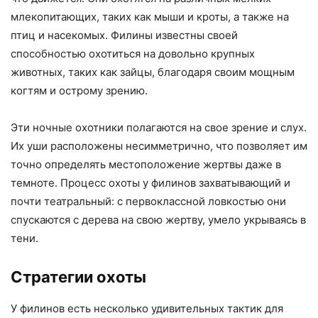
млекопитающих, таких как мыши и кроты, а также на
птиц и насекомых. Филины известны своей
способностью охотиться на довольно крупных
животных, таких как зайцы, благодаря своим мощным
когтям и острому зрению.
Эти ночные охотники полагаются на свое зрение и слух.
Их уши расположены несимметрично, что позволяет им
точно определять местоположение жертвы даже в
темноте. Процесс охоты у филинов захватывающий и
почти театральный: с первоклассной ловкостью они
спускаются с дерева на свою жертву, умело укрываясь в
тени.
Стратегии охоты
У филинов есть несколько удивительных тактик для