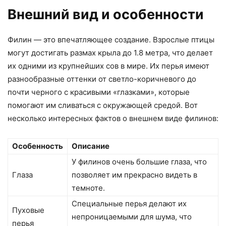
Внешний вид и особенности
Филин — это впечатляющее создание. Взрослые птицы
могут достигать размах крыла до 1.8 метра, что делает
их одними из крупнейших сов в мире. Их перья имеют
разнообразные оттенки от светло-коричневого до
почти черного с красивыми «глазками», которые
помогают им сливаться с окружающей средой. Вот
несколько интересных фактов о внешнем виде филинов:
Особенность
Описание
У филинов очень большие глаза, что
Глаза
позволяет им прекрасно видеть в
темноте.
Специальные перья делают их
Пуховые
непроницаемыми для шума, что
перья