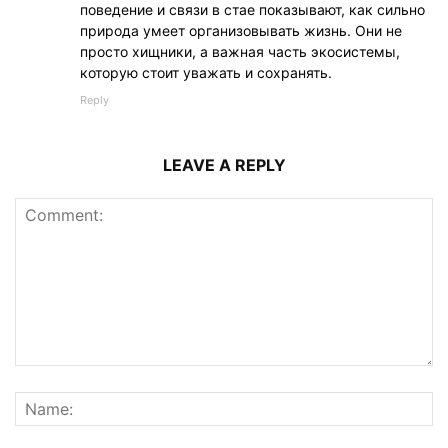
поведение и связи в стае показывают, как сильно
природа умеет организовывать жизнь. Они не
просто хищники, а важная часть экосистемы,
которую стоит уважать и сохранять.
Reply
LEAVE A REPLY