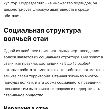
культур. Подразделяясь на множество подвидов, он
демонстрирует широкую адаптивность к среде
обитания.
Социальная структура
волчьей стаи
Одной из наиболее примечательных черт поведения
волков является их социальная структура. Они живут в
стаях, как правило, состоящих из 5 до 15 особей,
которые работают вместе в охоте, заботе о потомстве и
защите своей территории. Стайная жизнь во многом
присуща волкам, и эта форма социального поведения
позволяет им выстраивать иерархию и поддерживать
стабильное общество.
Иерархия в стае