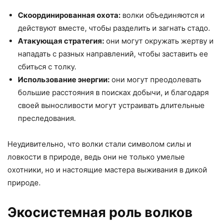
Скоординированная охота:
волки объединяются и
действуют вместе, чтобы разделить и загнать стадо.
Атакующая стратегия:
они могут окружать жертву и
нападать с разных направлений, чтобы заставить ее
сбиться с толку.
Использование энергии:
они могут преодолевать
большие расстояния в поисках добычи, и благодаря
своей выносливости могут устраивать длительные
преследования.
Неудивительно, что волки стали символом силы и
ловкости в природе, ведь они не только умелые
охотники, но и настоящие мастера выживания в дикой
природе.
Экосистемная роль волков