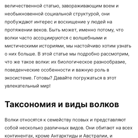
величественной статью, завораживающим воем и
необыкновенной социальной структурой, они
пробуждают интерес и восхищение у людей на
протяжении веков. Быть может, именно потому, что
волки часто ассоциируются с волшебными и
мистическими историями, мы настойчиво хотим узнать
о них больше. В этой статье мы подробно рассмотрим,
что же такое волки: их биологическое разнообразие,
поведенческие особенности и важную роль в
экосистеме. Готовы? Давайте погружаться в этот
увлекательный мир!
Таксономия и виды волков
Волки относятся к семейству псовых и представляют
собой несколько различных видов. Они обитают на всех
континентах, кроме Антарктиды и Австралии, и