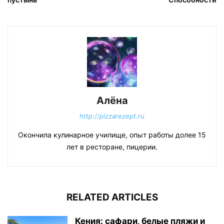
Алёна
http://pizzarezept.ru
Окончила кулинарное училище, опыт работы долее 15
лет в ресторане, пицерии.
RELATED ARTICLES
Кения: сафари, белые пляжи и