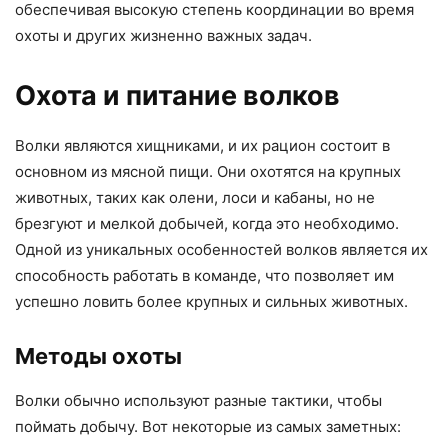
обеспечивая высокую степень координации во время
охоты и других жизненно важных задач.
Охота и питание волков
Волки являются хищниками, и их рацион состоит в
основном из мясной пищи. Они охотятся на крупных
животных, таких как олени, лоси и кабаны, но не
брезгуют и мелкой добычей, когда это необходимо.
Одной из уникальных особенностей волков является их
способность работать в команде, что позволяет им
успешно ловить более крупных и сильных животных.
Методы охоты
Волки обычно используют разные тактики, чтобы
поймать добычу. Вот некоторые из самых заметных: