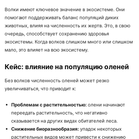
Волки имеют ключевое значение в экосистеме. Они
помогают поддерживать баланс популяций диких
животных, влияя на численность их жертв. Это, в свою
очередь, способствует сохранению здоровья
экосистемы. Когда волков слишком много или слишком
мало, это влияет на всю экосистему.
Кейс: влияние на популяцию оленей
Без волков численность оленей может резко
увеличиваться, что приводит к:
Проблемам с растительностью:
олени начинают
переедать растительность, что негативно
сказывается на других видах обитателей леса.
Снижение биоразнообразия:
упадок некоторых
растительных видов может привести к снижению