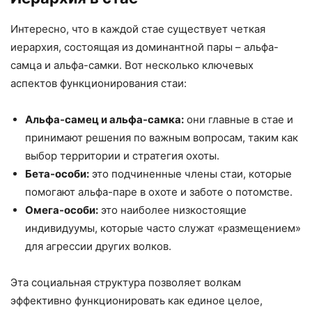
Интересно, что в каждой стае существует четкая
иерархия, состоящая из доминантной пары – альфа-
самца и альфа-самки. Вот несколько ключевых
аспектов функционирования стаи:
Альфа-самец и альфа-самка:
они главные в стае и
принимают решения по важным вопросам, таким как
выбор территории и стратегия охоты.
Бета-особи:
это подчиненные члены стаи, которые
помогают альфа-паре в охоте и заботе о потомстве.
Омега-особи:
это наиболее низкостоящие
индивидуумы, которые часто служат «размещением»
для агрессии других волков.
Эта социальная структура позволяет волкам
эффективно функционировать как единое целое,