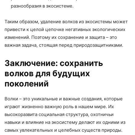
разнообразия в экосистеме.
Таким образом, удаление волков из экосистемы может
привести к целой цепочке негативных экологических
изменений. Поэтому их сохранение и защита – это
важная задача, стоящая перед природозащитниками.
Заключение: сохранить
волков для будущих
поколений
Волки – это уникальные и важные создания, которые
играют жизненно важную роль в нашем мире. Их
высокоразвита социальная структура, охотничьи
навыки и влияние на экосистему делают их одними из
самых увлекательных и целебных существ природы.