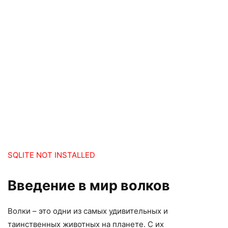
SQLITE NOT INSTALLED
Введение в мир волков
Волки – это одни из самых удивительных и
таинственных животных на планете. С их