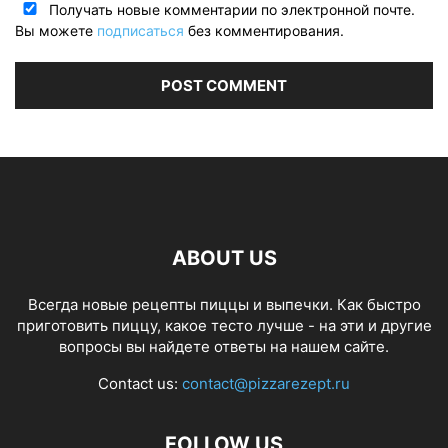
Получать новые комментарии по электронной почте.
Вы можете
подписаться
без комментирования.
ABOUT US
Всегда новые рецепты пиццы и выпечки. Как быстро
приготовить пиццу, какое тесто лучше - на эти и другие
вопросы вы найдете ответы на нашем сайте.
Contact us:
contact@pizzarezept.ru
FOLLOW US