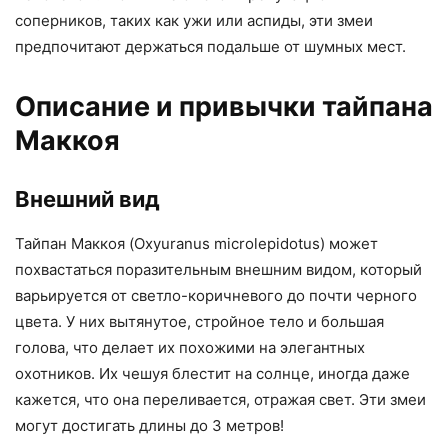
соперников, таких как ужи или аспиды, эти змеи
предпочитают держаться подальше от шумных мест.
Описание и привычки тайпана
Маккоя
Внешний вид
Тайпан Маккоя (Oxyuranus microlepidotus) может
похвастаться поразительным внешним видом, который
варьируется от светло-коричневого до почти черного
цвета. У них вытянутое, стройное тело и большая
голова, что делает их похожими на элегантных
охотников. Их чешуя блестит на солнце, иногда даже
кажется, что она переливается, отражая свет. Эти змеи
могут достигать длины до 3 метров!