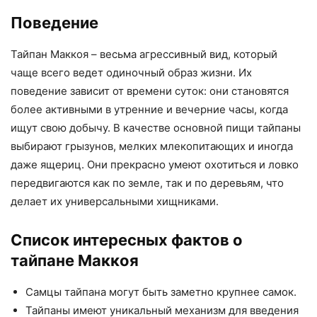
Поведение
Тайпан Маккоя – весьма агрессивный вид, который
чаще всего ведет одиночный образ жизни. Их
поведение зависит от времени суток: они становятся
более активными в утренние и вечерние часы, когда
ищут свою добычу. В качестве основной пищи тайпаны
выбирают грызунов, мелких млекопитающих и иногда
даже ящериц. Они прекрасно умеют охотиться и ловко
передвигаются как по земле, так и по деревьям, что
делает их универсальными хищниками.
Список интересных фактов о
тайпане Маккоя
Самцы тайпана могут быть заметно крупнее самок.
Тайпаны имеют уникальный механизм для введения