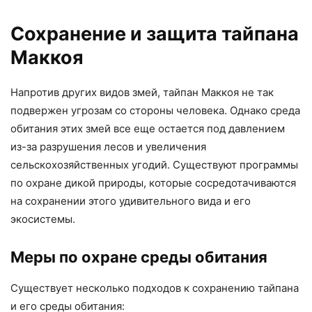
Сохранение и защита тайпана
Маккоя
Напротив других видов змей, тайпан Маккоя не так
подвержен угрозам со стороны человека. Однако среда
обитания этих змей все еще остается под давлением
из-за разрушения лесов и увеличения
сельскохозяйственных угодий. Существуют программы
по охране дикой природы, которые сосредотачиваются
на сохранении этого удивительного вида и его
экосистемы.
Меры по охране среды обитания
Существует несколько подходов к сохранению тайпана
и его среды обитания: