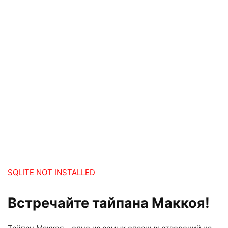
SQLITE NOT INSTALLED
Встречайте тайпана Маккоя!