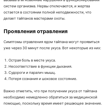
систем организма. Нервы отключаются, и жертва
остается в состоянии полной неподвижности, что
делает тайпанов мастерами охоты.
Проявления отравления
Симптомы отравления ядом тайпана могут проявиться
уже через 30 минут после укуса. Вот некоторые из них:
Острая боль в месте укуса.
Несоответствие в функции дыхания.
Судороги и паралич мышц.
Потеря сознания и шоковое состояние.
Важно отметить, что при получении укуса от тайпана
необходимо немедленно обратиться за медицинской
помощью, поскольку время имеет решающее значение.