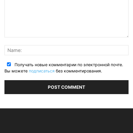
Получать новые комментарии по электронной почте.
Вы можете
подписаться
без комментирования.