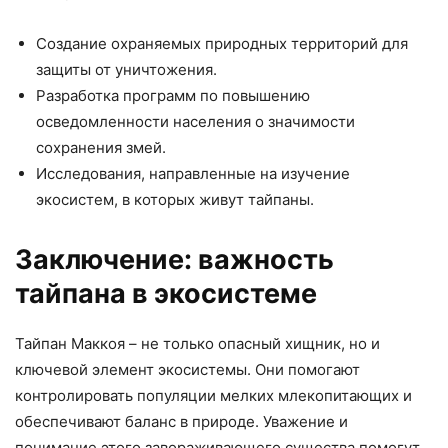
Создание охраняемых природных территорий для
защиты от уничтожения.
Разработка программ по повышению
осведомленности населения о значимости
сохранения змей.
Исследования, направленные на изучение
экосистем, в которых живут тайпаны.
Заключение: важность
тайпана в экосистеме
Тайпан Маккоя – не только опасный хищник, но и
ключевой элемент экосистемы. Они помогают
контролировать популяции мелких млекопитающих и
обеспечивают баланс в природе. Уважение и
понимание этого завораживающего существа помогут