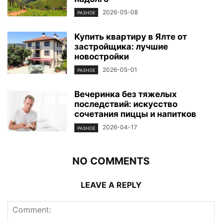
2026-05-08
РАЗНОЕ
Купить квартиру в Ялте от
застройщика: лучшие
новостройки
2026-05-01
РАЗНОЕ
Вечеринка без тяжелых
последствий: искусство
сочетания пиццы и напитков
2026-04-17
РАЗНОЕ
NO COMMENTS
LEAVE A REPLY