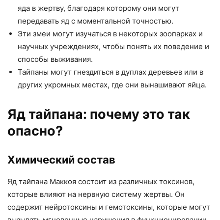
яда в жертву, благодаря которому они могут
передавать яд с моментальной точностью.
Эти змеи могут изучаться в некоторых зоопарках и
научных учреждениях, чтобы понять их поведение и
способы выживания.
Тайпаны могут гнездиться в дуплах деревьев или в
других укромных местах, где они вынашивают яйца.
Яд тайпана: почему это так
опасно?
Химический состав
Яд тайпана Маккоя состоит из различных токсинов,
которые влияют на нервную систему жертвы. Он
содержит нейротоксины и гемотоксины, которые могут
вызывать мгновенные нарушения в функционировании