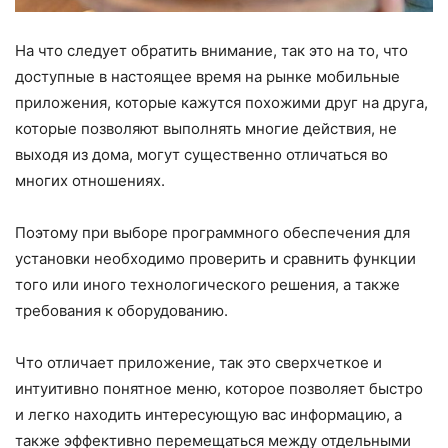
На что следует обратить внимание, так это на то, что
доступные в настоящее время на рынке мобильные
приложения, которые кажутся похожими друг на друга,
которые позволяют выполнять многие действия, не
выходя из дома, могут существенно отличаться во
многих отношениях.
Поэтому при выборе программного обеспечения для
установки необходимо проверить и сравнить функции
того или иного технологического решения, а также
требования к оборудованию.
Что отличает приложение, так это сверхчеткое и
интуитивно понятное меню, которое позволяет быстро
и легко находить интересующую вас информацию, а
также эффективно перемещаться между отдельными