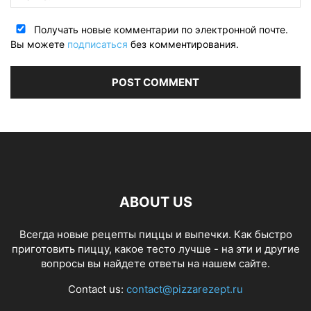
Получать новые комментарии по электронной почте.
Вы можете
подписаться
без комментирования.
ABOUT US
Всегда новые рецепты пиццы и выпечки. Как быстро
приготовить пиццу, какое тесто лучше - на эти и другие
вопросы вы найдете ответы на нашем сайте.
Contact us:
contact@pizzarezept.ru