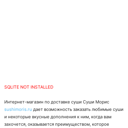
SQLITE NOT INSTALLED
Интернет-магазин по доставке суши Суши Морис
sushimoris.ru
дает возможность заказать любимые суши
и некоторые вкусные дополнения к ним, когда вам
захочется, оказывается преимуществом, которое