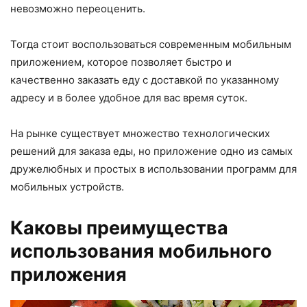
невозможно переоценить.
Тогда стоит воспользоваться современным мобильным
приложением, которое позволяет быстро и
качественно заказать еду с доставкой по указанному
адресу и в более удобное для вас время суток.
На рынке существует множество технологических
решений для заказа еды, но приложение одно из самых
дружелюбных и простых в использовании программ для
мобильных устройств.
Каковы преимущества
использования мобильного
приложения