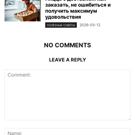
заказать, не ошибиться и
получить максимум
удовольствия
2026-05-12
ПОЛЕЗНЫЕ СОВЕТЫ
NO COMMENTS
LEAVE A REPLY