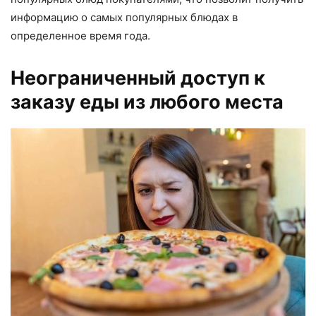
информацию о самых популярных блюдах в
определенное время года.
Неограниченный доступ к
заказу еды из любого места