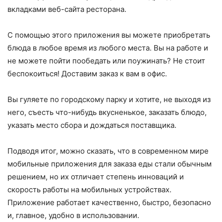
вкладками веб-сайта ресторана.
С помощью этого приложения вы можете приобретать
блюда в любое время из любого места. Вы на работе и
не можете пойти пообедать или поужинать? Не стоит
беспокоиться! Доставим заказ к вам в офис.
Вы гуляете по городскому парку и хотите, не выходя из
него, съесть что-нибудь вкусненькое, заказать блюдо,
указать место сбора и дождаться поставщика.
Подводя итог, можно сказать, что в современном мире
мобильные приложения для заказа еды стали обычным
решением, но их отличает степень инноваций и
скорость работы на мобильных устройствах.
Приложение работает качественно, быстро, безопасно
и, главное, удобно в использовании.