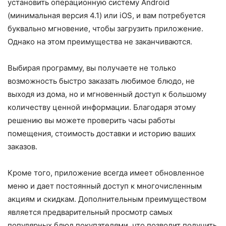
установить операционную систему Android
(минимальная версия 4.1) или iOS, и вам потребуется
буквально мгновение, чтобы загрузить приложение.
Однако на этом преимущества не заканчиваются.
Выбирая программу, вы получаете не только
возможность быстро заказать любимое блюдо, не
выходя из дома, но и мгновенный доступ к большому
количеству ценной информации. Благодаря этому
решению вы можете проверить часы работы
помещения, стоимость доставки и историю ваших
заказов.
Кроме того, приложение всегда имеет обновленное
меню и дает постоянный доступ к многочисленным
акциям и скидкам. Дополнительным преимуществом
является предварительный просмотр самых
популярных блюд покупателями, что позволит получить