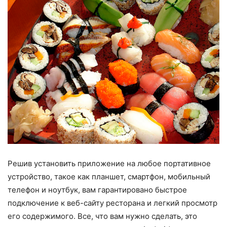
Решив установить приложение на любое портативное
устройство, такое как планшет, смартфон, мобильный
телефон и ноутбук, вам гарантировано быстрое
подключение к веб-сайту ресторана и легкий просмотр
его содержимого. Все, что вам нужно сделать, это