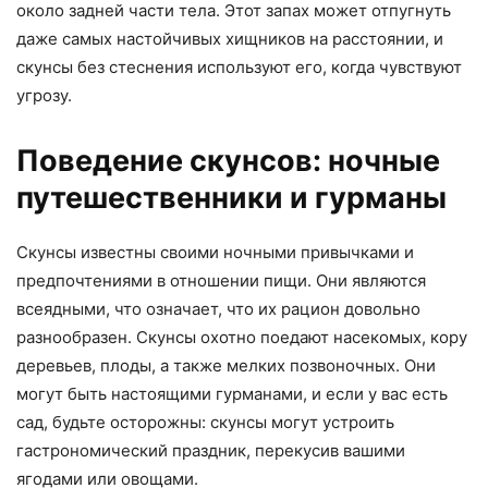
около задней части тела. Этот запах может отпугнуть
даже самых настойчивых хищников на расстоянии, и
скунсы без стеснения используют его, когда чувствуют
угрозу.
Поведение скунсов: ночные
путешественники и гурманы
Скунсы известны своими ночными привычками и
предпочтениями в отношении пищи. Они являются
всеядными, что означает, что их рацион довольно
разнообразен. Скунсы охотно поедают насекомых, кору
деревьев, плоды, а также мелких позвоночных. Они
могут быть настоящими гурманами, и если у вас есть
сад, будьте осторожны: скунсы могут устроить
гастрономический праздник, перекусив вашими
ягодами или овощами.