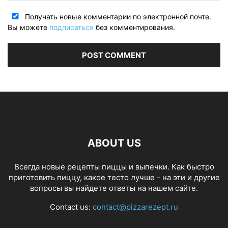
Получать новые комментарии по электронной почте.
Вы можете
подписаться
без комментирования.
ABOUT US
Всегда новые рецепты пиццы и выпечки. Как быстро
приготовить пиццу, какое тесто лучше - на эти и другие
вопросы вы найдете ответы на нашем сайте.
Contact us:
contact@pizzarezept.ru