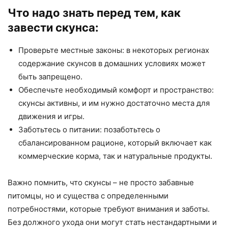
Что надо знать перед тем, как
завести скунса:
Проверьте местные законы: в некоторых регионах
содержание скунсов в домашних условиях может
быть запрещено.
Обеспечьте необходимый комфорт и пространство:
скунсы активны, и им нужно достаточно места для
движения и игры.
Заботьтесь о питании: позаботьтесь о
сбалансированном рационе, который включает как
коммерческие корма, так и натуральные продукты.
Важно помнить, что скунсы – не просто забавные
питомцы, но и существа с определенными
потребностями, которые требуют внимания и заботы.
Без должного ухода они могут стать нестандартными и