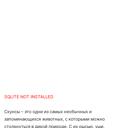
SQLITE NOT INSTALLED
Скунсы – это одни из самых необычных и
запоминающихся животных, с которыми можно
столкнуться в дикой природе. С их рысью, уши,