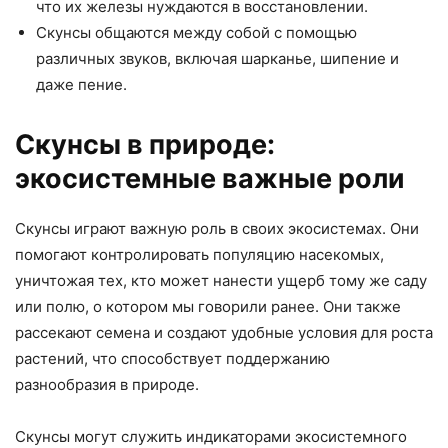
что их железы нуждаются в восстановлении.
Скунсы общаются между собой с помощью
различных звуков, включая шарканье, шипение и
даже пение.
Скунсы в природе:
экосистемные важные роли
Скунсы играют важную роль в своих экосистемах. Они
помогают контролировать популяцию насекомых,
уничтожая тех, кто может нанести ущерб тому же саду
или полю, о котором мы говорили ранее. Они также
рассекают семена и создают удобные условия для роста
растений, что способствует поддержанию
разнообразия в природе.
Скунсы могут служить индикаторами экосистемного