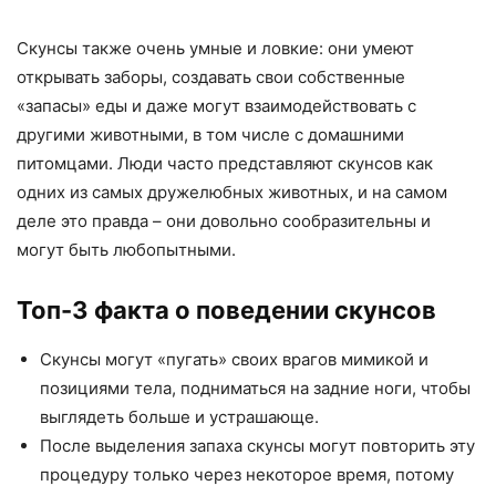
Скунсы также очень умные и ловкие: они умеют
открывать заборы, создавать свои собственные
«запасы» еды и даже могут взаимодействовать с
другими животными, в том числе с домашними
питомцами. Люди часто представляют скунсов как
одних из самых дружелюбных животных, и на самом
деле это правда – они довольно сообразительны и
могут быть любопытными.
Топ-3 факта о поведении скунсов
Скунсы могут «пугать» своих врагов мимикой и
позициями тела, подниматься на задние ноги, чтобы
выглядеть больше и устрашающе.
После выделения запаха скунсы могут повторить эту
процедуру только через некоторое время, потому