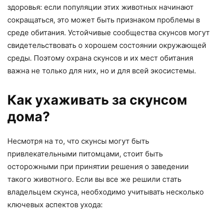
здоровья: если популяции этих животных начинают
сокращаться, это может быть признаком проблемы в
среде обитания. Устойчивые сообщества скунсов могут
свидетельствовать о хорошем состоянии окружающей
среды. Поэтому охрана скунсов и их мест обитания
важна не только для них, но и для всей экосистемы.
Как ухаживать за скунсом
дома?
Несмотря на то, что скунсы могут быть
привлекательными питомцами, стоит быть
осторожными при принятии решения о заведении
такого животного. Если вы все же решили стать
владельцем скунса, необходимо учитывать несколько
ключевых аспектов ухода: