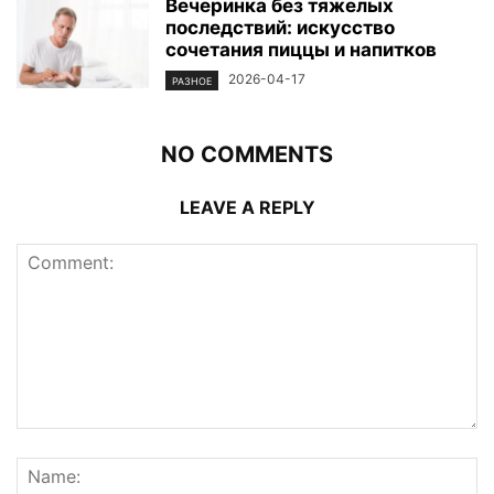
Вечеринка без тяжелых
последствий: искусство
сочетания пиццы и напитков
2026-04-17
РАЗНОЕ
NO COMMENTS
LEAVE A REPLY