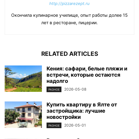
http://pizzarezept.ru
Окончила кулинарное училище, опыт работы долее 15
лет в ресторане, пицерии.
RELATED ARTICLES
Кения: сафари, белые пляжи и
встречи, которые остаются
надолго
2026-05-08
РАЗНОЕ
Купить квартиру в Ялте от
застройщика: лучшие
новостройки
2026-05-01
РАЗНОЕ