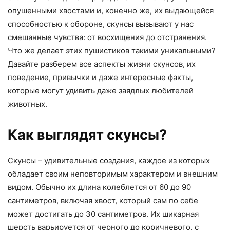
опушенными хвостами и, конечно же, их выдающейся
способностью к обороне, скунсы вызывают у нас
смешанные чувства: от восхищения до отстранения.
Что же делает этих пушистиков такими уникальными?
Давайте разберем все аспекты жизни скунсов, их
поведение, привычки и даже интересные факты,
которые могут удивить даже заядлых любителей
животных.
Как выглядят скунсы?
Скунсы – удивительные создания, каждое из которых
обладает своим неповторимым характером и внешним
видом. Обычно их длина колеблется от 60 до 90
сантиметров, включая хвост, который сам по себе
может достигать до 30 сантиметров. Их шикарная
шерсть варьируется от черного до коричневого, с