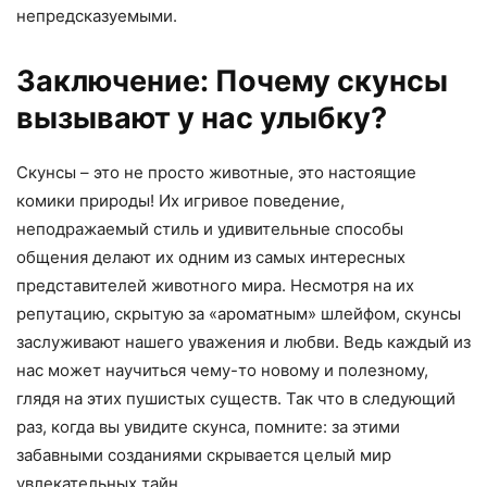
непредсказуемыми.
Заключение: Почему скунсы
вызывают у нас улыбку?
Скунсы – это не просто животные, это настоящие
комики природы! Их игривое поведение,
неподражаемый стиль и удивительные способы
общения делают их одним из самых интересных
представителей животного мира. Несмотря на их
репутацию, скрытую за «ароматным» шлейфом, скунсы
заслуживают нашего уважения и любви. Ведь каждый из
нас может научиться чему-то новому и полезному,
глядя на этих пушистых существ. Так что в следующий
раз, когда вы увидите скунса, помните: за этими
забавными созданиями скрывается целый мир
увлекательных тайн.