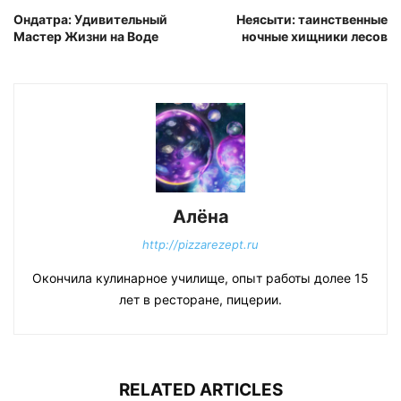
Ондатра: Удивительный
Неясыти: таинственные
Мастер Жизни на Воде
ночные хищники лесов
Алёна
http://pizzarezept.ru
Окончила кулинарное училище, опыт работы долее 15
лет в ресторане, пицерии.
RELATED ARTICLES