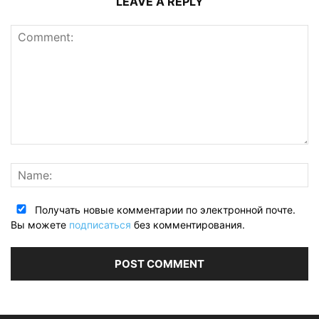
LEAVE A REPLY
Получать новые комментарии по электронной почте.
Вы можете
подписаться
без комментирования.