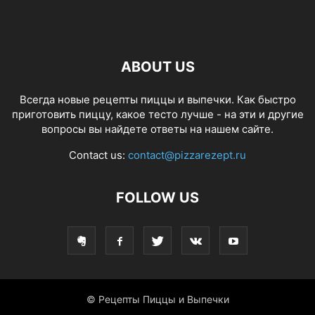
ABOUT US
Всегда новые рецепты пиццы и выпечки. Как быстро
приготовить пиццу, какое тесто лучше - на эти и другие
вопросы вы найдете ответы на нашем сайте.
Contact us:
contact@pizzarezept.ru
FOLLOW US
© Рецепты Пиццы и Выпечки