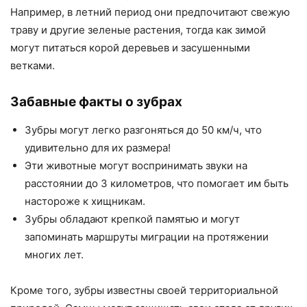
Например, в летний период они предпочитают свежую
траву и другие зеленые растения, тогда как зимой
могут питаться корой деревьев и засушенными
ветками.
Забавные факты о зубрах
Зубры могут легко разгоняться до 50 км/ч, что
удивительно для их размера!
Эти животные могут воспринимать звуки на
расстоянии до 3 километров, что помогает им быть
настороже к хищникам.
Зубры обладают крепкой памятью и могут
запоминать маршруты миграции на протяжении
многих лет.
Кроме того, зубры известны своей территориальной