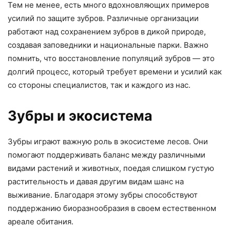
Тем не менее, есть много вдохновляющих примеров
усилий по защите зубров. Различные организации
работают над сохранением зубров в дикой природе,
создавая заповедники и национальные парки. Важно
помнить, что восстановление популяций зубров — это
долгий процесс, который требует времени и усилий как
со стороны специалистов, так и каждого из нас.
Зубры и экосистема
Зубры играют важную роль в экосистеме лесов. Они
помогают поддерживать баланс между различными
видами растений и животных, поедая слишком густую
растительность и давая другим видам шанс на
выживание. Благодаря этому зубры способствуют
поддержанию биоразнообразия в своем естественном
ареале обитания.