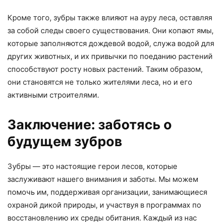
Кроме того, зубры также влияют на ауру леса, оставляя
за собой следы своего существования. Они копают ямы,
которые заполняются дождевой водой, служа водой для
других животных, и их привычки по поеданию растений
способствуют росту новых растений. Таким образом,
они становятся не только жителями леса, но и его
активными строителями.
Заключение: заботясь о
будущем зубров
Зубры — это настоящие герои лесов, которые
заслуживают нашего внимания и заботы. Мы можем
помочь им, поддерживая организации, занимающиеся
охраной дикой природы, и участвуя в программах по
восстановлению их среды обитания. Каждый из нас