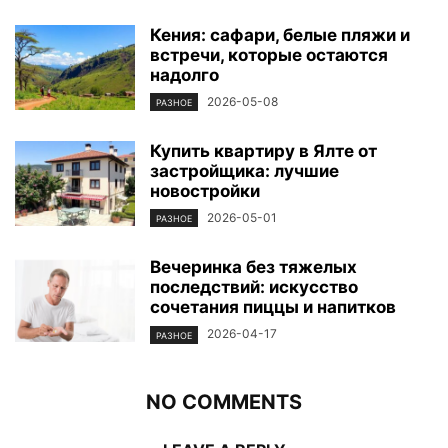
Кения: сафари, белые пляжи и
встречи, которые остаются
надолго
2026-05-08
РАЗНОЕ
Купить квартиру в Ялте от
застройщика: лучшие
новостройки
2026-05-01
РАЗНОЕ
Вечеринка без тяжелых
последствий: искусство
сочетания пиццы и напитков
2026-04-17
РАЗНОЕ
NO COMMENTS