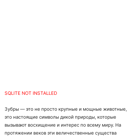
SQLITE NOT INSTALLED
Зубры — это не просто крупные и мощные животные,
это настоящие символы дикой природы, которые
вызывают восхищение и интерес по всему миру. На
протяжении веков эти величественные существа