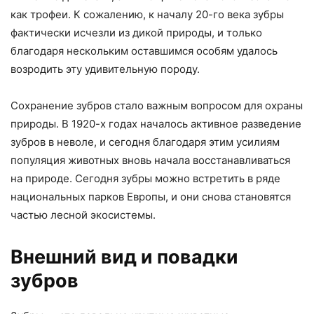
как трофеи. К сожалению, к началу 20-го века зубры
фактически исчезли из дикой природы, и только
благодаря нескольким оставшимся особям удалось
возродить эту удивительную породу.
Сохранение зубров стало важным вопросом для охраны
природы. В 1920-х годах началось активное разведение
зубров в неволе, и сегодня благодаря этим усилиям
популяция животных вновь начала восстанавливаться
на природе. Сегодня зубры можно встретить в ряде
национальных парков Европы, и они снова становятся
частью лесной экосистемы.
Внешний вид и повадки
зубров