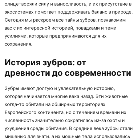
олицетворяли силу и выносливость, и их присутствие в
экосистемах помогает поддерживать баланс в природе.
Сегодня мы раскроем все тайны зубров, познакомим
вас с их интересной историей, повадками и теми
усилиями, которые предпринимаются для их
сохранения.
История зубров: от
древности до современности
Зубры имеют долгую и увлекательную историю,
которая начинается многие века назад. Эти животные
когда-то обитали на обширных территориях
Европейского континента, но с течением времени их
численность значительно сократилась из-за охоты и
ухудшения среды обитания. В средние века зубры стали
мишенью для знати, а их мощные тела использовались