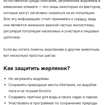
естественной среды обитания, загрязнение водоёмов и
изменение климата — это лишь некоторые из факторов,
которые могут негативно сказаться на их популяции.
Всю эту информацию стоит принимать к сердцу, ведь
они являются жизненно важной частью экосистемы,
регулируя популяции насекомых и участвуя в пищевых
цепочках.
Если вы хотите помочь жерлянкам и другим животным,
вот несколько простых шагов:
Как защитить жерлянок?
Не загрязнять водоёмы
Сохранять природные места обитания, не вырубая
леса и не осушая болота
Создавать притоки для воды в своих садах и парках
Участвовать в программах по сохранению природы