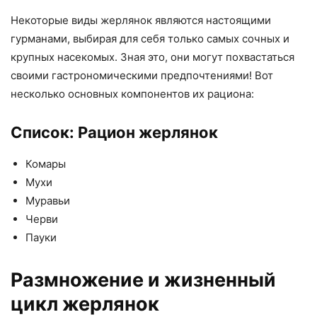
Некоторые виды жерлянок являются настоящими
гурманами, выбирая для себя только самых сочных и
крупных насекомых. Зная это, они могут похвастаться
своими гастрономическими предпочтениями! Вот
несколько основных компонентов их рациона:
Список: Рацион жерлянок
Комары
Мухи
Муравьи
Черви
Пауки
Размножение и жизненный
цикл жерлянок