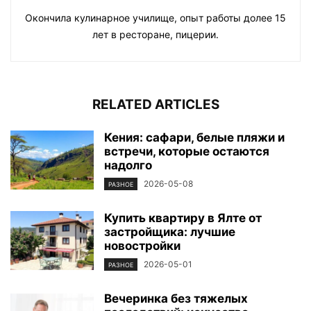
Окончила кулинарное училище, опыт работы долее 15
лет в ресторане, пицерии.
RELATED ARTICLES
Кения: сафари, белые пляжи и
встречи, которые остаются
надолго
2026-05-08
РАЗНОЕ
Купить квартиру в Ялте от
застройщика: лучшие
новостройки
2026-05-01
РАЗНОЕ
Вечеринка без тяжелых