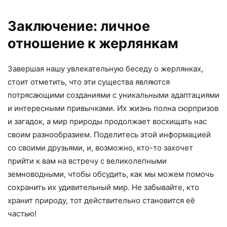
Заключение: личное
отношение к жерлянкам
Завершая нашу увлекательную беседу о жерлянках,
стоит отметить, что эти существа являются
потрясающими созданиями с уникальными адаптациями
и интересными привычками. Их жизнь полна сюрпризов
и загадок, а мир природы продолжает восхищать нас
своим разнообразием. Поделитесь этой информацией
со своими друзьями, и, возможно, кто-то захочет
прийти к вам на встречу с великолепными
земноводными, чтобы обсудить, как мы можем помочь
сохранить их удивительный мир. Не забывайте, кто
хранит природу, тот действительно становится её
частью!