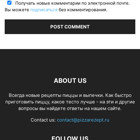
Получать новые комментарии по электронной почте.
Вы можете
подписаться
без комментирования.
ABOUT US
Всегда новые рецепты пиццы и выпечки. Как быстро
приготовить пиццу, какое тесто лучше - на эти и другие
вопросы вы найдете ответы на нашем сайте.
Contact us:
contact@pizzarezept.ru
FOLLOW US