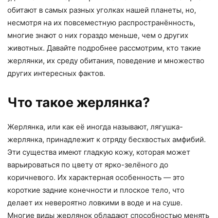
обитают в самых разных уголках нашей планеты, но,
несмотря на их повсеместную распространённость,
многие знают о них гораздо меньше, чем о других
животных. Давайте подробнее рассмотрим, кто такие
жерлянки, их среду обитания, поведение и множество
других интересных фактов.
Что такое жерлянка?
Жерлянка, или как её иногда называют, лягушка-
жерлянка, принадлежит к отряду бесхвостых амфибий.
Эти существа имеют гладкую кожу, которая может
варьироваться по цвету от ярко-зелёного до
коричневого. Их характерная особенность — это
короткие задние конечности и плоское тело, что
делает их невероятно ловкими в воде и на суше.
Многие виды жерлянок обладают способностью менять