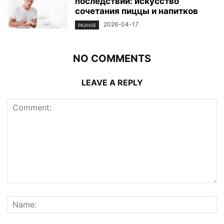
последствий: искусство
сочетания пиццы и напитков
2026-04-17
РАЗНОЕ
NO COMMENTS
LEAVE A REPLY