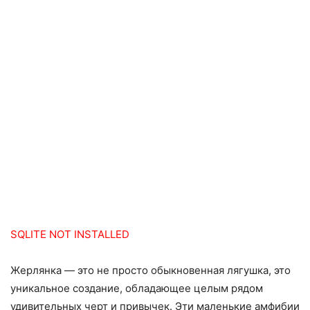
SQLITE NOT INSTALLED
Жерлянка — это не просто обыкновенная лягушка, это
уникальное создание, обладающее целым рядом
удивительных черт и привычек. Эти маленькие амфибии