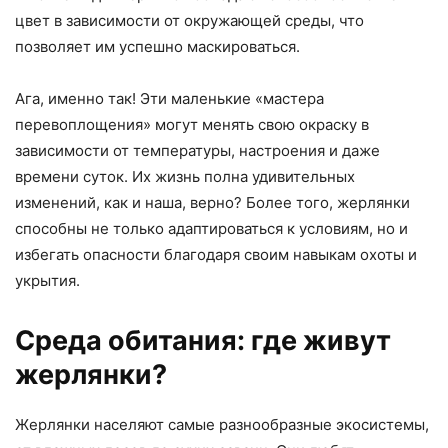
цвет в зависимости от окружающей среды, что
позволяет им успешно маскироваться.
Ага, именно так! Эти маленькие «мастера
перевоплощения» могут менять свою окраску в
зависимости от температуры, настроения и даже
времени суток. Их жизнь полна удивительных
изменений, как и наша, верно? Более того, жерлянки
способны не только адаптироваться к условиям, но и
избегать опасности благодаря своим навыкам охоты и
укрытия.
Среда обитания: где живут
жерлянки?
Жерлянки населяют самые разнообразные экосистемы,