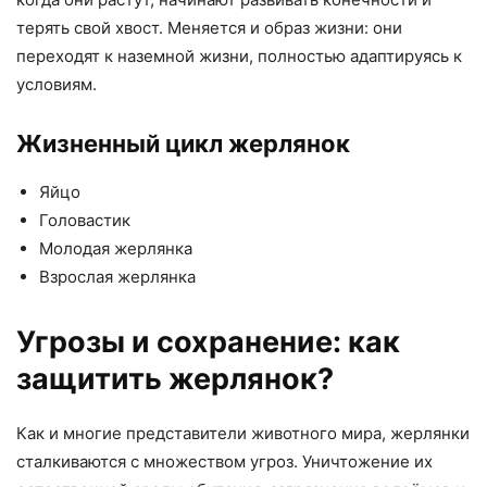
терять свой хвост. Меняется и образ жизни: они
переходят к наземной жизни, полностью адаптируясь к
условиям.
Жизненный цикл жерлянок
Яйцо
Головастик
Молодая жерлянка
Взрослая жерлянка
Угрозы и сохранение: как
защитить жерлянок?
Как и многие представители животного мира, жерлянки
сталкиваются с множеством угроз. Уничтожение их