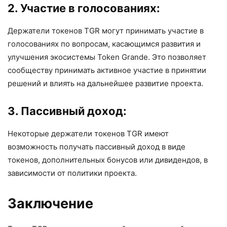
2. Участие в голосованиях:
Держатели токенов TGR могут принимать участие в
голосованиях по вопросам, касающимся развития и
улучшения экосистемы Token Grande. Это позволяет
сообществу принимать активное участие в принятии
решений и влиять на дальнейшее развитие проекта.
3. Пассивный доход:
Некоторые держатели токенов TGR имеют
возможность получать пассивный доход в виде
токенов, дополнительных бонусов или дивидендов, в
зависимости от политики проекта.
Заключение