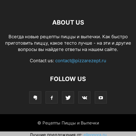
ABOUT US
Всегда новые рецепты пиццы и выпечки. Как быстро
приготовить пиццу, какое тесто лучше - на эти и другие
вопросы вы найдете ответы на нашем сайте.
Contact us:
contact@pizzarezept.ru
FOLLOW US
© Рецепты Пиццы и Выпечки
Лучшие предложения от:
elleonora.ru