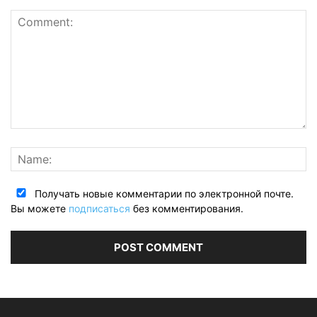
Получать новые комментарии по электронной почте.
Вы можете
подписаться
без комментирования.