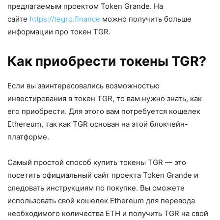
предлагаемым проектом Token Grande. На
сайте
https://tegro.finance
можно получить больше
информации про токен TGR.
Как приобрести токены TGR?
Если вы заинтересовались возможностью
инвестирования в токен TGR, то вам нужно знать, как
его приобрести. Для этого вам потребуется кошелек
Ethereum, так как TGR основан на этой блокчейн-
платформе.
Самый простой способ купить токены TGR — это
посетить официальный сайт проекта Token Grande и
следовать инструкциям по покупке. Вы сможете
использовать свой кошелек Ethereum для перевода
необходимого количества ETH и получить TGR на свой