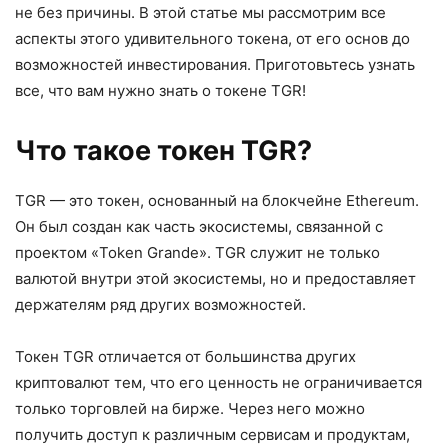
не без причины. В этой статье мы рассмотрим все
аспекты этого удивительного токена, от его основ до
возможностей инвестирования. Приготовьтесь узнать
все, что вам нужно знать о токене TGR!
Что такое токен TGR?
TGR — это токен, основанный на блокчейне Ethereum.
Он был создан как часть экосистемы, связанной с
проектом «Token Grande». TGR служит не только
валютой внутри этой экосистемы, но и предоставляет
держателям ряд других возможностей.
Токен TGR отличается от большинства других
криптовалют тем, что его ценность не ограничивается
только торговлей на бирже. Через него можно
получить доступ к различным сервисам и продуктам,