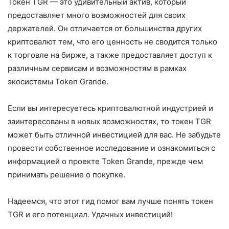
Токен TGR — это удивительный актив, который
предоставляет много возможностей для своих
держателей. Он отличается от большинства других
криптовалют тем, что его ценность не сводится только
к торговле на бирже, а также предоставляет доступ к
различным сервисам и возможностям в рамках
экосистемы Token Grande.
Если вы интересуетесь криптовалютной индустрией и
заинтересованы в новых возможностях, то токен TGR
может быть отличной инвестицией для вас. Не забудьте
провести собственное исследование и ознакомиться с
информацией о проекте Token Grande, прежде чем
принимать решение о покупке.
Надеемся, что этот гид помог вам лучше понять токен
TGR и его потенциал. Удачных инвестиций!