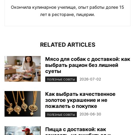
Окончила кулинарное училище, опыт работы долее 15
лет в ресторане, пицерии.
RELATED ARTICLES
Мясо для собак с доставкой: как
выбрать рацион без лишней
суеты
2026-07-02
ПОЛЕЗНЫЕ СОВЕТЫ
Как выбрать качественное
золотое украшение и не
пожалеть о покупке
2026-06-30
ПОЛЕЗНЫЕ СОВЕТЫ
Пицца с доставкой: как