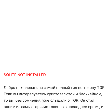
SQLITE NOT INSTALLED
Добро пожаловать на самый полный гид по токену TGR!
Если вы интересуетесь криптовалютой и блокчейном,
то вы, без сомнения, уже слышали о TGR. Он стал
одним из самых горячих токенов в последнее время, и