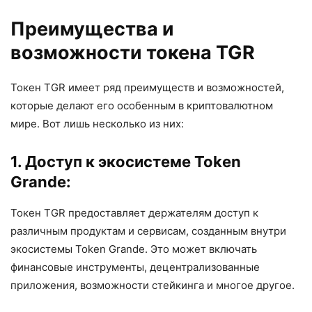
Преимущества и
возможности токена TGR
Токен TGR имеет ряд преимуществ и возможностей,
которые делают его особенным в криптовалютном
мире. Вот лишь несколько из них:
1. Доступ к экосистеме Token
Grande:
Токен TGR предоставляет держателям доступ к
различным продуктам и сервисам, созданным внутри
экосистемы Token Grande. Это может включать
финансовые инструменты, децентрализованные
приложения, возможности стейкинга и многое другое.