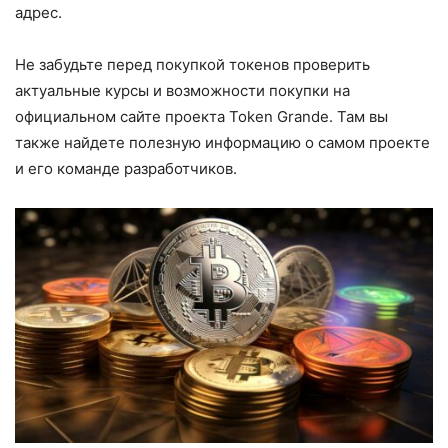
адрес.
Не забудьте перед покупкой токенов проверить
актуальные курсы и возможности покупки на
официальном сайте проекта Token Grande. Там вы
также найдете полезную информацию о самом проекте
и его команде разработчиков.