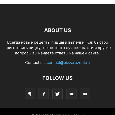
ABOUT US
Всегда новые рецепты пиццы и выпечки. Как быстро
приготовить пиццу, какое тесто лучше - на эти и другие
вопросы вы найдете ответы на нашем сайте.
Contact us:
contact@pizzarezept.ru
FOLLOW US