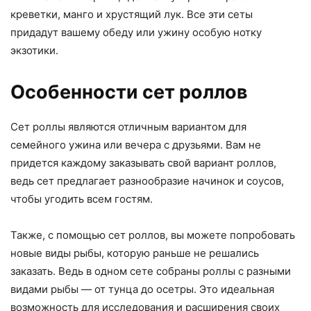
креветки, манго и хрустящий лук. Все эти сеты
придадут вашему обеду или ужину особую нотку
экзотики.
Особенности сет роллов
Сет роллы являются отличным вариантом для
семейного ужина или вечера с друзьями. Вам не
придется каждому заказывать свой вариант роллов,
ведь сет предлагает разнообразие начинок и соусов,
чтобы угодить всем гостям.
Также, с помощью сет роллов, вы можете попробовать
новые виды рыбы, которую раньше не решались
заказать. Ведь в одном сете собраны роллы с разными
видами рыбы — от тунца до осетры. Это идеальная
возможность для исследования и расширения своих