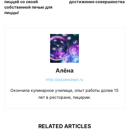
пиццей со своей
достижение совершенства
собственной печью для
пиццы!
Алёна
http://pizzarezept.ru
Окончила кулинарное училище, опыт работы долее 15
лет в ресторане, пицерии.
RELATED ARTICLES