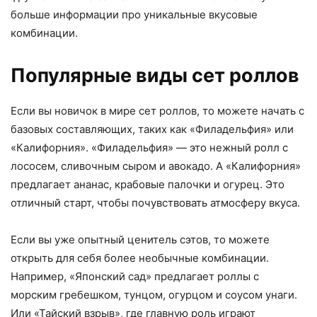
больше информации про уникальные вкусовые
комбинации.
Популярные виды сет роллов
Если вы новичок в мире сет роллов, то можете начать с
базовых составляющих, таких как «Филадельфия» или
«Калифорния». «Филадельфия» — это нежный ролл с
лососем, сливочным сыром и авокадо. А «Калифорния»
предлагает ананас, крабовые палочки и огурец. Это
отличный старт, чтобы почувствовать атмосферу вкуса.
Если вы уже опытный ценитель сэтов, то можете
открыть для себя более необычные комбинации.
Например, «Японский сад» предлагает роллы с
морским гребешком, тунцом, огурцом и соусом унаги.
Или «Тайский взрыв», где главную роль играют