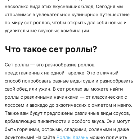
несколько вида этих вкуснейших блюд. Сегодня мы
отправимся в увлекательное кулинарное путешествие
по миру сет роллов, чтобы открыть для себя новые и
удивительные вкусовые комбинации.
Что такое сет роллы?
Сет роллы — это разнообразие роллов,
представленных на одной тарелке. Это отличный
способ попробовать разные виды суши и разнообразить
свой обед или ужин. В сет роллах вы можете найти
роллы с различными начинками — от классических с
лососем и авокадо до экзотических с омлетом и манго.
Также вам будут предложены различные виды соусов,
добавляющих пикантности и особого вкуса. Они могут
быть горячими, острыми, сладкими, солеными и даже
фруктовыми! На сайте
Роллы Казань
можно получить