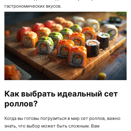
гастрономических вкусов.
Как выбрать идеальный сет
роллов?
Когда вы готовы погрузиться в мир сет роллов, важно
знать, что выбор может быть сложным. Вам