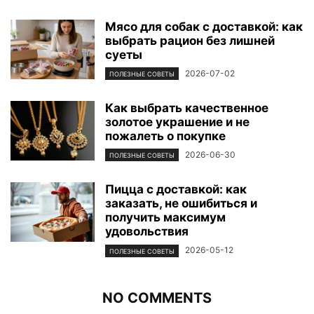
Мясо для собак с доставкой: как
выбрать рацион без лишней
суеты
2026-07-02
ПОЛЕЗНЫЕ СОВЕТЫ
Как выбрать качественное
золотое украшение и не
пожалеть о покупке
2026-06-30
ПОЛЕЗНЫЕ СОВЕТЫ
Пицца с доставкой: как
заказать, не ошибиться и
получить максимум
удовольствия
2026-05-12
ПОЛЕЗНЫЕ СОВЕТЫ
NO COMMENTS