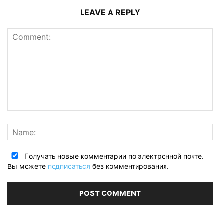
LEAVE A REPLY
Получать новые комментарии по электронной почте.
Вы можете
подписаться
без комментирования.