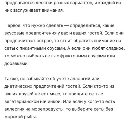
предлагаются десятки разных вариантов, и каждый из
них заслуживает внимания.
Первое, что нужно сделать — определиться, какие
вкусовые предпочтения у вас и ваших гостей. Если они
предпочитают острое, то стоит обратить внимание на
сеты с пикантными соусами. А если они любят сладкое,
то можно выбрать сеты с фруктовыми соусами или
добавками.
Также, не забывайте об учете аллергий или
диетических предпочтений гостей. Если кто-то из
ваших друзей не ест мясо, то поищите сеты с
вегетарианской начинкой. Или если у кого-то есть
аллергия на морепродукты, то выберите сеты без
морской рыбы.