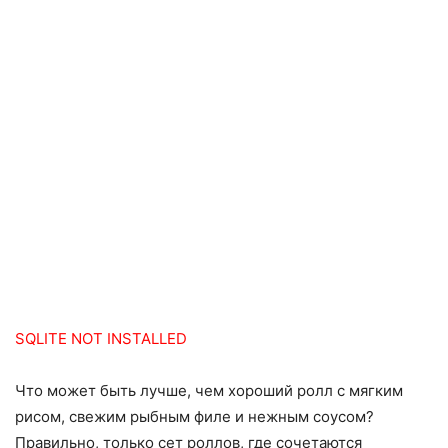
SQLITE NOT INSTALLED
Что может быть лучше, чем хороший ролл с мягким
рисом, свежим рыбным филе и нежным соусом?
Правильно, только сет роллов, где сочетаются