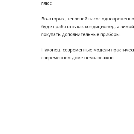
плюс.
Во-вторых, тепловой насос одновременн
будет работать как кондиционер, а зимой
покупать дополнительные приборы.
Наконец, современные модели практическ
современном доме немаловажно.