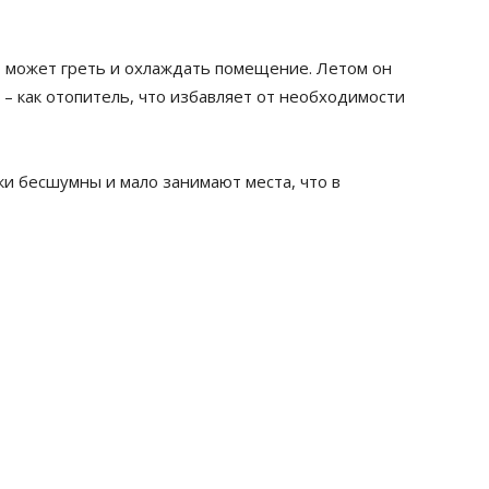
о может греть и охлаждать помещение. Летом он
 – как отопитель, что избавляет от необходимости
и бесшумны и мало занимают места, что в