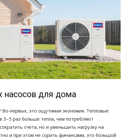
 насосов для дома
 Во-первых, это ощутимая экономия. Тепловые
в 3–5 раз больше тепла, чем потребляют
сократить счета, но и уменьшить нагрузку на
ртно и при этом не сорить финансами, это большой