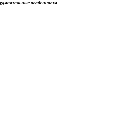
удивительные особенности