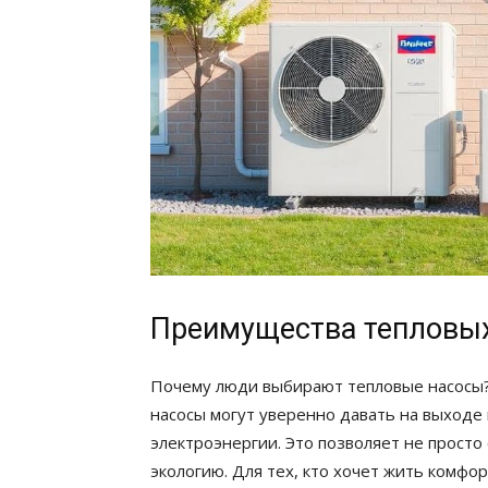
Преимущества тепловых
Почему люди выбирают тепловые насосы?
насосы могут уверенно давать на выходе 
электроэнергии. Это позволяет не просто 
экологию. Для тех, кто хочет жить комфо