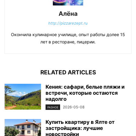
Алёна
http://pizzarezept.ru
Окончила кулинарное училище, опыт работы долее 15
лет в ресторане, пицерии.
RELATED ARTICLES
Кения: сафари, белые пляжи и
встречи, которые остаются
надолго
2026-05-08
РАЗНОЕ
Купить квартиру в Ялте от
застройщика: лучшие
новостройки