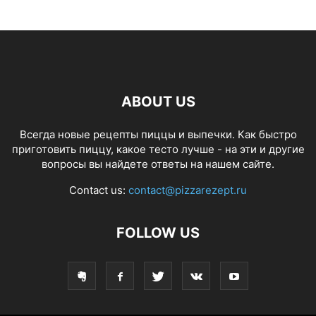
ABOUT US
Всегда новые рецепты пиццы и выпечки. Как быстро
приготовить пиццу, какое тесто лучше - на эти и другие
вопросы вы найдете ответы на нашем сайте.
Contact us:
contact@pizzarezept.ru
FOLLOW US