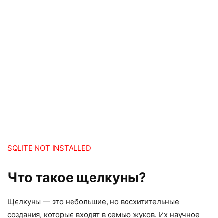
SQLITE NOT INSTALLED
Что такое щелкуны?
Щелкуны — это небольшие, но восхитительные
создания, которые входят в семью жуков. Их научное