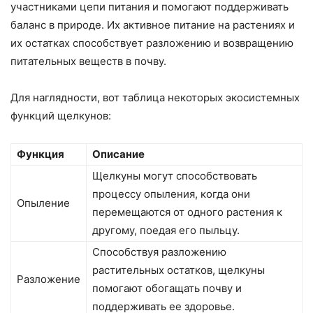
участниками цепи питания и помогают поддерживать
баланс в природе. Их активное питание на растениях и
их остатках способствует разложению и возвращению
питательных веществ в почву.
Для наглядности, вот таблица некоторых экосистемных
функций щелкунов:
Функция
Описание
Щелкуны могут способствовать
процессу опыления, когда они
Опыление
перемещаются от одного растения к
другому, поедая его пыльцу.
Способствуя разложению
растительных остатков, щелкуны
Разложение
помогают обогащать почву и
поддерживать ее здоровье.