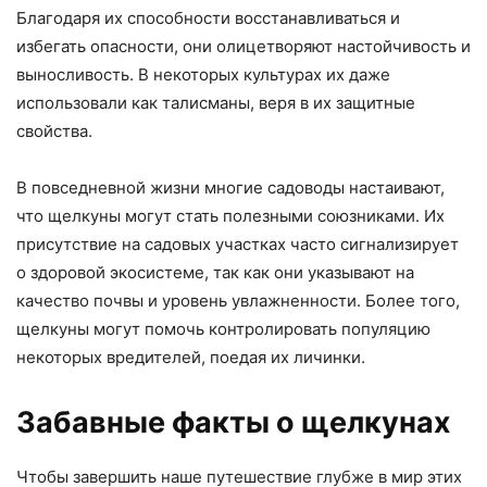
Благодаря их способности восстанавливаться и
избегать опасности, они олицетворяют настойчивость и
выносливость. В некоторых культурах их даже
использовали как талисманы, веря в их защитные
свойства.
В повседневной жизни многие садоводы настаивают,
что щелкуны могут стать полезными союзниками. Их
присутствие на садовых участках часто сигнализирует
о здоровой экосистеме, так как они указывают на
качество почвы и уровень увлажненности. Более того,
щелкуны могут помочь контролировать популяцию
некоторых вредителей, поедая их личинки.
Забавные факты о щелкунах
Чтобы завершить наше путешествие глубже в мир этих