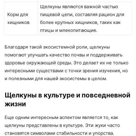
Щелкуны являются важной частью
Корм для
пищевой цепи, составляя рацион для
хищников
более крупных хищников, таких как
птицы и млекопитающие.
Благодаря такой экосистемной роли, щелкуны
помогают улучшать качество почвы и поддерживать
здоровье окружающей среды. Это делает их не только
интересными существами с точки зрения изучения, но
и полезными для нашей экосистемы в целом.
Щелкуны в культуре и повседневной
жизни
Еще одним интересным аспектом является то, как
щелкуны представлены в культуре. Эти жуки часто
становятся символами стабильности и упорства.