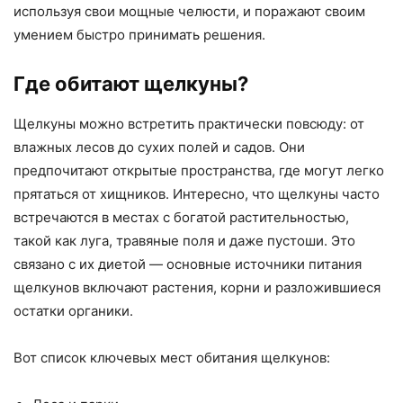
используя свои мощные челюсти, и поражают своим
умением быстро принимать решения.
Где обитают щелкуны?
Щелкуны можно встретить практически повсюду: от
влажных лесов до сухих полей и садов. Они
предпочитают открытые пространства, где могут легко
прятаться от хищников. Интересно, что щелкуны часто
встречаются в местах с богатой растительностью,
такой как луга, травяные поля и даже пустоши. Это
связано с их диетой — основные источники питания
щелкунов включают растения, корни и разложившиеся
остатки органики.
Вот список ключевых мест обитания щелкунов: