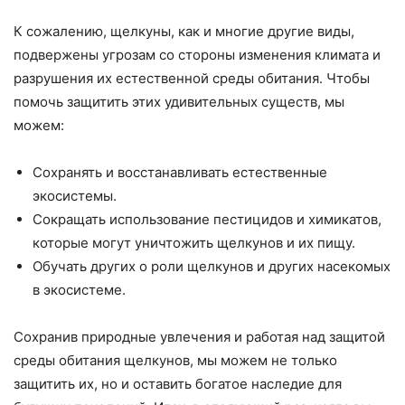
К сожалению, щелкуны, как и многие другие виды,
подвержены угрозам со стороны изменения климата и
разрушения их естественной среды обитания. Чтобы
помочь защитить этих удивительных существ, мы
можем:
Сохранять и восстанавливать естественные
экосистемы.
Сокращать использование пестицидов и химикатов,
которые могут уничтожить щелкунов и их пищу.
Обучать других о роли щелкунов и других насекомых
в экосистеме.
Сохранив природные увлечения и работая над защитой
среды обитания щелкунов, мы можем не только
защитить их, но и оставить богатое наследие для