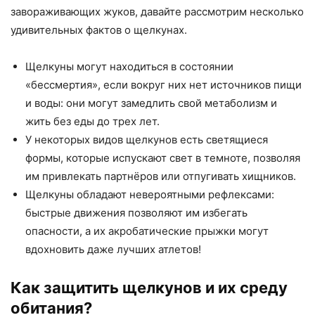
завораживающих жуков, давайте рассмотрим несколько
удивительных фактов о щелкунах.
Щелкуны могут находиться в состоянии
«бессмертия», если вокруг них нет источников пищи
и воды: они могут замедлить свой метаболизм и
жить без еды до трех лет.
У некоторых видов щелкунов есть светящиеся
формы, которые испускают свет в темноте, позволяя
им привлекать партнёров или отпугивать хищников.
Щелкуны обладают невероятными рефлексами:
быстрые движения позволяют им избегать
опасности, а их акробатические прыжки могут
вдохновить даже лучших атлетов!
Как защитить щелкунов и их среду
обитания?