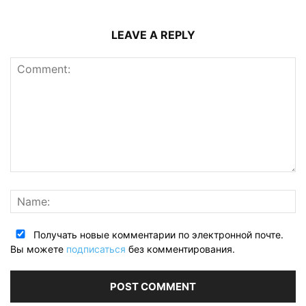
LEAVE A REPLY
Получать новые комментарии по электронной почте.
Вы можете
подписаться
без комментирования.