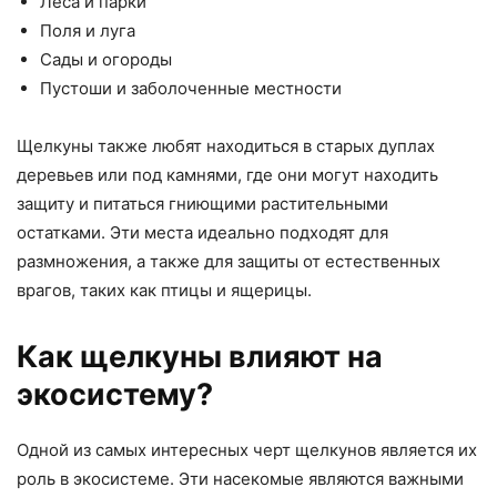
Леса и парки
Поля и луга
Сады и огороды
Пустоши и заболоченные местности
Щелкуны также любят находиться в старых дуплах
деревьев или под камнями, где они могут находить
защиту и питаться гниющими растительными
остатками. Эти места идеально подходят для
размножения, а также для защиты от естественных
врагов, таких как птицы и ящерицы.
Как щелкуны влияют на
экосистему?
Одной из самых интересных черт щелкунов является их
роль в экосистеме. Эти насекомые являются важными