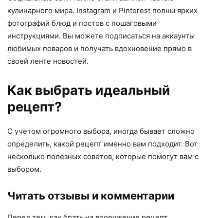
кулинарного мира. Instagram и Pinterest полны ярких
фотографий блюд и постов с пошаговыми
инструкциями. Вы можете подписаться на аккаунты
любимых поваров и получать вдохновение прямо в
своей ленте новостей.
Как выбрать идеальный
рецепт?
С учетом огромного выбора, иногда бывает сложно
определить, какой рецепт именно вам подходит. Вот
несколько полезных советов, которые помогут вам с
выбором.
Читать отзывы и комментарии
Перед тем, как брать на вооружение рецепт,