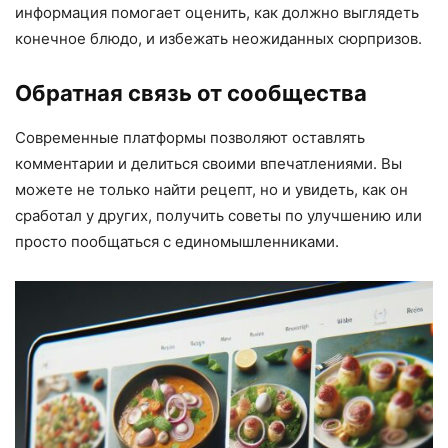
информация помогает оценить, как должно выглядеть
конечное блюдо, и избежать неожиданных сюрпризов.
Обратная связь от сообщества
Современные платформы позволяют оставлять
комментарии и делиться своими впечатлениями. Вы
можете не только найти рецепт, но и увидеть, как он
сработал у других, получить советы по улучшению или
просто пообщаться с единомышленниками.