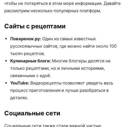
чтобы не потеряться в этом море информации. Давайте
рассмотрим несколько популярных платформ.
Сайты с рецептами
Поваренок.ру:
Один из самых известных
русскоязычных сайтов, где можно найти около 100
тысяч рецептов.
Кулинарные блоги:
Многие блогеры делятся не
только рецептами, но и личными историями,
связанными с едой.
YouTube:
Видеорецепты позволяют увидеть весь
процесс приготовления и лучше разобраться в
деталях.
Социальные сети
Социальные сети также стали важной частью