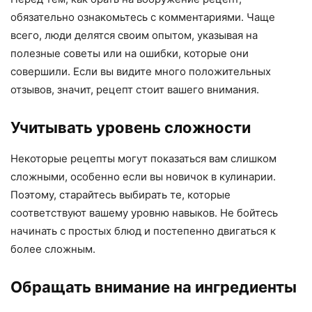
обязательно ознакомьтесь с комментариями. Чаще
всего, люди делятся своим опытом, указывая на
полезные советы или на ошибки, которые они
совершили. Если вы видите много положительных
отзывов, значит, рецепт стоит вашего внимания.
Учитывать уровень сложности
Некоторые рецепты могут показаться вам слишком
сложными, особенно если вы новичок в кулинарии.
Поэтому, старайтесь выбирать те, которые
соответствуют вашему уровню навыков. Не бойтесь
начинать с простых блюд и постепенно двигаться к
более сложным.
Обращать внимание на ингредиенты