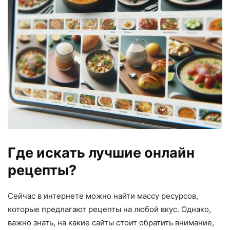
Где искать лучшие онлайн
рецепты?
Сейчас в интернете можно найти массу ресурсов,
которые предлагают рецепты на любой вкус. Однако,
важно знать, на какие сайты стоит обратить внимание,