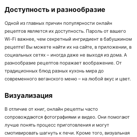
Доступность и разнообразие
Одной из главных причин популярности онлайн
рецептов является их доступность. Пароль от вашего
Wi-Fi важнее, чем секретный ингридиент в бабушкином
рецепте! Вы можете найти их на сайте, в приложении, в
социальных сетях – иногда даже не выходя из дома. А
разнообразие рецептов поражает воображение. От
традиционных блюд разных кухонь мира до
современного веганского меню – на любой вкус и цвет.
Визуализация
В отличие от книг, онлайн рецепты часто
сопровождаются фотографиями и видео. Они помогают
лучше понять процесс приготовления и могут
смотивировать шагнуть к печи. Кроме того, визуальная