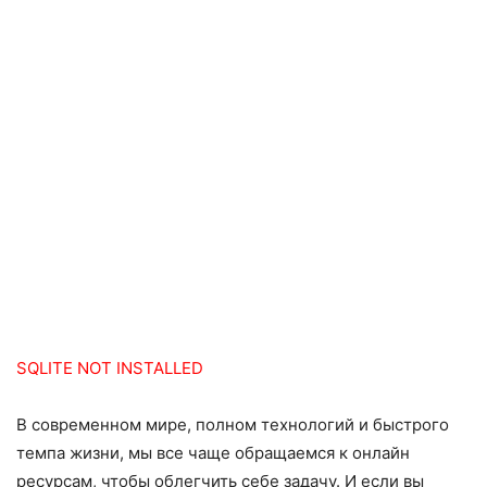
SQLITE NOT INSTALLED
В современном мире, полном технологий и быстрого
темпа жизни, мы все чаще обращаемся к онлайн
ресурсам, чтобы облегчить себе задачу. И если вы