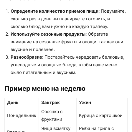
Определите количество приемов пищи:
Подумайте,
сколько раз в день вы планируете готовить, и
сколько блюд вам нужно на каждую трапезу.
Используйте сезонные продукты:
Обратите
внимание на сезонные фрукты и овощи, так как они
вкуснее и полезнее.
Разнообразие:
Постарайтесь чередовать белковые,
углеводные и овощные блюда, чтобы ваше меню
было питательным и вкусным.
Пример меню на неделю
День
Завтрак
Ужин
Овсянка с
Понедельник
Курица с картошкой
фруктами
Яйца всмятку
Рыба на гриле с