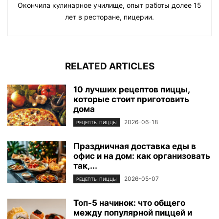
Окончила кулинарное училище, опыт работы долее 15
лет в ресторане, пицерии.
RELATED ARTICLES
10 лучших рецептов пиццы,
которые стоит приготовить
дома
2026-06-18
РЕЦЕПТЫ ПИЦЦЫ
Праздничная доставка еды в
офис и на дом: как организовать
так,...
2026-05-07
РЕЦЕПТЫ ПИЦЦЫ
Топ-5 начинок: что общего
между популярной пиццей и