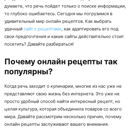
думаете, что речь пойдет только о поиске информации,
то глубоко ошибаетесь. Сегодня мы погрузимся в
удивительный мир онлайн рецептов. Как выбрать
удачный
сайт с рецептами
, как адаптировать его под
свои предпочтения и какие сайты действительно стоит
посетить? Давайте разбираться!
Почему онлайн рецепты так
популярны?
Когда речь заходит о кулинарии, многие из нас уже не
представляют свою жизнь без интернета. Это уже не
просто удобный способ найти интересный рецепт, но
целая культура, которая объединила поваров со всего
мира. Давайте рассмотрим несколько причин, почему
онлайн рецепты заслуживают вашего внимания.