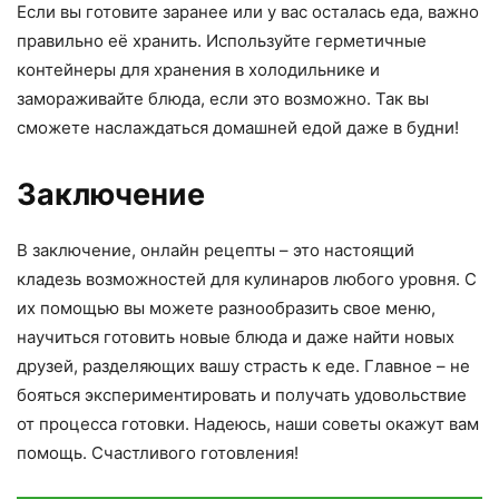
Если вы готовите заранее или у вас осталась еда, важно
правильно её хранить. Используйте герметичные
контейнеры для хранения в холодильнике и
замораживайте блюда, если это возможно. Так вы
сможете наслаждаться домашней едой даже в будни!
Заключение
В заключение, онлайн рецепты – это настоящий
кладезь возможностей для кулинаров любого уровня. С
их помощью вы можете разнообразить свое меню,
научиться готовить новые блюда и даже найти новых
друзей, разделяющих вашу страсть к еде. Главное – не
бояться экспериментировать и получать удовольствие
от процесса готовки. Надеюсь, наши советы окажут вам
помощь. Счастливого готовления!