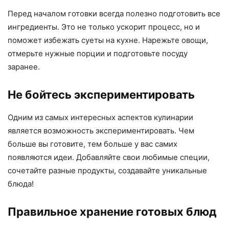
Перед началом готовки всегда полезно подготовить все
ингредиенты. Это не только ускорит процесс, но и
поможет избежать суеты на кухне. Нарежьте овощи,
отмерьте нужные порции и подготовьте посуду
заранее.
Не бойтесь экспериментировать
Одним из самых интересных аспектов кулинарии
является возможность экспериментировать. Чем
больше вы готовите, тем больше у вас самих
появляются идеи. Добавляйте свои любимые специи,
сочетайте разные продукты, создавайте уникальные
блюда!
Правильное хранение готовых блюд