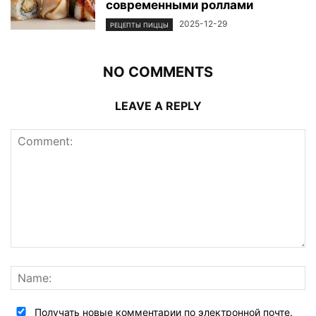
современными роллами
2025-12-29
РЕЦЕПТЫ ПИЦЦЫ
NO COMMENTS
LEAVE A REPLY
Получать новые комментарии по электронной почте.