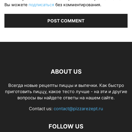
Вы можете
подписаться
без комментирования.
ABOUT US
Всегда новые рецепты пиццы и выпечки. Как быстро
приготовить пиццу, какое тесто лучше - на эти и другие
вопросы вы найдете ответы на нашем сайте.
Contact us:
contact@pizzarezept.ru
FOLLOW US