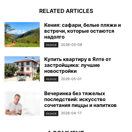
RELATED ARTICLES
Кения: сафари, белые пляжи и
встречи, которые остаются
надолго
2026-05-08
РАЗНОЕ
Купить квартиру в Ялте от
застройщика: лучшие
новостройки
2026-05-01
РАЗНОЕ
Вечеринка без тяжелых
последствий: искусство
сочетания пиццы и напитков
2026-04-17
РАЗНОЕ