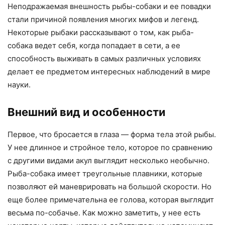
Неподражаемая внешность рыбы-собаки и ее повадки
стали причиной появления многих мифов и легенд.
Некоторые рыбаки рассказывают о том, как рыба-
собака ведет себя, когда попадает в сети, а ее
способность выживать в самых различных условиях
делает ее предметом интересных наблюдений в мире
науки.
Внешний вид и особенности
Первое, что бросается в глаза — форма тела этой рыбы.
У нее длинное и стройное тело, которое по сравнению
с другими видами акул выглядит несколько необычно.
Рыба-собака имеет треугольные плавники, которые
позволяют ей маневрировать на большой скорости. Но
еще более примечательна ее голова, которая выглядит
весьма по-собачье. Как можно заметить, у нее есть