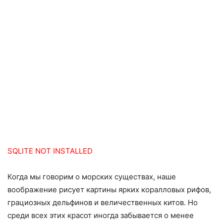
SQLITE NOT INSTALLED
Когда мы говорим о морских существах, наше
воображение рисует картины ярких коралловых рифов,
грациозных дельфинов и величественных китов. Но
среди всех этих красот иногда забывается о менее