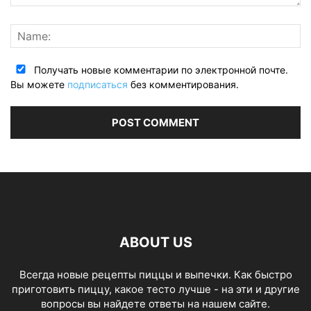
Получать новые комментарии по электронной почте.
Вы можете
подписаться
без комментирования.
ABOUT US
Всегда новые рецепты пиццы и выпечки. Как быстро
приготовить пиццу, какое тесто лучше - на эти и другие
вопросы вы найдете ответы на нашем сайте.