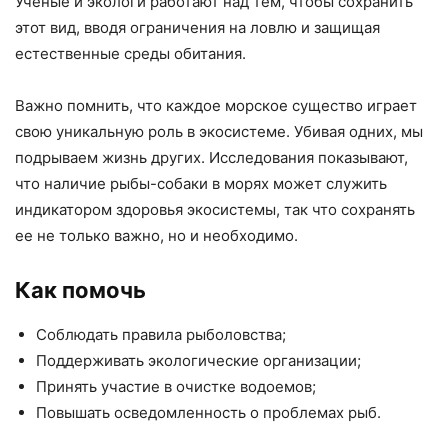
Ученые и экологи работают над тем, чтобы сохранить
этот вид, вводя ограничения на ловлю и защищая
естественные среды обитания.
Важно помнить, что каждое морское существо играет
свою уникальную роль в экосистеме. Убивая одних, мы
подрываем жизнь других. Исследования показывают,
что наличие рыбы-собаки в морях может служить
индикатором здоровья экосистемы, так что сохранять
ее не только важно, но и необходимо.
Как помочь
Соблюдать правила рыболовства;
Поддерживать экологические организации;
Принять участие в очистке водоемов;
Повышать осведомленность о проблемах рыб.