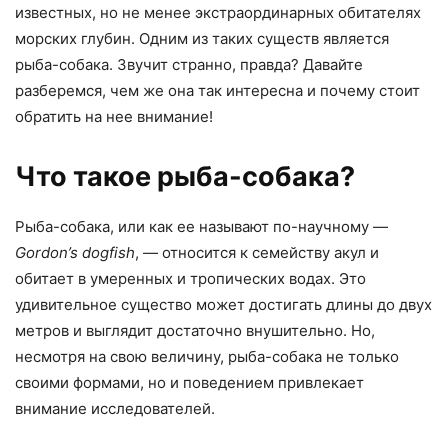
известных, но не менее экстраординарных обитателях
морских глубин. Одним из таких существ является
рыба-собака. Звучит странно, правда? Давайте
разберемся, чем же она так интересна и почему стоит
обратить на нее внимание!
Что такое рыба-собака?
Рыба-собака, или как ее называют по-научному —
Gordon’s dogfish
, — относится к семейству акул и
обитает в умеренных и тропических водах. Это
удивительное существо может достигать длины до двух
метров и выглядит достаточно внушительно. Но,
несмотря на свою величину, рыба-собака не только
своими формами, но и поведением привлекает
внимание исследователей.