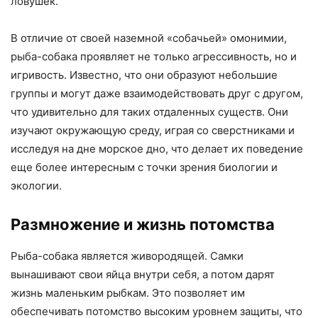
ловушек.
В отличие от своей наземной «собачьей» омонимии,
рыба-собака проявляет не только агрессивность, но и
игривость. Известно, что они образуют небольшие
группы и могут даже взаимодействовать друг с другом,
что удивительно для таких отдаленных существ. Они
изучают окружающую среду, играя со сверстниками и
исследуя на дне морское дно, что делает их поведение
еще более интересным с точки зрения биологии и
экологии.
Размножение и жизнь потомства
Рыба-собака является живородящей. Самки
вынашивают свои яйца внутри себя, а потом дарят
жизнь маленьким рыбкам. Это позволяет им
обеспечивать потомство высоким уровнем защиты, что