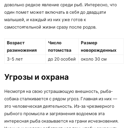
довольно редкое явление среди рыб. Интересно, что
один помет может включать в себя до двадцати
малышей, и каждый из них уже готов к
самостоятельной жизни сразу после родов.
Возраст
Число
Размер
размножения
потомства
новорожденных
3-5 лет
до 20 особей
около 30 см
Угрозы и охрана
Несмотря на свою устрашающую внешность, рыба-
собака сталкивается с рядом угроз. Главная из них —
это человеческая деятельность. Из-за чрезмерного
рыбного промысла и загрязнения водоемов эта
интересная рыба оказывается на грани исчезновения.