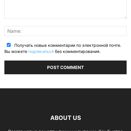
Получать новые комментарии по электронной почте.
Вы можете
подписаться
без комментирования.
ABOUT US