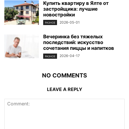
Купить квартиру в Ялте от
застройщика: лучшие
новостройки
2026-05-01
РАЗНОЕ
Вечеринка без тяжелых
последствий: искусство
сочетания пиццы и напитков
2026-04-17
РАЗНОЕ
NO COMMENTS
LEAVE A REPLY