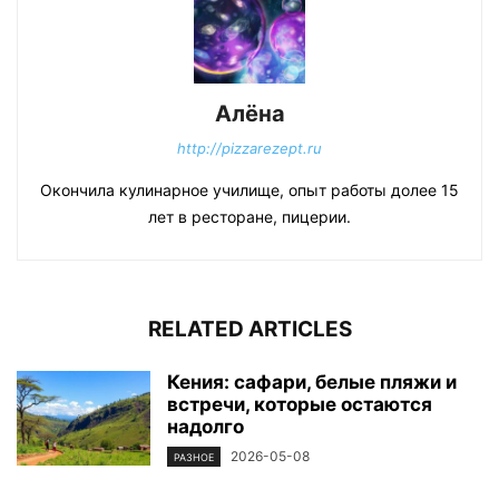
Алёна
http://pizzarezept.ru
Окончила кулинарное училище, опыт работы долее 15
лет в ресторане, пицерии.
RELATED ARTICLES
Кения: сафари, белые пляжи и
встречи, которые остаются
надолго
2026-05-08
РАЗНОЕ