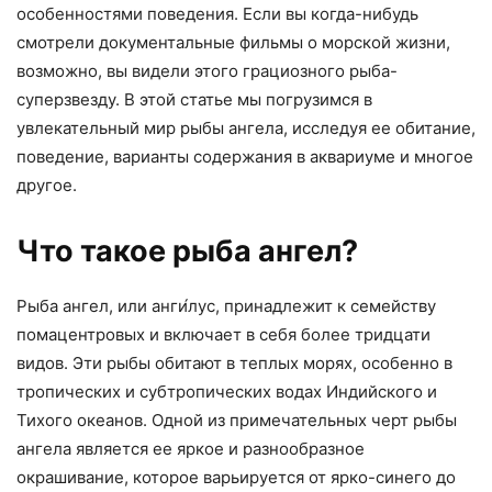
особенностями поведения. Если вы когда-нибудь
смотрели документальные фильмы о морской жизни,
возможно, вы видели этого грациозного рыба-
суперзвезду. В этой статье мы погрузимся в
увлекательный мир рыбы ангела, исследуя ее обитание,
поведение, варианты содержания в аквариуме и многое
другое.
Что такое рыба ангел?
Рыба ангел, или анги́лус, принадлежит к семейству
помацентровых и включает в себя более тридцати
видов. Эти рыбы обитают в теплых морях, особенно в
тропических и субтропических водах Индийского и
Тихого океанов. Одной из примечательных черт рыбы
ангела является ее яркое и разнообразное
окрашивание, которое варьируется от ярко-синего до