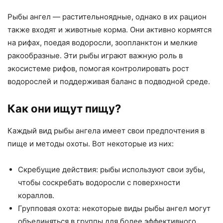
Рыбы ангел — растительноядные, однако в их рацион
также входят и животные корма. Они активно кормятся
на рифах, поедая водоросли, зоопланктон и мелкие
ракообразные. Эти рыбы играют важную роль в
экосистеме рифов, помогая контролировать рост
водорослей и поддерживая баланс в подводной среде.
Как они ищут пищу?
Каждый вид рыбы ангела имеет свои предпочтения в
пище и методы охоты. Вот некоторые из них:
Скребущие действия: рыбы используют свои зубы,
чтобы соскребать водоросли с поверхности
кораллов.
Групповая охота: некоторые виды рыбы ангел могут
объединяться в группы для более эффективного