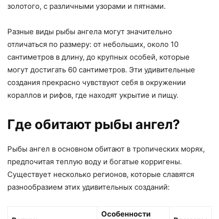
золотого, с различными узорами и пятнами.
Разные виды рыбы ангела могут значительно
отличаться по размеру: от небольших, около 10
сантиметров в длину, до крупных особей, которые
могут достигать 60 сантиметров. Эти удивительные
создания прекрасно чувствуют себя в окружении
кораллов и рифов, где находят укрытие и пищу.
Где обитают рыбы ангел?
Рыбы ангел в основном обитают в тропических морях,
предпочитая теплую воду и богатые корригены.
Существует несколько регионов, которые славятся
разнообразием этих удивительных созданий:
Особенности