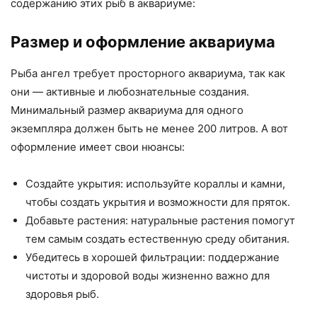
содержанию этих рыб в аквариуме:
Размер и оформление аквариума
Рыба ангел требует просторного аквариума, так как
они — активные и любознательные создания.
Минимальный размер аквариума для одного
экземпляра должен быть не менее 200 литров. А вот
оформление имеет свои нюансы:
Создайте укрытия: используйте кораллы и камни,
чтобы создать укрытия и возможности для пряток.
Добавьте растения: натуральные растения помогут
тем самым создать естественную среду обитания.
Убедитесь в хорошей фильтрации: поддержание
чистоты и здоровой воды жизненно важно для
здоровья рыб.