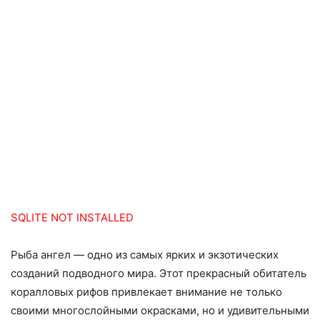
SQLITE NOT INSTALLED
Рыба ангел — одно из самых ярких и экзотических
созданий подводного мира. Этот прекрасный обитатель
коралловых рифов привлекает внимание не только
своими многослойными окрасками, но и удивительными