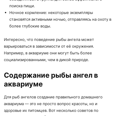
поиска пищи.
Ночное кормление: некоторые экземпляры
становятся активными ночью, отправляясь на охоту в
более глубокие воды.
Интересно, что поведение рыбы ангела может
варьироваться в зависимости от её окружения.
Например, в аквариуме они могут быть более
социализированными, чем в дикой природе.
Содержание рыбы ангел в
аквариуме
Для рыб ангелов создание правильного домашнего
аквариума — это не просто вопрос красоты, но и
здоровье их питомцев. Вот несколько советов по