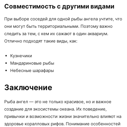
Совместимость с другими видами
При выборе соседей для одной рыбы ангела учтите, что
они могут быть территориальными. Поэтому важно
следить за тем, с кем их сажают в один аквариум.
Отлично подходят такие виды, как:
Кузнечики
Мандариновые рыбы
Небесные шарафары
Заключение
Рыба ангел — это не только красивое, но и важное
создание для экосистемы океана. Их поведение,
привычки и возможности жизни значительно влияют на
здоровье коралловых рифов. Понимание особенностей