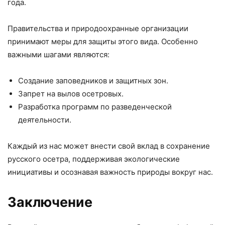
года.
Правительства и природоохранные организации
принимают меры для защиты этого вида. Особенно
важными шагами являются:
Создание заповедников и защитных зон.
Запрет на вылов осетровых.
Разработка программ по разведенческой
деятельности.
Каждый из нас может внести свой вклад в сохранение
русского осетра, поддерживая экологические
инициативы и осознавая важность природы вокруг нас.
Заключение