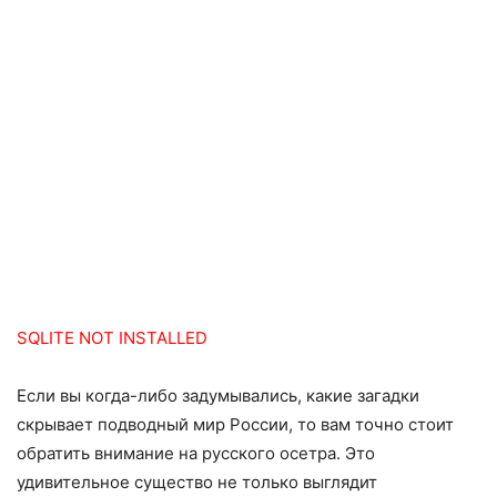
SQLITE NOT INSTALLED
Если вы когда-либо задумывались, какие загадки
скрывает подводный мир России, то вам точно стоит
обратить внимание на русского осетра. Это
удивительное существо не только выглядит