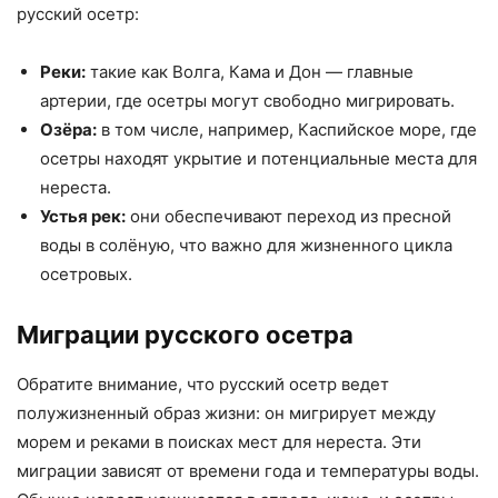
русский осетр:
Реки:
такие как Волга, Кама и Дон — главные
артерии, где осетры могут свободно мигрировать.
Озёра:
в том числе, например, Каспийское море, где
осетры находят укрытие и потенциальные места для
нереста.
Устья рек:
они обеспечивают переход из пресной
воды в солёную, что важно для жизненного цикла
осетровых.
Миграции русского осетра
Обратите внимание, что русский осетр ведет
полужизненный образ жизни: он мигрирует между
морем и реками в поисках мест для нереста. Эти
миграции зависят от времени года и температуры воды.