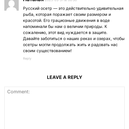
Русский осетр — это действительно удивительная
рыба, которая поражает своим размером и
красотой. Его грациозные движения в воде
напоминали бы нам о величии природы. К
сожалению, этот вид нуждается в защите.
Давайте заботиться о наших реках и озерах, чтобы
осетры могли продолжать жить и радовать нас
своим существованием!
Reply
LEAVE A REPLY