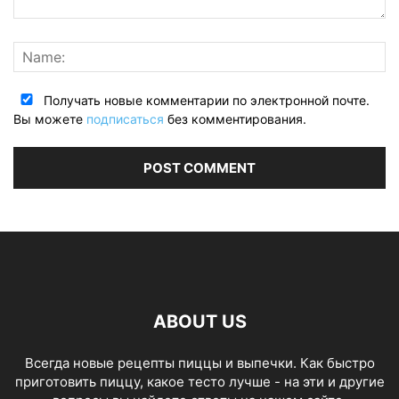
Получать новые комментарии по электронной почте.
Вы можете
подписаться
без комментирования.
ABOUT US
Всегда новые рецепты пиццы и выпечки. Как быстро
приготовить пиццу, какое тесто лучше - на эти и другие