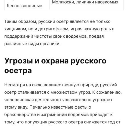
Моллюски, личинки насекомых
беспозвоночные
Таким образом, русский осетр является не только
хищником, но и детритофагом, играя важную роль в
поддержании чистоты своих водоемов, поедая
различные виды органики.
Угрозы и охрана русского
осетра
Несмотря на свою величественную природу, русский
осетр сталкивается с множеством угроз. К сожалению,
человеческая деятельность значительно угрожает
этому виду. Печально известные факты о
браконьерстве и загрязнении водоемов приводят к
тому, что популяция русского осетра снижается год от