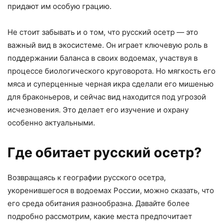
придают им особую грацию.
Не стоит забывать и о том, что русский осетр — это
важный вид в экосистеме. Он играет ключевую роль в
поддержании баланса в своих водоемах, участвуя в
процессе биологического круговорота. Но мягкость его
мяса и cуперценные черная икра сделали его мишенью
для браконьеров, и сейчас вид находится под угрозой
исчезновения. Это делает его изучение и охрану
особенно актуальными.
Где обитает русский осетр?
Возвращаясь к географии русского осетра,
укоренившегося в водоемах России, можно сказать, что
его среда обитания разнообразна. Давайте более
подробно рассмотрим, какие места предпочитает