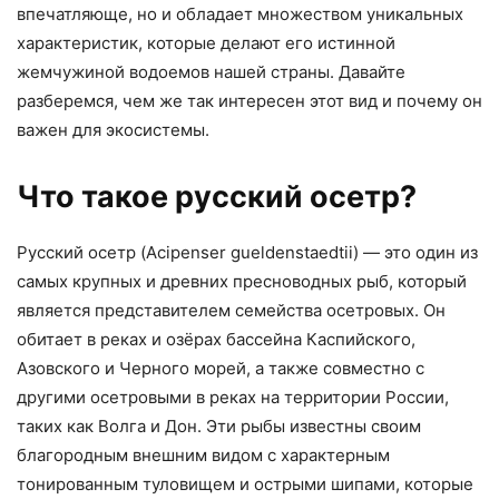
впечатляюще, но и обладает множеством уникальных
характеристик, которые делают его истинной
жемчужиной водоемов нашей страны. Давайте
разберемся, чем же так интересен этот вид и почему он
важен для экосистемы.
Что такое русский осетр?
Русский осетр (Acipenser gueldenstaedtii) — это один из
самых крупных и древних пресноводных рыб, который
является представителем семейства осетровых. Он
обитает в реках и озёрах бассейна Каспийского,
Азовского и Черного морей, а также совместно с
другими осетровыми в реках на территории России,
таких как Волга и Дон. Эти рыбы известны своим
благородным внешним видом с характерным
тонированным туловищем и острыми шипами, которые