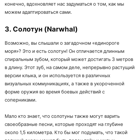
конечно, вдохновляет нас задуматься о том, как мы
можем адаптироваться сами.
3. Солотун (Narwhal)
Возможно, вы слышали о загадочном «единороге
моря»? Это и есть солотун! Он отличается длинным
спиральным зубом, который может достигать 3 метров
в длину. Этот зуб, на самом деле, непрерывно растущий
версии клыка, и он используется в различных
визуальных коммуникациях, а также в укороченной
форме оружия во время боевых действий с
соперниками.
Мало кто знает, что солотуны также могут варить
своеобразные песни, которые проходят на глубине
около 1,5 километра. Кто бы мог подумать, что такой