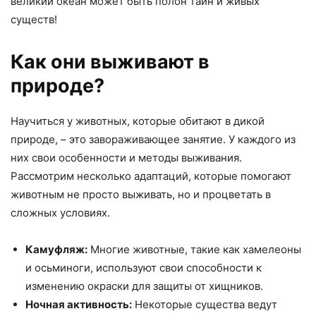
великий океан может быть полон тайн и живых
существ!
Как они выживают в
природе?
Научиться у животных, которые обитают в дикой
природе, – это завораживающее занятие. У каждого из
них свои особенности и методы выживания.
Рассмотрим несколько адаптаций, которые помогают
животным не просто выживать, но и процветать в
сложных условиях.
Камуфляж:
Многие животные, такие как хамелеоны
и осьминоги, используют свои способности к
изменению окраски для защиты от хищников.
Ночная активность:
Некоторые существа ведут