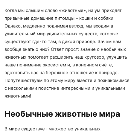
Когда мы слышим слово «животные», на ум приходят
привычные домашние питомцы – кошки и собаки.
Однако, медленно поднимая взгляд, мы входим в
удивительный мир удивительных существ, которые
существуют где-то там, в дикой природе. Зачем нам
вообще знать о них? Ответ прост: знание о необычных
животных помогает расширить наш кругозор, улучшить
наше понимание экосистем и, в конечном счёте,
вдохновить нас на бережное отношение к природе.
Попутешествуем по этому миру вместе и познакомимся
с несколькими поистине интересными и уникальными
животными!
Необычные животные мира
В мире существует множество уникальных