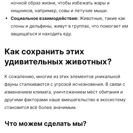
ночной образ жизни, чтобы избежать жары и
хищников, например, совы и летучие мыши.
Социальное взаимодействие:
Животные, такие как
слоны и дельфины, живут в группах, что помогает им
защищаться и находить еду.
Как сохранить этих
удивительных животных?
К сожалению, многие из этих элементов уникальной
фауны сталкиваются с угрозой исчезновения. В связи с
изменением климата, уничтожением мест обитания и
другими факторами наше вмешательство в экосистему
становится всё более значимым.
Что можем сделать мы?