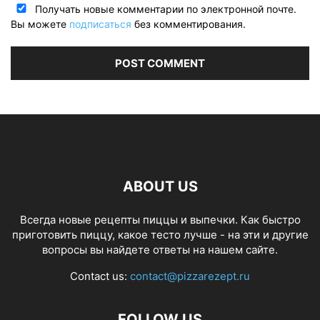
Получать новые комментарии по электронной почте.
Вы можете
подписаться
без комментирования.
ABOUT US
Всегда новые рецепты пиццы и выпечки. Как быстро
приготовить пиццу, какое тесто лучше - на эти и другие
вопросы вы найдете ответы на нашем сайте.
Contact us:
contact@pizzarezept.ru
FOLLOW US