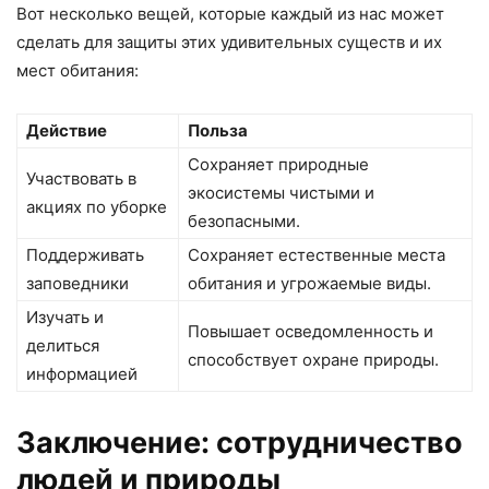
Вот несколько вещей, которые каждый из нас может
сделать для защиты этих удивительных существ и их
мест обитания:
Действие
Польза
Сохраняет природные
Участвовать в
экосистемы чистыми и
акциях по уборке
безопасными.
Поддерживать
Сохраняет естественные места
заповедники
обитания и угрожаемые виды.
Изучать и
Повышает осведомленность и
делиться
способствует охране природы.
информацией
Заключение: сотрудничество
людей и природы