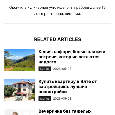
Окончила кулинарное училище, опыт работы долее 15
лет в ресторане, пицерии.
RELATED ARTICLES
Кения: сафари, белые пляжи и
встречи, которые остаются
надолго
2026-05-08
РАЗНОЕ
Купить квартиру в Ялте от
застройщика: лучшие
новостройки
2026-05-01
РАЗНОЕ
Вечеринка без тяжелых