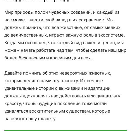
Мир природы полон чудесных созданий, и каждый из
нас может внести свой вклад в их сохранение. Мы
должны помнить, что все животные, от самых мелких
до величественных, играют важную роль в экосистеме.
Когда мы осознаем, что каждый вид важен и ценен, мы
можем начать работать над тем, чтобы сделать наш мир
более безопасным и красивым для всех.
Давайте помнить об этих невероятных животных,
которые делят с нами эту планету. Их вечные
удивительные истории о выживании и адаптации
должны вдохновлять нас действовать и защищать эту
красоту, чтобы будущие поколения тоже могли
удивляться восхитительным существам, которые
населяют нашу планету.