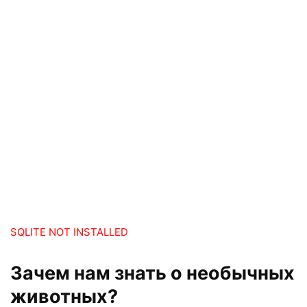
SQLITE NOT INSTALLED
Зачем нам знать о необычных
животных?