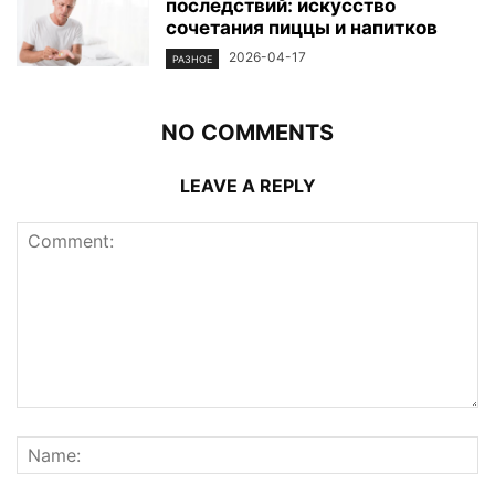
последствий: искусство
сочетания пиццы и напитков
2026-04-17
РАЗНОЕ
NO COMMENTS
LEAVE A REPLY