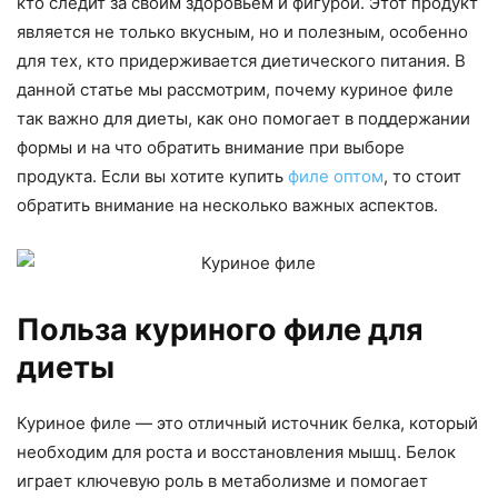
кто следит за своим здоровьем и фигурой. Этот продукт
является не только вкусным, но и полезным, особенно
для тех, кто придерживается диетического питания. В
данной статье мы рассмотрим, почему куриное филе
так важно для диеты, как оно помогает в поддержании
формы и на что обратить внимание при выборе
продукта. Если вы хотите купить
филе оптом
, то стоит
обратить внимание на несколько важных аспектов.
Польза куриного филе для
диеты
Куриное филе — это отличный источник белка, который
необходим для роста и восстановления мышц. Белок
играет ключевую роль в метаболизме и помогает