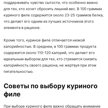
поддерживать чувство сытости, что особенно важно
для тех, кто хочет сбросить лишний вес. В 100 граммах
куриного филе содержится около 23-25 граммов белка,
что делает его одним из лучших источников этого
элемента в рационе.
Кроме того, куриное филе отличается низкой
калорийностью. В среднем, в 100 граммах продукта
содержится около 110-120 калорий, что делает его
идеальным выбором для тех, кто стремится снизить
калорийность своего рациона, не жертвуя при этом
питательностью.
Советы по выбору куриного
филе
При выборе куриного филе важно обращать внимание