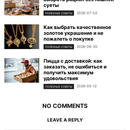
суеты
2026-07-02
ПОЛЕЗНЫЕ СОВЕТЫ
Как выбрать качественное
золотое украшение и не
пожалеть о покупке
2026-06-30
ПОЛЕЗНЫЕ СОВЕТЫ
Пицца с доставкой: как
заказать, не ошибиться и
получить максимум
удовольствия
2026-05-12
ПОЛЕЗНЫЕ СОВЕТЫ
NO COMMENTS
LEAVE A REPLY