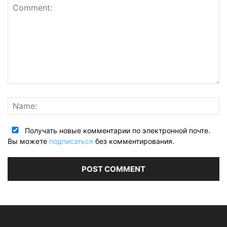
Получать новые комментарии по электронной почте.
Вы можете
подписаться
без комментирования.