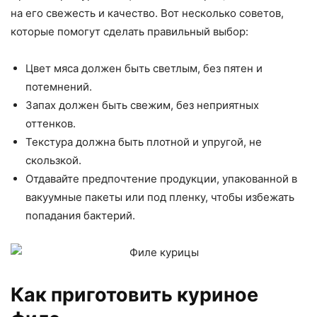
на его свежесть и качество. Вот несколько советов,
которые помогут сделать правильный выбор:
Цвет мяса должен быть светлым, без пятен и
потемнений.
Запах должен быть свежим, без неприятных
оттенков.
Текстура должна быть плотной и упругой, не
скользкой.
Отдавайте предпочтение продукции, упакованной в
вакуумные пакеты или под пленку, чтобы избежать
попадания бактерий.
Как приготовить куриное