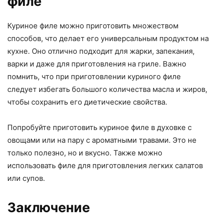
филе
Куриное филе можно приготовить множеством
способов, что делает его универсальным продуктом на
кухне. Оно отлично подходит для жарки, запекания,
варки и даже для приготовления на гриле. Важно
помнить, что при приготовлении куриного филе
следует избегать большого количества масла и жиров,
чтобы сохранить его диетические свойства.
Попробуйте приготовить куриное филе в духовке с
овощами или на пару с ароматными травами. Это не
только полезно, но и вкусно. Также можно
использовать филе для приготовления легких салатов
или супов.
Заключение