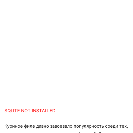
SQLITE NOT INSTALLED
Куриное филе давно завоевало популярность среди тех,