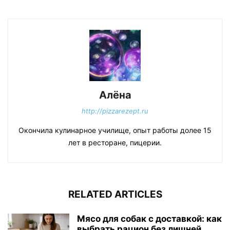
Алёна
http://pizzarezept.ru
Окончила кулинарное училище, опыт работы долее 15
лет в ресторане, пицерии.
RELATED ARTICLES
Мясо для собак с доставкой: как
выбрать рацион без лишней