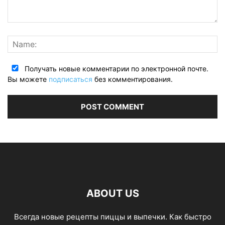
Получать новые комментарии по электронной почте.
Вы можете
подписаться
без комментирования.
ABOUT US
Всегда новые рецепты пиццы и выпечки. Как быстро