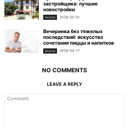
застройщика: лучшие
новостройки
2026-05-01
РАЗНОЕ
Вечеринка без тяжелых
последствий: искусство
сочетания пиццы и напитков
2026-04-17
РАЗНОЕ
NO COMMENTS
LEAVE A REPLY