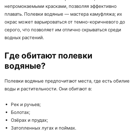
непромокаемыми красками, позволяя эффективно
плавать. Полевки водяные — мастера камуфляжа; их
окрас может варьироваться от темно-коричневого до
серого, что позволяет им отлично скрываться среди
водных растений.
Где обитают полевки
водяные?
Полевки водяные предпочитают места, где есть обилие
воды и растительности. Они обитают в:
Рек и ручьев;
Болотах;
Озёрах и прудах;
Затопленных лугах и поймах.