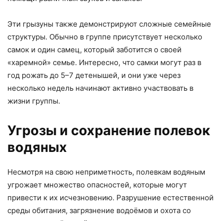
Эти грызуны также демонстрируют сложные семейные
структуры. Обычно в группе присутствует несколько
самок и один самец, который заботится о своей
«харемной» семье. Интересно, что самки могут раз в
год рожать до 5–7 детенышей, и они уже через
несколько недель начинают активно участвовать в
жизни группы.
Угрозы и сохранение полевок
водяных
Несмотря на свою неприметность, полевкам водяным
угрожает множество опасностей, которые могут
привести к их исчезновению. Разрушение естественной
среды обитания, загрязнение водоёмов и охота со