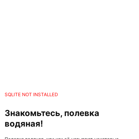
SQLITE NOT INSTALLED
Знакомьтесь, полевка
водяная!