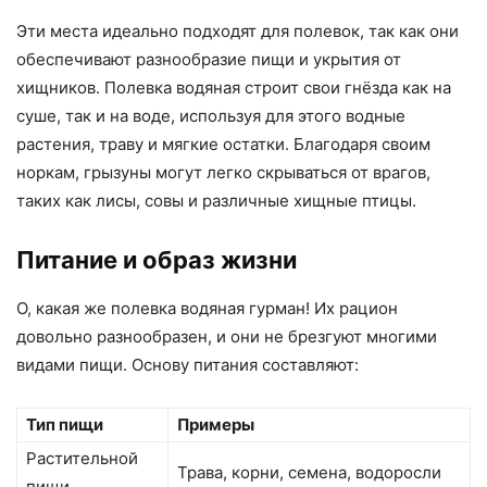
Эти места идеально подходят для полевок, так как они
обеспечивают разнообразие пищи и укрытия от
хищников. Полевка водяная строит свои гнёзда как на
суше, так и на воде, используя для этого водные
растения, траву и мягкие остатки. Благодаря своим
норкам, грызуны могут легко скрываться от врагов,
таких как лисы, совы и различные хищные птицы.
Питание и образ жизни
О, какая же полевка водяная гурман! Их рацион
довольно разнообразен, и они не брезгуют многими
видами пищи. Основу питания составляют:
Тип пищи
Примеры
Растительной
Трава, корни, семена, водоросли
пищи