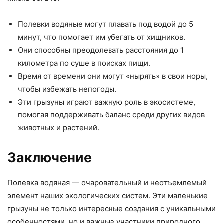
Полевки водяные могут плавать под водой до 5
минут, что помогает им убегать от хищников.
Они способны преодолевать расстояния до 1
километра по суше в поисках пищи.
Время от времени они могут «нырять» в свои норы,
чтобы избежать непогоды.
Эти грызуны играют важную роль в экосистеме,
помогая поддерживать баланс среди других видов
животных и растений.
Заключение
Полевка водяная — очаровательный и неотъемлемый
элемент наших экологических систем. Эти маленькие
грызуны не только интересные создания с уникальными
особенностями, но и важные участники природного