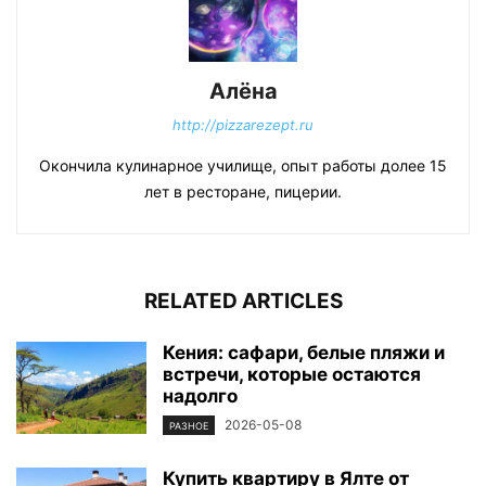
Алёна
http://pizzarezept.ru
Окончила кулинарное училище, опыт работы долее 15
лет в ресторане, пицерии.
RELATED ARTICLES
Кения: сафари, белые пляжи и
встречи, которые остаются
надолго
2026-05-08
РАЗНОЕ
Купить квартиру в Ялте от