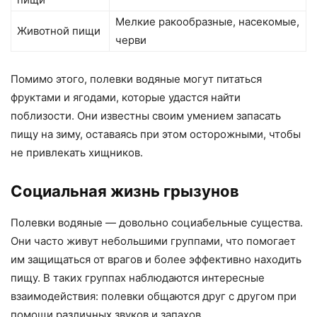
Мелкие ракообразные, насекомые,
Животной пищи
черви
Помимо этого, полевки водяные могут питаться
фруктами и ягодами, которые удастся найти
поблизости. Они известны своим умением запасать
пищу на зиму, оставаясь при этом осторожными, чтобы
не привлекать хищников.
Социальная жизнь грызунов
Полевки водяные — довольно социабельные существа.
Они часто живут небольшими группами, что помогает
им защищаться от врагов и более эффективно находить
пищу. В таких группах наблюдаются интересные
взаимодействия: полевки общаются друг с другом при
помощи различных звуков и запахов.