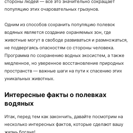
стороны людей — всё это значительно сокращает
популяцию этих очаровательных грызунов.
Одним из способов сохранить популяцию полевок
водяных является создание охраняемых зон, где
животные могут в свободе развиваться и размножаться,
не подвергаясь опасностям со стороны человека.
Программа по сохранению водных экосистем, а также
медленное, но уверенное восстановление природных
пространств — важные шаги на пути к спасению этих
уникальных животных.
Интересные факты о полевках
водяных
Итак, перед тем как закончить, давайте посмотрим на
несколько интересных фактов, которые сделают вашу
жизнь богаче!