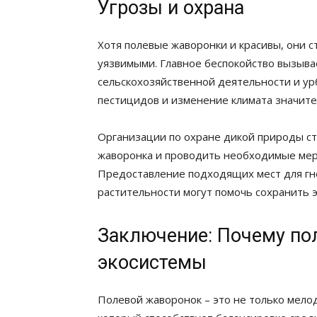
Угрозы и охрана
Хотя полевые жаворонки и красивы, они с
уязвимыми. Главное беспокойство вызыва
сельскохозяйственной деятельности и ур
пестицидов и изменение климата значите
Организации по охране дикой природы ст
жаворонка и проводить необходимые мер
Предоставление подходящих мест для гн
растительности могут помочь сохранить 
Заключение: Почему по
экосистемы
Полевой жаворонок – это не только мело