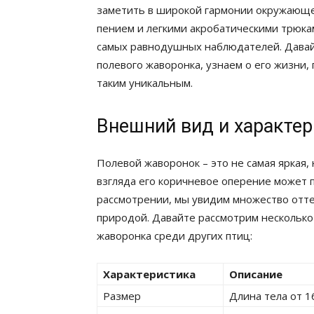
заметить в широкой гармонии окружающег
пением и легкими акробатическими трюка
самых равнодушных наблюдателей. Давай
полевого жаворонка, узнаем о его жизни,
таким уникальным.
Внешний вид и характе
Полевой жаворонок – это не самая яркая,
взгляда его коричневое оперение может 
рассмотрении, мы увидим множество отт
природой. Давайте рассмотрим несколько
жаворонка среди других птиц:
Характеристика
Описание
Размер
Длина тела от 1