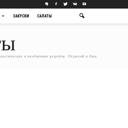
ЗАКУСКИ
САЛАТЫ
ты
классические и необычные рецепты. Отдыхай и Ешь.