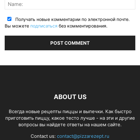
Получать новые комментарии по электронной почте.
Вы можете
подписаться
без комментирования.
ABOUT US
Всегда новые рецепты пиццы и выпечки. Как быстро
приготовить пиццу, какое тесто лучше - на эти и другие
вопросы вы найдете ответы на нашем сайте.
Contact us:
contact@pizzarezept.ru