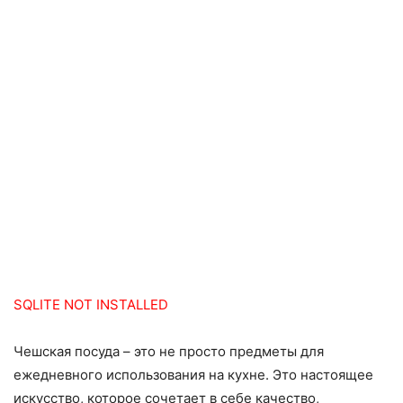
SQLITE NOT INSTALLED
Чешская посуда – это не просто предметы для
ежедневного использования на кухне. Это настоящее
искусство, которое сочетает в себе качество,