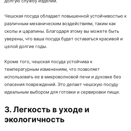
долгую службу изделий.
Чешская посуда обладает повышенной устойчивостью к
различным механическим воздействиям, таким как
сколы и царапины. Благодаря этому вы можете быть
уверены, что ваша посуда будет оставаться красивой и
целой долгие годы.
Кроме того, чешская посуда устойчива к
температурным изменениям, что позволяет
использовать ее в микроволновой печи и духовке без
опасения повреждений. Это делает чешскую посуду
идеальным выбором для готовки и сервировки пищи.
3. Легкость в уходе и
экологичность