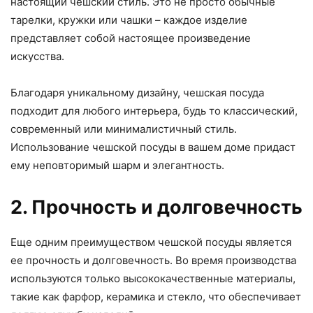
настоящий чешский стиль. Это не просто обычные
тарелки, кружки или чашки – каждое изделие
представляет собой настоящее произведение
искусства.
Благодаря уникальному дизайну, чешская посуда
подходит для любого интерьера, будь то классический,
современный или минималистичный стиль.
Использование чешской посуды в вашем доме придаст
ему неповторимый шарм и элегантность.
2. Прочность и долговечность
Еще одним преимуществом чешской посуды является
ее прочность и долговечность. Во время производства
используются только высококачественные материалы,
такие как фарфор, керамика и стекло, что обеспечивает