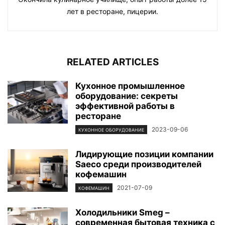
лет в ресторане, пицерии.
RELATED ARTICLES
Кухонное промышленное
оборудование: секреты
эффективной работы в
ресторане
2023-09-06
КУХОННОЕ ОБОРУДОВАНИЕ
Лидирующие позиции компании
Saeco среди производителей
кофемашин
2021-07-09
КОФЕМАШИН
Холодильники Smeg –
современная бытовая техника с