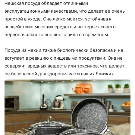
Чешская посуда обладает отличными
эксплуатационными качествами, что делает ее очень
простой в уходе. Она легко моется, устойчива к
воздействию моющих средств и не теряет своего
первоначального внешнего вида со временем.
Посуда из Чехии также биологически безопасна и не
вступает в реакцию с пищевыми продуктами. Она не
содержит вредных веществ или токсинов, что делает
ее безопасной для здоровья вас и ваших близких.