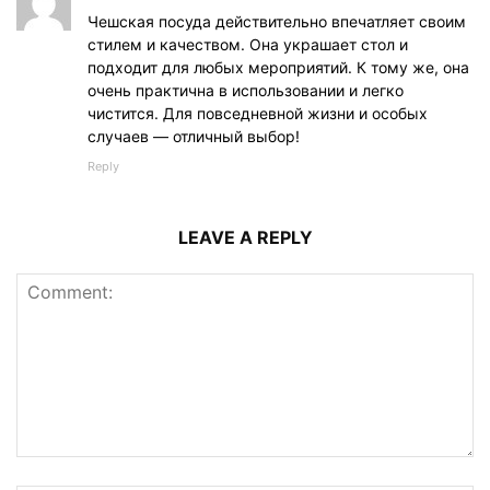
Чешская посуда действительно впечатляет своим
стилем и качеством. Она украшает стол и
подходит для любых мероприятий. К тому же, она
очень практична в использовании и легко
чистится. Для повседневной жизни и особых
случаев — отличный выбор!
Reply
LEAVE A REPLY