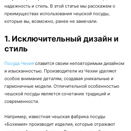
надежность и стиль. В этой статье мы расскажем о
преимуществах использования чешской посуды,
которые вы, возможно, ранее не замечали.
1. Исключительный дизайн и
стиль
Посуда Чехия
славится своим неповторимым дизайном
и изысканностью. Производители из Чехии уделяют
особое внимание деталям, создавая уникальные и
гармоничные модели. Отличительной особенностью
чешской посуды является сочетание традиций и
современности.
Например, известная чешская фабрика посуды
«Бохемия» производит изделия, которые отражают