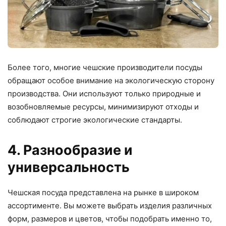
Более того, многие чешские производители посуды
обращают особое внимание на экологическую сторону
производства. Они используют только природные и
возобновляемые ресурсы, минимизируют отходы и
соблюдают строгие экологические стандарты.
4. Разнообразие и
универсальность
Чешская посуда представлена на рынке в широком
ассортименте. Вы можете выбрать изделия различных
форм, размеров и цветов, чтобы подобрать именно то,