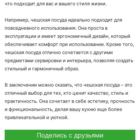
что подходит для вас и вашего стиля жизни.
Например, чешская посуда идеально подходит для
повседневного использования. Она проста в
эксплуатации и имеет эргономичный дизайн, который
обеспечивает комфорт при использовании. Кроме того,
чешская посуда отлично сочетается с другими
предметами сервировки и интерьера, позволяя создать
стильный и гармоничный образ.
В заключении можно сказать, что чешская посуда – это
отличный выбор для тех, кто ценит качество, стиль и
практичность. Она сочетает в себе эстетику, прочность
и функциональность, делая вашу кухню еще более
привлекательной и уютной.
Поделись с друзьями