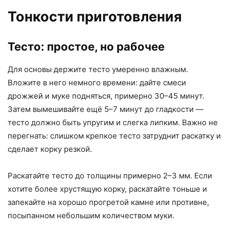
Тонкости приготовления
Тесто: простое, но рабочее
Для основы держите тесто умеренно влажным.
Вложите в него немного времени: дайте смеси
дрожжей и муке подняться, примерно 30–45 минут.
Затем вымешивайте ещё 5–7 минут до гладкости —
тесто должно быть упругим и слегка липким. Важно не
перегнать: слишком крепкое тесто затруднит раскатку и
сделает корку резкой.
Раскатайте тесто до толщины примерно 2–3 мм. Если
хотите более хрустящую корку, раскатайте тоньше и
запекайте на хорошо прогретой камне или противне,
посыпанном небольшим количеством муки.