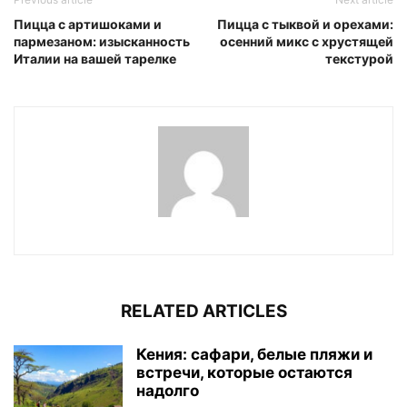
Пицца с артишоками и
Пицца с тыквой и орехами:
пармезаном: изысканность
осенний микс с хрустящей
Италии на вашей тарелке
текстурой
RELATED ARTICLES
Кения: сафари, белые пляжи и
встречи, которые остаются
надолго