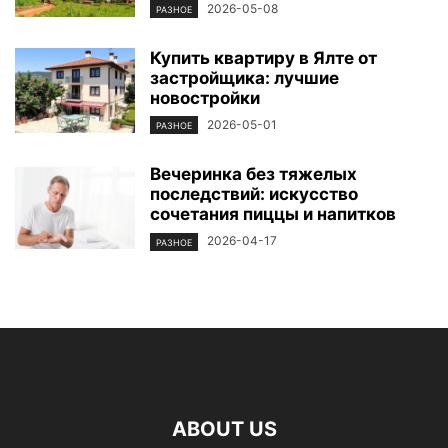
2026-05-08
РАЗНОЕ
Купить квартиру в Ялте от
застройщика: лучшие
новостройки
2026-05-01
РАЗНОЕ
Вечеринка без тяжелых
последствий: искусство
сочетания пиццы и напитков
2026-04-17
РАЗНОЕ
ABOUT US