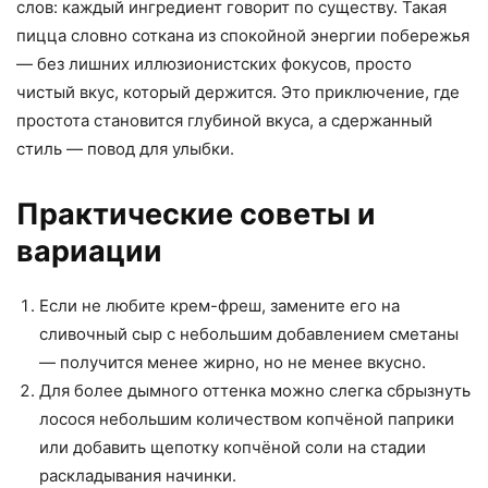
слов: каждый ингредиент говорит по существу. Такая
пицца словно соткана из спокойной энергии побережья
— без лишних иллюзионистских фокусов, просто
чистый вкус, который держится. Это приключение, где
простота становится глубиной вкуса, а сдержанный
стиль — повод для улыбки.
Практические советы и
вариации
Если не любите крем-фреш, замените его на
сливочный сыр с небольшим добавлением сметаны
— получится менее жирно, но не менее вкусно.
Для более дымного оттенка можно слегка сбрызнуть
лосося небольшим количеством копчёной паприки
или добавить щепотку копчёной соли на стадии
раскладывания начинки.