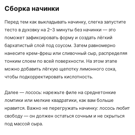
Сборка начинки
Перед тем как выкладывать начинку, слегка запустите
тесто в духовку на 2–3 минуты без начинки — это
поможет зафиксировать форму и создать лёгкий
бархатистый слой под соусом. Затем равномерно
нанесите крем-фреш или сливочный сыр, распределяя
тонким слоем по всей поверхности. На этом этапе
можно добавить лёгкую щепотку лимонного сока,
чтобы подкорректировать кислотность.
Далее — лосось: нарежьте филе на среднетонкие
ломтики или мелкие квадратики, как вам больше
нравится. Важно не перегружать начинку: лосось любит
свободу — он должен остаться сочным и не скрыться
под массой сыра.