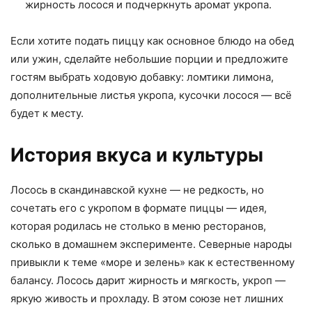
жирность лосося и подчеркнуть аромат укропа.
Если хотите подать пиццу как основное блюдо на обед
или ужин, сделайте небольшие порции и предложите
гостям выбрать ходовую добавку: ломтики лимона,
дополнительные листья укропа, кусочки лосося — всё
будет к месту.
История вкуса и культуры
Лосось в скандинавской кухне — не редкость, но
сочетать его с укропом в формате пиццы — идея,
которая родилась не столько в меню ресторанов,
сколько в домашнем эксперименте. Северные народы
привыкли к теме «море и зелень» как к естественному
балансу. Лосось дарит жирность и мягкость, укроп —
яркую живость и прохладу. В этом союзе нет лишних