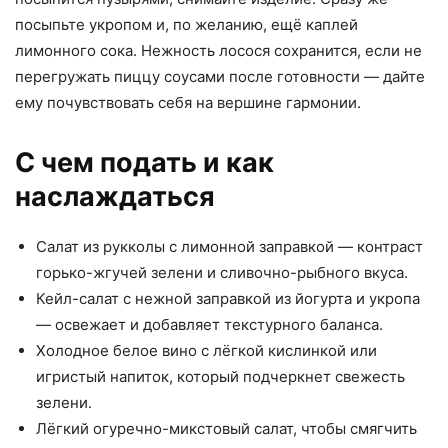
посыпьте укропом и, по желанию, ещё каплей
лимонного сока. Нежность лосося сохранится, если не
перегружать пиццу соусами после готовности — дайте
ему почувствовать себя на вершине гармонии.
С чем подать и как
наслаждаться
Салат из рукколы с лимонной заправкой — контраст
горько-жгучей зелени и сливочно-рыбного вкуса.
Кейл-салат с нежной заправкой из йогурта и укропа
— освежает и добавляет текстурного баланса.
Холодное белое вино с лёгкой кислинкой или
игристый напиток, который подчеркнет свежесть
зелени.
Лёгкий огуречно-микстовый салат, чтобы смягчить