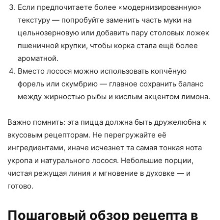
Если предпочитаете более «модернизированную»
текстуру — попробуйте заменить часть муки на
цельнозерновую или добавить пару столовых ложек
пшеничной крупки, чтобы корка стала ещё более
ароматной.
Вместо лосося можно использовать копчёную
форель или скумбрию — главное сохранить баланс
между жирностью рыбы и кислым акцентом лимона.
Важно помнить: эта пицца должна быть дружелюбна к
вкусовым рецепторам. Не перегружайте её
ингредиентами, иначе исчезнет та самая тонкая нота
укропа и натурального лосося. Небольшие порции,
чистая режущая линия и мгновение в духовке — и
готово.
Пошаговый обзор рецепта в