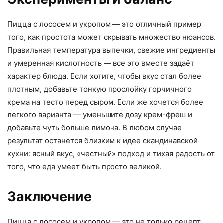
Пицца с лососем и укропом — это отличный пример
того, как простота может скрывать множество нюансов.
Правильная температура выпечки, свежие ингредиенты
и умеренная кислотность — все это вместе задаёт
характер блюда. Если хотите, чтобы вкус стал более
плотным, добавьте тонкую прослойку горчичного
крема на тесто перед сыром. Если же хочется более
легкого варианта — уменьшите дозу крем-фреш и
добавьте чуть больше лимона. В любом случае
результат останется близким к идее скандинавской
кухни: ясный вкус, «честный» подход и тихая радость от
того, что еда умеет быть просто великой.
Заключение
Пицца с лососем и укропом — это не только рецепт,