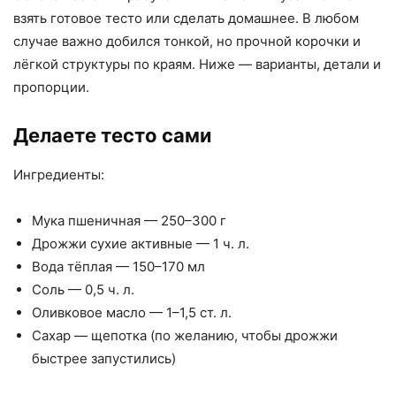
взять готовое тесто или сделать домашнее. В любом
случае важно добился тонкой, но прочной корочки и
лёгкой структуры по краям. Ниже — варианты, детали и
пропорции.
Делаете тесто сами
Ингредиенты:
Мука пшеничная — 250–300 г
Дрожжи сухие активные — 1 ч. л.
Вода тёплая — 150–170 мл
Соль — 0,5 ч. л.
Оливковое масло — 1–1,5 ст. л.
Сахар — щепотка (по желанию, чтобы дрожжи
быстрее запустились)