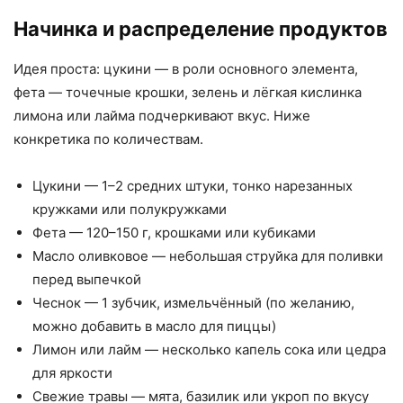
Начинка и распределение продуктов
Идея проста: цукини — в роли основного элемента,
фета — точечные крошки, зелень и лёгкая кислинка
лимона или лайма подчеркивают вкус. Ниже
конкретика по количествам.
Цукини — 1–2 средних штуки, тонко нарезанных
кружками или полукружками
Фета — 120–150 г, крошками или кубиками
Масло оливковое — небольшая струйка для поливки
перед выпечкой
Чеснок — 1 зубчик, измельчённый (по желанию,
можно добавить в масло для пиццы)
Лимон или лайм — несколько капель сока или цедра
для яркости
Свежие травы — мята, базилик или укроп по вкусу