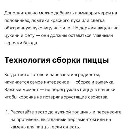
Дополнительно можно добавить помидоры черри на
половинках, ломтики красного лука или слегка
обжаренную луковицу на филе. Но держим акцент на
цукини и фету — они должны оставаться главными
героями блюда.
Технология сборки пиццы
Когда тесто готово и нарезаны ингредиенты,
начинается самое интересное — сборка и выпечка.
Важный момент — не перегружать пиццу в начинки,
чтобы корочка не потеряла хрустящие свойства.
Раскатайте тесто до нужной толщины и перенесите
на противень, выстланный пергаментом или на
камень для пиццы, если он есть.