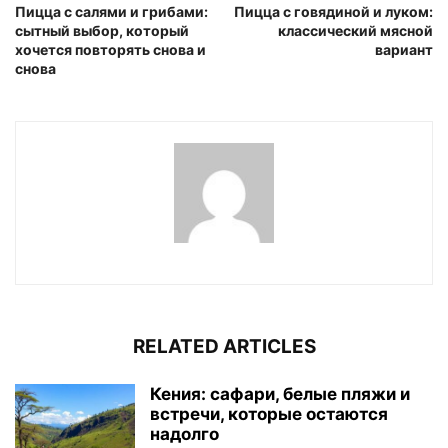
Пицца с салями и грибами:
Пицца с говядиной и луком:
сытный выбор, который
классический мясной
хочется повторять снова и
вариант
снова
RELATED ARTICLES
Кения: сафари, белые пляжи и
встречи, которые остаются
надолго