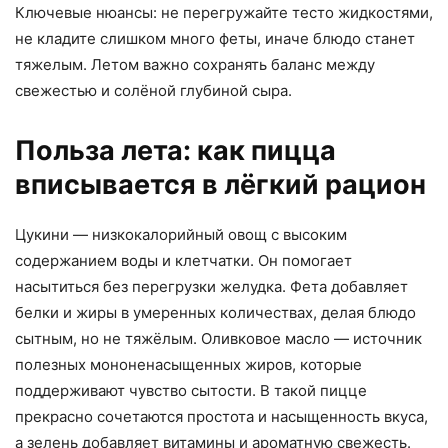
Ключевые нюансы: не перегружайте тесто жидкостями,
не кладите слишком много феты, иначе блюдо станет
тяжелым. Летом важно сохранять баланс между
свежестью и солёной глубиной сыра.
Польза лета: как пицца
вписывается в лёгкий рацион
Цукини — низкокалорийный овощ с высоким
содержанием воды и клетчатки. Он помогает
насытиться без перегрузки желудка. Фета добавляет
белки и жиры в умеренных количествах, делая блюдо
сытным, но не тяжёлым. Оливковое масло — источник
полезных мононенасыщенных жиров, которые
поддерживают чувство сытости. В такой пицце
прекрасно сочетаются простота и насыщенность вкуса,
а зелень добавляет витамины и ароматную свежесть.