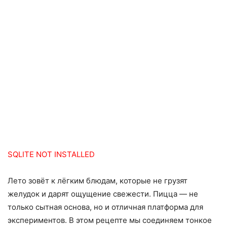
SQLITE NOT INSTALLED
Лето зовёт к лёгким блюдам, которые не грузят
желудок и дарят ощущение свежести. Пицца — не
только сытная основа, но и отличная платформа для
экспериментов. В этом рецепте мы соединяем тонкое