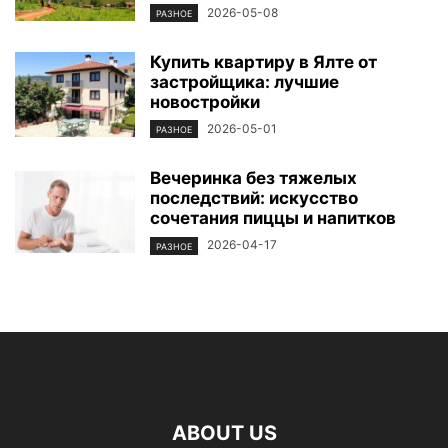
2026-05-08
РАЗНОЕ
Купить квартиру в Ялте от
застройщика: лучшие
новостройки
2026-05-01
РАЗНОЕ
Вечеринка без тяжелых
последствий: искусство
сочетания пиццы и напитков
2026-04-17
РАЗНОЕ
ABOUT US