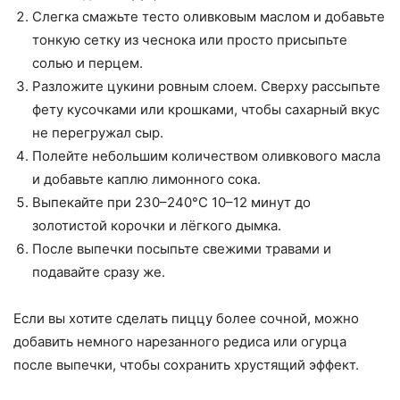
Слегка смажьте тесто оливковым маслом и добавьте
тонкую сетку из чеснока или просто присыпьте
солью и перцем.
Разложите цукини ровным слоем. Сверху рассыпьте
фету кусочками или крошками, чтобы сахарный вкус
не перегружал сыр.
Полейте небольшим количеством оливкового масла
и добавьте каплю лимонного сока.
Выпекайте при 230–240°C 10–12 минут до
золотистой корочки и лёгкого дымка.
После выпечки посыпьте свежими травами и
подавайте сразу же.
Если вы хотите сделать пиццу более сочной, можно
добавить немного нарезанного редиса или огурца
после выпечки, чтобы сохранить хрустящий эффект.