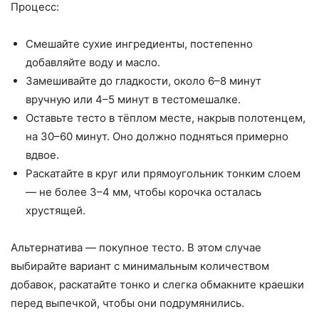
Процесс:
Смешайте сухие ингредиенты, постепенно
добавляйте воду и масло.
Замешивайте до гладкости, около 6–8 минут
вручную или 4–5 минут в тестомешалке.
Оставьте тесто в тёплом месте, накрыв полотенцем,
на 30–60 минут. Оно должно подняться примерно
вдвое.
Раскатайте в круг или прямоугольник тонким слоем
— не более 3–4 мм, чтобы корочка осталась
хрустящей.
Альтернатива — покупное тесто. В этом случае
выбирайте вариант с минимальным количеством
добавок, раскатайте тонко и слегка обмакните краешки
перед выпечкой, чтобы они подрумянились.