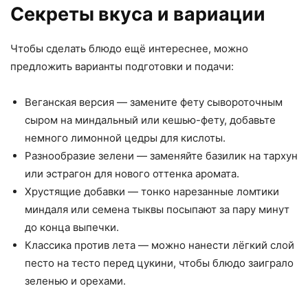
Секреты вкуса и вариации
Чтобы сделать блюдо ещё интереснее, можно
предложить варианты подготовки и подачи:
Веганская версия — замените фету сывороточным
сыром на миндальный или кешью-фету, добавьте
немного лимонной цедры для кислоты.
Разнообразие зелени — заменяйте базилик на тархун
или эстрагон для нового оттенка аромата.
Хрустящие добавки — тонко нарезанные ломтики
миндаля или семена тыквы посыпают за пару минут
до конца выпечки.
Классика против лета — можно нанести лёгкий слой
песто на тесто перед цукини, чтобы блюдо заиграло
зеленью и орехами.