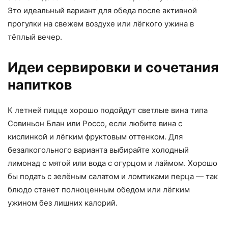
Это идеальный вариант для обеда после активной
прогулки на свежем воздухе или лёгкого ужина в
тёплый вечер.
Идеи сервировки и сочетания
напитков
К летней пицце хорошо подойдут светлые вина типа
Совиньон Блан или Россо, если любите вина с
кислинкой и лёгким фруктовым оттенком. Для
безалкогольного варианта выбирайте холодный
лимонад с мятой или вода с огурцом и лаймом. Хорошо
бы подать с зелёным салатом и ломтиками перца — так
блюдо станет полноценным обедом или лёгким
ужином без лишних калорий.