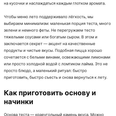
на кусочки и наслаждаться каждым глотком аромата.
Чтобы меню лето поддерживало лёгкость, мы
выбираем минимализм: маленькая порция теста, много
зелени и немного феты. Не перегружаем тесто
тяжелыми соусами или богатым сыром. В этом и
заключается секрет — акцент на качественные
продукты и чистые вкусы. Подобная пицца хорошо
сочетается с белыми винами, освежающими лимонами
или просто холодной водой с ломтиком лайма. Это не
просто блюдо, а маленький ритуал: быстро
приготовить, быстро съесть и снова вернуться к лету.
Как приготовить основу и
начинки
Основа теста — краеугольный камень вкуса. Можно