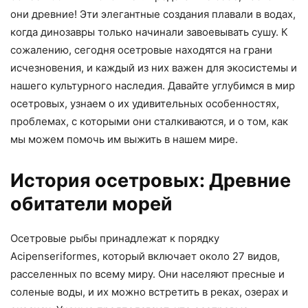
они древние! Эти элегантные создания плавали в водах,
когда динозавры только начинали завоевывать сушу. К
сожалению, сегодня осетровые находятся на грани
исчезновения, и каждый из них важен для экосистемы и
нашего культурного наследия. Давайте углубимся в мир
осетровых, узнаем о их удивительных особенностях,
проблемах, с которыми они сталкиваются, и о том, как
мы можем помочь им выжить в нашем мире.
История осетровых: Древние
обитатели морей
Осетровые рыбы принадлежат к порядку
Acipenseriformes, который включает около 27 видов,
расселенных по всему миру. Они населяют пресные и
соленые воды, и их можно встретить в реках, озерах и