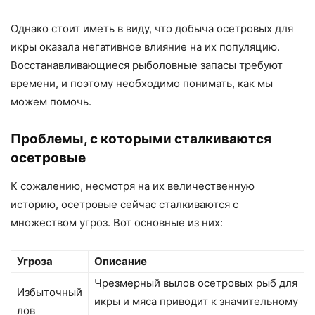
Однако стоит иметь в виду, что добыча осетровых для
икры оказала негативное влияние на их популяцию.
Восстанавливающиеся рыболовные запасы требуют
времени, и поэтому необходимо понимать, как мы
можем помочь.
Проблемы, с которыми сталкиваются
осетровые
К сожалению, несмотря на их величественную
историю, осетровые сейчас сталкиваются с
множеством угроз. Вот основные из них:
Угроза
Описание
Чрезмерный вылов осетровых рыб для
Избыточный
икры и мяса приводит к значительному
лов