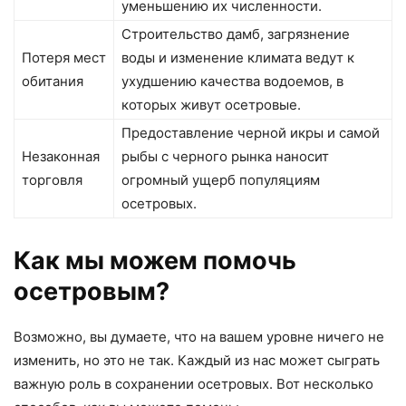
уменьшению их численности.
Строительство дамб, загрязнение
Потеря мест
воды и изменение климата ведут к
обитания
ухудшению качества водоемов, в
которых живут осетровые.
Предоставление черной икры и самой
Незаконная
рыбы с черного рынка наносит
торговля
огромный ущерб популяциям
осетровых.
Как мы можем помочь
осетровым?
Возможно, вы думаете, что на вашем уровне ничего не
изменить, но это не так. Каждый из нас может сыграть
важную роль в сохранении осетровых. Вот несколько