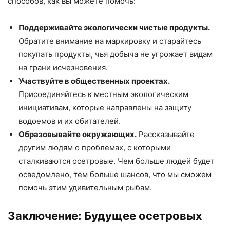
способов, как вы можете помочь:
Поддерживайте экологически чистые продукты.
Обратите внимание на маркировку и старайтесь
покупать продукты, чья добыча не угрожает видам
на грани исчезновения.
Участвуйте в общественных проектах.
Присоединяйтесь к местным экологическим
инициативам, которые направлены на защиту
водоемов и их обитателей.
Образовывайте окружающих.
Рассказывайте
другим людям о проблемах, с которыми
сталкиваются осетровые. Чем больше людей будет
осведомлено, тем больше шансов, что мы сможем
помочь этим удивительным рыбам.
Заключение: Будущее осетровых