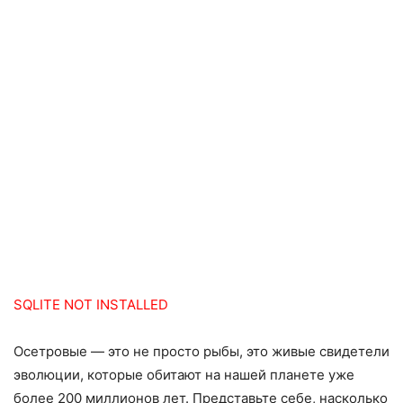
SQLITE NOT INSTALLED
Осетровые — это не просто рыбы, это живые свидетели
эволюции, которые обитают на нашей планете уже
более 200 миллионов лет. Представьте себе, насколько