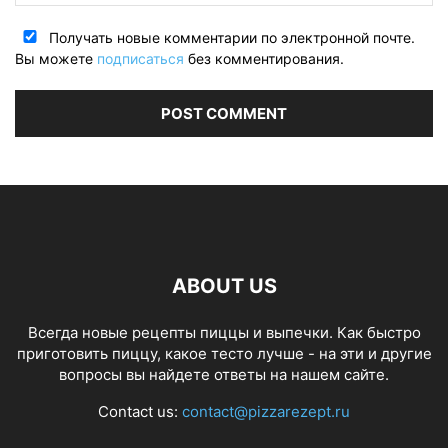
Получать новые комментарии по электронной почте.
Вы можете
подписаться
без комментирования.
ABOUT US
Всегда новые рецепты пиццы и выпечки. Как быстро
приготовить пиццу, какое тесто лучше - на эти и другие
вопросы вы найдете ответы на нашем сайте.
Contact us:
contact@pizzarezept.ru