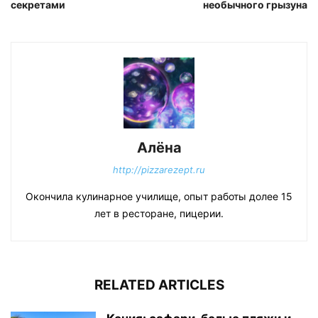
секретами
необычного грызуна
Алёна
http://pizzarezept.ru
Окончила кулинарное училище, опыт работы долее 15
лет в ресторане, пицерии.
RELATED ARTICLES