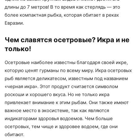
длины до 7 метров! В то время как стерлядь — это
более компактная рыбка, которая обитает в реках
Евразии.
Чем славятся осетровые? Икра и не
только!
Осетровые наиболее известны благодаря своей икре,
которую ценят гурманы по всему миру. Икра осетровых
рыб является деликатесом, известным под названием
«черная икра». Этот продукт считается символом
роскоши и хорошего вкуса. Но не только икра
привлекает внимание к этим рыбам. Они также имеют
важное место в экосистеме, так как являются
индикаторами здоровья водоемов. Чем больше
осетровых, тем чище и здоровее водоем, где они
обитают.