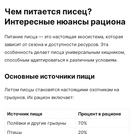
Чем питается писец?
Интересные нюансы рациона
Питание писца — это настоящая экосистема, которая
зависит от сезона и доступности ресурсов. Эта
особенность делает писца универсальным хищником,
способным адаптироваться к различным условиям.
Основные источники пищи
Летом писцы становятся настоящими охотникам на
грызунов. Их рацион включает:
Источник пищи
Процент в рационе
Полёвки и другие грызуны
70%
Птицы
20%