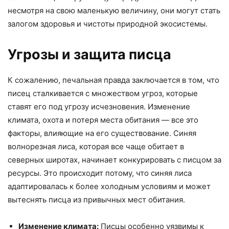
несмотря на свою маленькую величину, они могут стать
залогом здоровья и чистоты природной экосистемы.
Угрозы и защита писца
К сожалению, печальная правда заключается в том, что
писец сталкивается с множеством угроз, которые
ставят его под угрозу исчезновения. Изменение
климата, охота и потеря места обитания — все это
факторы, влияющие на его существование. Синяя
волнорезная лиса, которая все чаще обитает в
северных широтах, начинает конкурировать с писцом за
ресурсы. Это происходит потому, что синяя лиса
адаптировалась к более холодным условиям и может
вытеснять писца из привычных мест обитания.
Изменение климата:
Писцы особенно уязвимы к