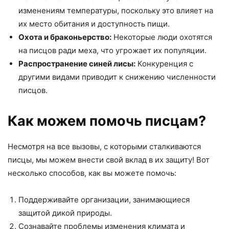
изменениям температуры, поскольку это влияет на
их место обитания и доступность пищи.
Охота и браконьерство:
Некоторые люди охотятся
на писцов ради меха, что угрожает их популяции.
Распространение синей лисы:
Конкуренция с
другими видами приводит к снижению численности
писцов.
Как можем помочь писцам?
Несмотря на все вызовы, с которыми сталкиваются
писцы, мы можем внести свой вклад в их защиту! Вот
несколько способов, как вы можете помочь:
Поддерживайте организации, занимающиеся
защитой дикой природы.
Сознавайте проблемы изменения климата и