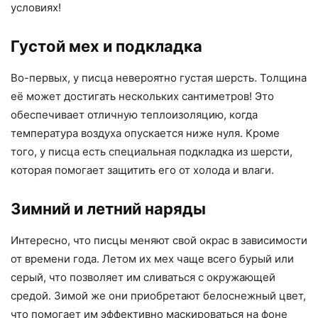
условиях!
Густой мех и подкладка
Во-первых, у писца невероятно густая шерсть. Толщина
её может достигать нескольких сантиметров! Это
обеспечивает отличную теплоизоляцию, когда
температура воздуха опускается ниже нуля. Кроме
того, у писца есть специальная подкладка из шерсти,
которая помогает защитить его от холода и влаги.
Зимний и летний наряды
Интересно, что писцы меняют свой окрас в зависимости
от времени года. Летом их мех чаще всего бурый или
серый, что позволяет им сливаться с окружающей
средой. Зимой же они приобретают белоснежный цвет,
что помогает им эффективно маскироваться на фоне