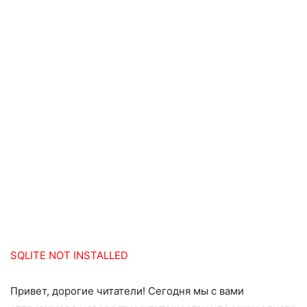
SQLITE NOT INSTALLED
Привет, дорогие читатели! Сегодня мы с вами