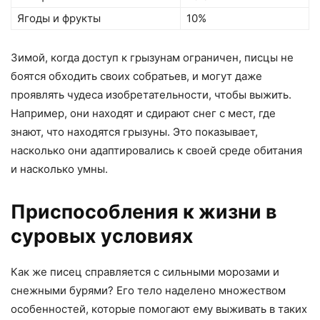
Ягоды и фрукты
10%
Зимой, когда доступ к грызунам ограничен, писцы не
боятся обходить своих собратьев, и могут даже
проявлять чудеса изобретательности, чтобы выжить.
Например, они находят и сдирают снег с мест, где
знают, что находятся грызуны. Это показывает,
насколько они адаптировались к своей среде обитания
и насколько умны.
Приспособления к жизни в
суровых условиях
Как же писец справляется с сильными морозами и
снежными бурями? Его тело наделено множеством
особенностей, которые помогают ему выживать в таких