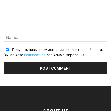
Получать новые комментарии по электронной почте.
Вы можете
подписаться
без комментирования.
ABOUT US