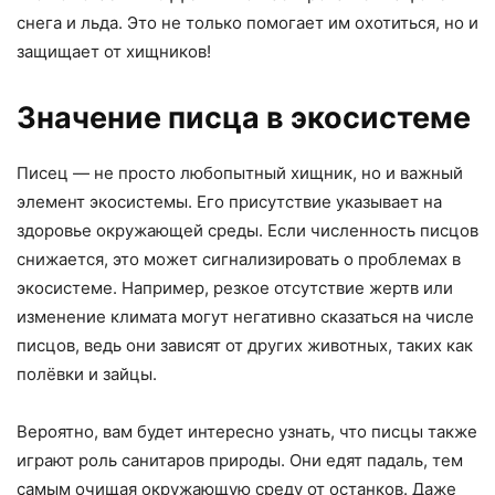
снега и льда. Это не только помогает им охотиться, но и
защищает от хищников!
Значение писца в экосистеме
Писец — не просто любопытный хищник, но и важный
элемент экосистемы. Его присутствие указывает на
здоровье окружающей среды. Если численность писцов
снижается, это может сигнализировать о проблемах в
экосистеме. Например, резкое отсутствие жертв или
изменение климата могут негативно сказаться на числе
писцов, ведь они зависят от других животных, таких как
полёвки и зайцы.
Вероятно, вам будет интересно узнать, что писцы также
играют роль санитаров природы. Они едят падаль, тем
самым очищая окружающую среду от останков. Даже