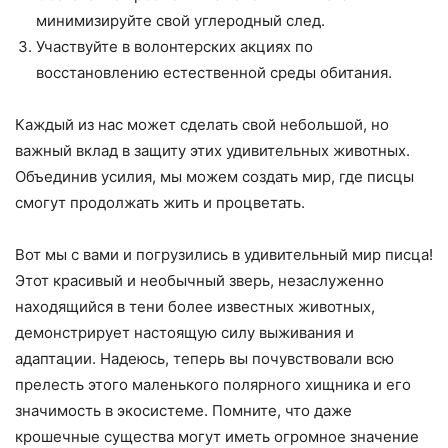
минимизируйте свой углеродный след.
Участвуйте в волонтерских акциях по
восстановлению естественной среды обитания.
Каждый из нас может сделать свой небольшой, но
важный вклад в защиту этих удивительных животных.
Объединив усилия, мы можем создать мир, где писцы
смогут продолжать жить и процветать.
Вот мы с вами и погрузились в удивительный мир писца!
Этот красивый и необычный зверь, незаслуженно
находящийся в тени более известных животных,
демонстрирует настоящую силу выживания и
адаптации. Надеюсь, теперь вы почувствовали всю
прелесть этого маленького полярного хищника и его
значимость в экосистеме. Помните, что даже
крошечные существа могут иметь огромное значение