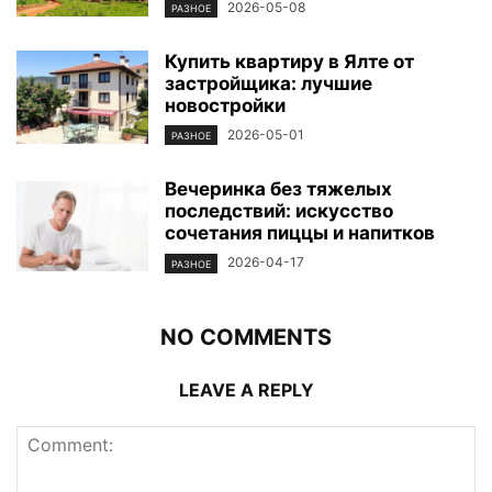
2026-05-08
РАЗНОЕ
Купить квартиру в Ялте от
застройщика: лучшие
новостройки
2026-05-01
РАЗНОЕ
Вечеринка без тяжелых
последствий: искусство
сочетания пиццы и напитков
2026-04-17
РАЗНОЕ
NO COMMENTS
LEAVE A REPLY