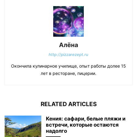
Алёна
http://pizzarezept.ru
Окончила кулинарное училище, опыт работы долее 15
лет в ресторане, пицерии.
RELATED ARTICLES
Кения: сафари, белые пляжи и
встречи, которые остаются
надолго