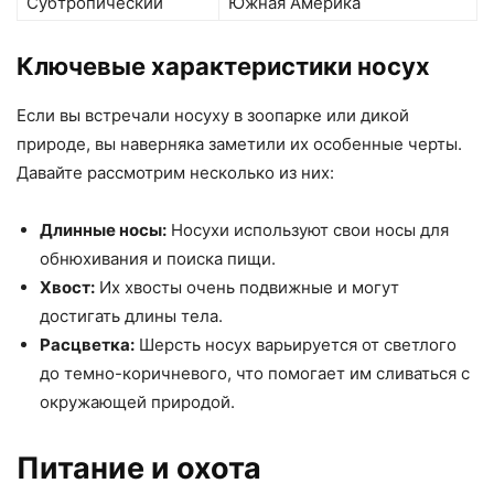
Субтропический
Южная Америка
Ключевые характеристики носух
Если вы встречали носуху в зоопарке или дикой
природе, вы наверняка заметили их особенные черты.
Давайте рассмотрим несколько из них:
Длинные носы:
Носухи используют свои носы для
обнюхивания и поиска пищи.
Хвост:
Их хвосты очень подвижные и могут
достигать длины тела.
Расцветка:
Шерсть носух варьируется от светлого
до темно-коричневого, что помогает им сливаться с
окружающей природой.
Питание и охота