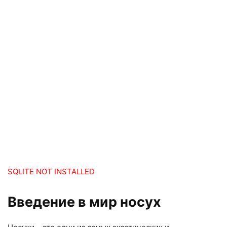
SQLITE NOT INSTALLED
Введение в мир носух