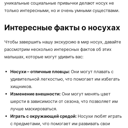
уникальные социальные привычки делают носух не
только интересными, но и очень умными существами.
Интересные факты о носухах
Чтобы завершить нашу экскурсию в мир носух, давайте
рассмотрим несколько интересных фактов об этих
малышах, которые могут удивить вас:
Носухи – отличные пловцы:
Они могут плавать с
удивительной легкостью, что помогает им избегать
хищников.
Изменение внешности:
Они могут менять цвет
шерсти в зависимости от сезона, что позволяет им
лучше маскироваться.
Играть с окружающей средой:
Носухи любят играть
с предметами, что помогает им развивать свои