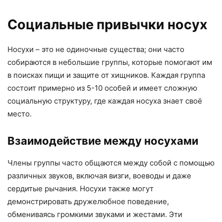
Социальные привычки носух
Носухи – это не одиночные существа; они часто
собираются в небольшие группы, которые помогают им
в поисках пищи и защите от хищников. Каждая группа
состоит примерно из 5-10 особей и имеет сложную
социальную структуру, где каждая носуха знает своё
место.
Взаимодействие между носухами
Члены группы часто общаются между собой с помощью
различных звуков, включая визги, воеводы и даже
сердитые рычания. Носухи также могут
демонстрировать дружелюбное поведение,
обмениваясь громкими звуками и жестами. Эти