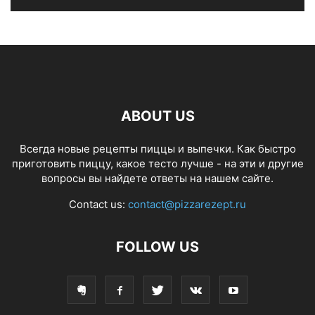
ABOUT US
Всегда новые рецепты пиццы и выпечки. Как быстро
приготовить пиццу, какое тесто лучше - на эти и другие
вопросы вы найдете ответы на нашем сайте.
Contact us:
contact@pizzarezept.ru
FOLLOW US