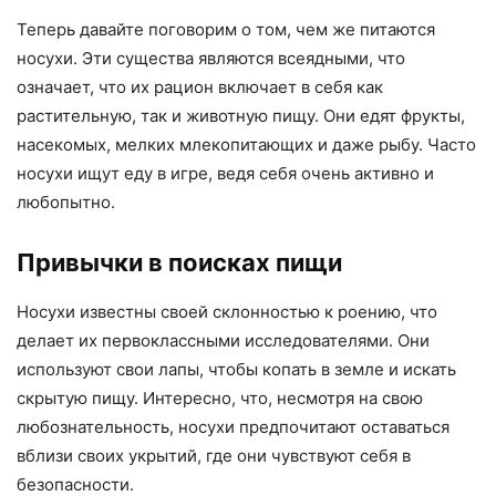
Теперь давайте поговорим о том, чем же питаются
носухи. Эти существа являются всеядными, что
означает, что их рацион включает в себя как
растительную, так и животную пищу. Они едят фрукты,
насекомых, мелких млекопитающих и даже рыбу. Часто
носухи ищут еду в игре, ведя себя очень активно и
любопытно.
Привычки в поисках пищи
Носухи известны своей склонностью к роению, что
делает их первоклассными исследователями. Они
используют свои лапы, чтобы копать в земле и искать
скрытую пищу. Интересно, что, несмотря на свою
любознательность, носухи предпочитают оставаться
вблизи своих укрытий, где они чувствуют себя в
безопасности.