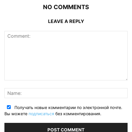
NO COMMENTS
LEAVE A REPLY
Получать новые комментарии по электронной почте.
Вы можете
подписаться
без комментирования.