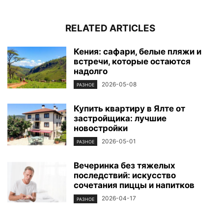
RELATED ARTICLES
Кения: сафари, белые пляжи и
встречи, которые остаются
надолго
2026-05-08
РАЗНОЕ
Купить квартиру в Ялте от
застройщика: лучшие
новостройки
2026-05-01
РАЗНОЕ
Вечеринка без тяжелых
последствий: искусство
сочетания пиццы и напитков
2026-04-17
РАЗНОЕ