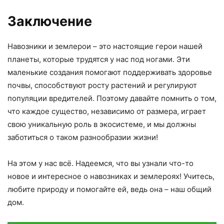
Заключение
Навозники и землерои – это настоящие герои нашей
планеты, которые трудятся у нас под ногами. Эти
маленькие создания помогают поддерживать здоровье
почвы, способствуют росту растений и регулируют
популяции вредителей. Поэтому давайте помнить о том,
что каждое существо, независимо от размера, играет
свою уникальную роль в экосистеме, и мы должны
заботиться о таком разнообразии жизни!
На этом у нас всё. Надеемся, что вы узнали что-то
новое и интересное о навозниках и землероях! Учитесь,
любите природу и помогайте ей, ведь она – наш общий
дом.