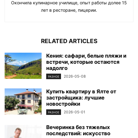
Окончила кулинарное училище, опыт работы долее 15
лет в ресторане, пицерии.
RELATED ARTICLES
Кения: сафари, белые пляжи и
встречи, которые остаются
надолго
2026-05-08
РАЗНОЕ
Купить квартиру в Ялте от
застройщика: лучшие
новостройки
2026-05-01
РАЗНОЕ
Вечеринка без тяжелых
последствий: искусство