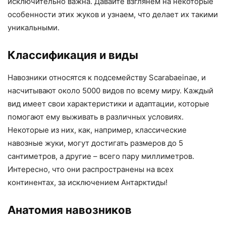
исключительно важна. Давайте взглянем на некоторые
особенности этих жуков и узнаем, что делает их такими
уникальными.
Классификация и виды
Навозники относятся к подсемейству Scarabaeinae, и
насчитывают около 5000 видов по всему миру. Каждый
вид имеет свои характеристики и адаптации, которые
помогают ему выживать в различных условиях.
Некоторые из них, как, например, классические
навозные жуки, могут достигать размеров до 5
сантиметров, а другие – всего пару миллиметров.
Интересно, что они распространены на всех
континентах, за исключением Антарктиды!
Анатомия навозников