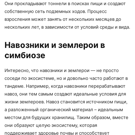
Они прокладывают тоннели в поисках пищи и создают
собственную сеть подземных ходов. Процесс
взросления может занять от нескольких месяцев до
нескольких лет, в зависимости от условий среды и вида.
Навозники и землерои в
симбиозе
Интересно, что навозники и землерои — не просто
соседи по экосистеме, но и довольно часто работают в
тандеме. Например, когда навозники перерабатывают
навоз, они тем самым создают идеальные условия для
жизни землероев. Навоз становится источником пищи,
а разложенный органический материал – идеальным
местом для будущих хранилищ. Таким образом, вместе
они образуют целую экосистему, которая
поддерживает здоровье почвы и способствует