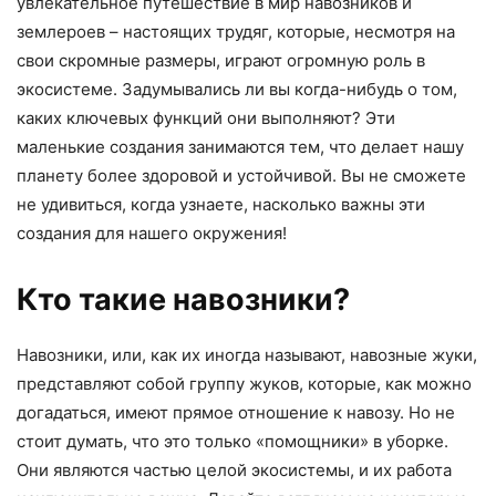
увлекательное путешествие в мир навозников и
землероев – настоящих трудяг, которые, несмотря на
свои скромные размеры, играют огромную роль в
экосистеме. Задумывались ли вы когда-нибудь о том,
каких ключевых функций они выполняют? Эти
маленькие создания занимаются тем, что делает нашу
планету более здоровой и устойчивой. Вы не сможете
не удивиться, когда узнаете, насколько важны эти
создания для нашего окружения!
Кто такие навозники?
Навозники, или, как их иногда называют, навозные жуки,
представляют собой группу жуков, которые, как можно
догадаться, имеют прямое отношение к навозу. Но не
стоит думать, что это только «помощники» в уборке.
Они являются частью целой экосистемы, и их работа