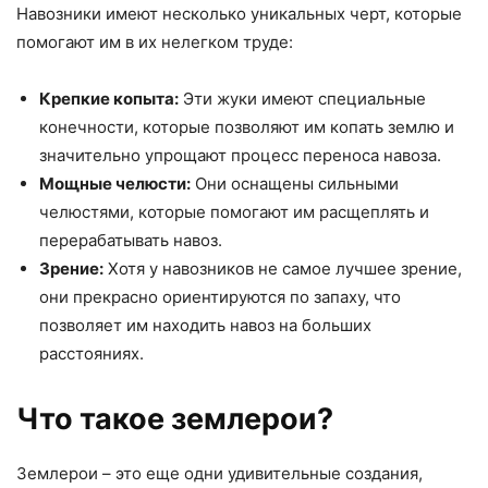
Навозники имеют несколько уникальных черт, которые
помогают им в их нелегком труде:
Крепкие копыта:
Эти жуки имеют специальные
конечности, которые позволяют им копать землю и
значительно упрощают процесс переноса навоза.
Мощные челюсти:
Они оснащены сильными
челюстями, которые помогают им расщеплять и
перерабатывать навоз.
Зрение:
Хотя у навозников не самое лучшее зрение,
они прекрасно ориентируются по запаху, что
позволяет им находить навоз на больших
расстояниях.
Что такое землерои?
Землерои – это еще одни удивительные создания,