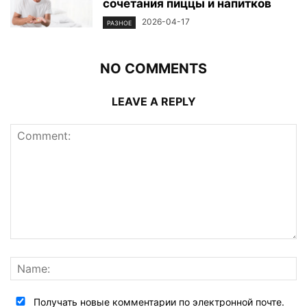
сочетания пиццы и напитков
2026-04-17
РАЗНОЕ
NO COMMENTS
LEAVE A REPLY
Получать новые комментарии по электронной почте.