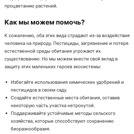
процветанию растений.
Как мы можем помочь?
К сожалению, оба этих вида страдают из-за воздействия
человека на природу. Пестициды, загрязнение и потеря
естественной среды обитания угрожают их
существованию. Но мы можем внести свой вклад в
защиту этих маленьких героев экосистемы:
Избегайте использования химических удобрений и
пестицидов в своем саду.
Создайте естественные места обитания, оставив
некоторую часть участка нетронутой.
Поддерживайте устойчивые методы сельского
хозяйства, которые способствуют сохранению
биоразнообразия.