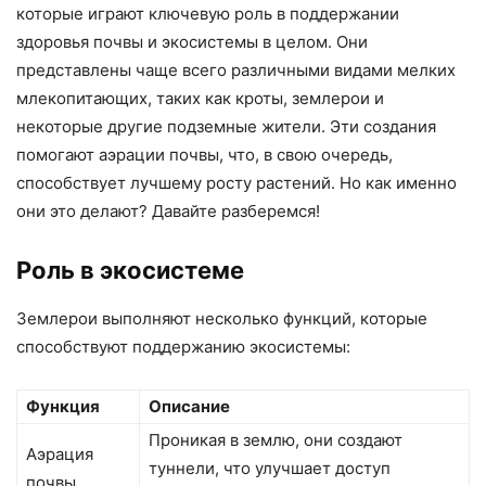
которые играют ключевую роль в поддержании
здоровья почвы и экосистемы в целом. Они
представлены чаще всего различными видами мелких
млекопитающих, таких как кроты, землерои и
некоторые другие подземные жители. Эти создания
помогают аэрации почвы, что, в свою очередь,
способствует лучшему росту растений. Но как именно
они это делают? Давайте разберемся!
Роль в экосистеме
Землерои выполняют несколько функций, которые
способствуют поддержанию экосистемы:
Функция
Описание
Проникая в землю, они создают
Аэрация
туннели, что улучшает доступ
почвы