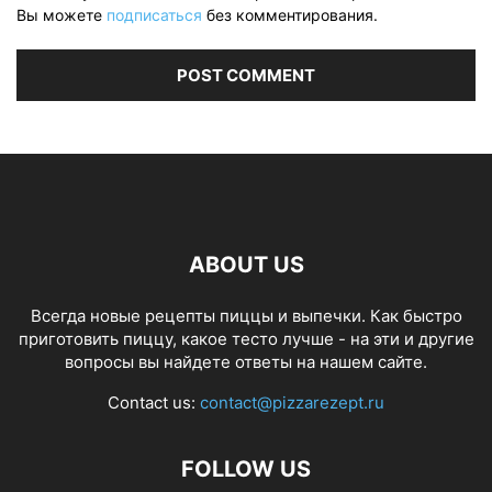
Вы можете
подписаться
без комментирования.
ABOUT US
Всегда новые рецепты пиццы и выпечки. Как быстро
приготовить пиццу, какое тесто лучше - на эти и другие
вопросы вы найдете ответы на нашем сайте.
Contact us:
contact@pizzarezept.ru
FOLLOW US