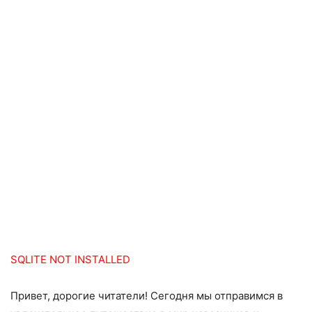
SQLITE NOT INSTALLED
Привет, дорогие читатели! Сегодня мы отправимся в