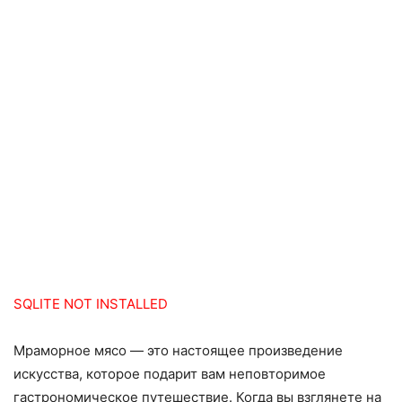
SQLITE NOT INSTALLED
Мраморное мясо — это настоящее произведение
искусства, которое подарит вам неповторимое
гастрономическое путешествие. Когда вы взглянете на