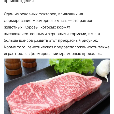
происхождения.
Один из основных факторов, влияющих на
формирование мраморного мяса, — это рацион
животных. Коровы, которых кормят
высококачественными зерновыми кормами, имеют
больше шансов развить этот прекрасный рисунок.
Кроме того, генетическая предрасположенность также
играет роль в формировании мраморных прожилок.