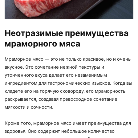
Неотразимые преимущества
мраморного мяса
Мраморное мясо — это не только красивое, но и очень
вкусное. Это сочетание нежной текстуры и
утонченного вкуса делает его незаменимым
ингредиентом для гастрономических изысков. Когда вы
кладете его на горячую сковороду, его мраморность
раскрывается, создавая превосходное сочетание
мягкости и сочности.
Кроме того, мраморное мясо имеет преимущества для
здоровья. Оно содержит небольшое количество