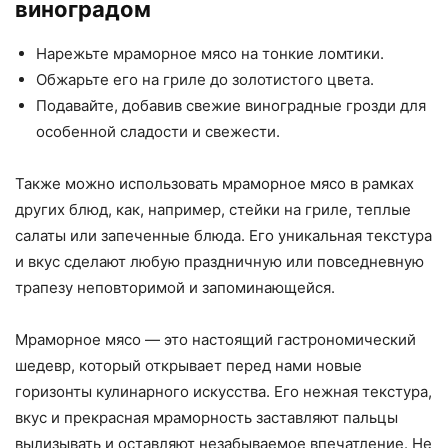
виноградом
Нарежьте мраморное мясо на тонкие ломтики.
Обжарьте его на гриле до золотистого цвета.
Подавайте, добавив свежие виноградные грозди для
особенной сладости и свежести.
Также можно использовать мраморное мясо в рамках
других блюд, как, например, стейки на гриле, теплые
салаты или запеченные блюда. Его уникальная текстура
и вкус сделают любую праздничную или повседневную
трапезу неповторимой и запоминающейся.
Мраморное мясо — это настоящий гастрономический
шедевр, который открывает перед нами новые
горизонты кулинарного искусства. Его нежная текстура,
вкус и прекрасная мраморность заставляют пальцы
вылизывать и оставляют незабываемое впечатление. Не