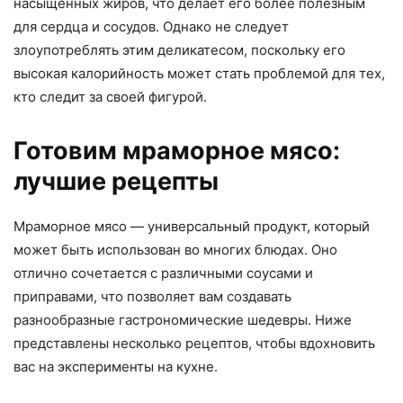
насыщенных жиров, что делает его более полезным
для сердца и сосудов. Однако не следует
злоупотреблять этим деликатесом, поскольку его
высокая калорийность может стать проблемой для тех,
кто следит за своей фигурой.
Готовим мраморное мясо:
лучшие рецепты
Мраморное мясо — универсальный продукт, который
может быть использован во многих блюдах. Оно
отлично сочетается с различными соусами и
приправами, что позволяет вам создавать
разнообразные гастрономические шедевры. Ниже
представлены несколько рецептов, чтобы вдохновить
вас на эксперименты на кухне.