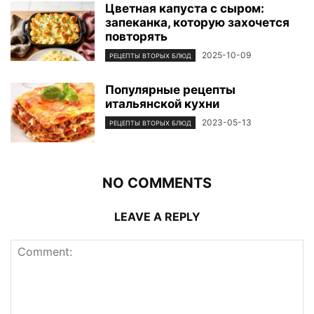
Цветная капуста с сыром:
запеканка, которую захочется
повторять
2025-10-09
РЕЦЕПТЫ ВТОРЫХ БЛЮД
Популярные рецепты
итальянской кухни
2023-05-13
РЕЦЕПТЫ ВТОРЫХ БЛЮД
NO COMMENTS
LEAVE A REPLY