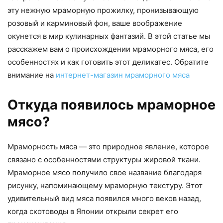
эту нежную мраморную прожилку, пронизывающую
розовый и карминовый фон, ваше воображение
окунется в мир кулинарных фантазий. В этой статье мы
расскажем вам о происхождении мраморного мяса, его
особенностях и как готовить этот деликатес. Обратите
внимание на
интернет-магазин мраморного мяса
Откуда появилось мраморное
мясо?
Мраморность мяса — это природное явление, которое
связано с особенностями структуры жировой ткани.
Мраморное мясо получило свое название благодаря
рисунку, напоминающему мраморную текстуру. Этот
удивительный вид мяса появился много веков назад,
когда скотоводы в Японии открыли секрет его