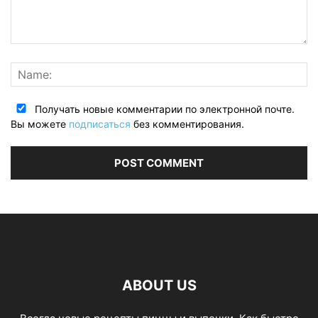
Получать новые комментарии по электронной почте.
Вы можете
подписаться
без комментирования.
ABOUT US