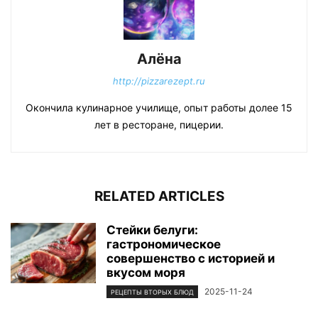
Алёна
http://pizzarezept.ru
Окончила кулинарное училище, опыт работы долее 15
лет в ресторане, пицерии.
RELATED ARTICLES
Стейки белуги:
гастрономическое
совершенство с историей и
вкусом моря
2025-11-24
РЕЦЕПТЫ ВТОРЫХ БЛЮД