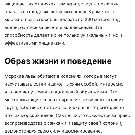
защищает их от низких температур воды, позволяя
плавать в холодных океанских водах. Кроме того,
морские львы способны плавать по 200 метров под
водой, охотясь за рыбой и моллюсками. Эта
способность делает их не только уникальными, но и
эффективными хищниками.
Образ жизни и поведение
Морские львы обитают в колониях, которые могут
насчитывать сотни и даже тысячи особей. Интересно,
что они ведут очень социальный образ жизни. Эти
млекопитающие создают крепкие связи внутри своих
групп, заботясь о потомстве и охраняя территорию от
других морских львов. Самцы часто сражаются за право
воспроизводства с самками и защиту своей колонии,
демонстрируя свою силу и доминирование.