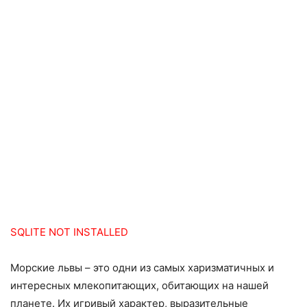
SQLITE NOT INSTALLED
Морские львы – это одни из самых харизматичных и
интересных млекопитающих, обитающих на нашей
планете. Их игривый характер, выразительные