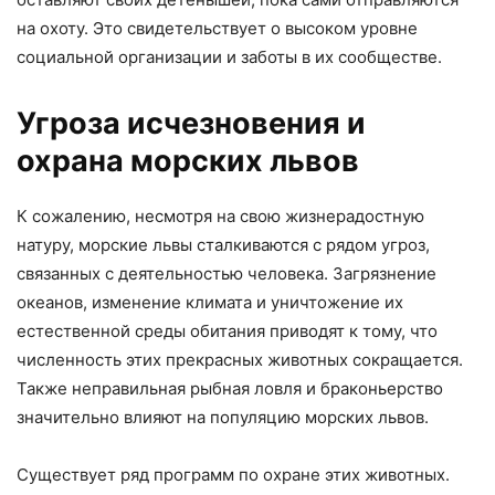
на охоту. Это свидетельствует о высоком уровне
социальной организации и заботы в их сообществе.
Угроза исчезновения и
охрана морских львов
К сожалению, несмотря на свою жизнерадостную
натуру, морские львы сталкиваются с рядом угроз,
связанных с деятельностью человека. Загрязнение
океанов, изменение климата и уничтожение их
естественной среды обитания приводят к тому, что
численность этих прекрасных животных сокращается.
Также неправильная рыбная ловля и браконьерство
значительно влияют на популяцию морских львов.
Существует ряд программ по охране этих животных.