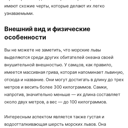
имеют схожие черты, которые делают их легко
узнаваемыми.
Внешний вид и физические
особенности
Вы не можете не заметить, что морские львы
выделяются среди других обитателей океана своей
внушительной внешностью. У самцов, как правило,
имеется массивная грива, которая напоминает львиную,
отсюда и название. Они могут достигать в длину до трех
метров и весить более 300 килограммов. Самки,
напротив, значительно меньше — их длина составляет
около двух метров, а вес — до 100 килограммов.
Интересным аспектом является также густая и
водоотталкивающая шерсть морских львов. Она