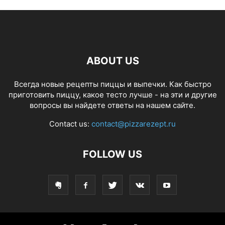
ABOUT US
Всегда новые рецепты пиццы и выпечки. Как быстро
приготовить пиццу, какое тесто лучше - на эти и другие
вопросы вы найдете ответы на нашем сайте.
Contact us:
contact@pizzarezept.ru
FOLLOW US