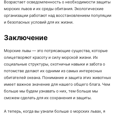
Возрастает осведомленность о необходимости защиты
морских львов и их среды обитания. Экологические
организации работают над восстановлением популяции
и безопасных условий для их жизни.
Заключение
Морские львы — это потрясающие существа, которые
олицетворяют красоту и силу морской жизни. Их
социальные структуры, охотничьи навыки и забота о
потомстве делают их одними из самых интересных
обитателей океана. Понимание и защита этих животных
имеет важное значение для нашего общего блага. Чем
больше мы будем узнавать о них, тем больше мы
сможем сделать для их сохранения и защиты.
А теперь, когда вы узнали больше о морских львах, я