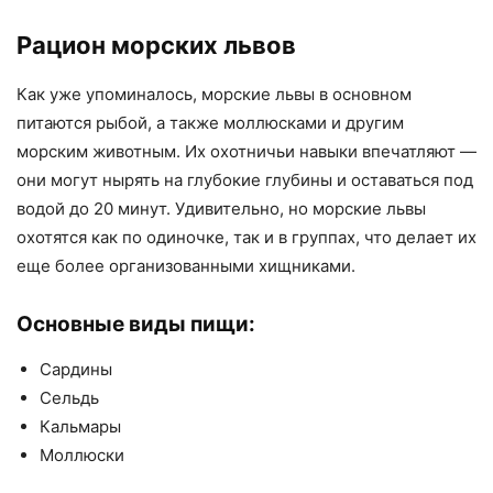
Рацион морских львов
Как уже упоминалось, морские львы в основном
питаются рыбой, а также моллюсками и другим
морским животным. Их охотничьи навыки впечатляют —
они могут нырять на глубокие глубины и оставаться под
водой до 20 минут. Удивительно, но морские львы
охотятся как по одиночке, так и в группах, что делает их
еще более организованными хищниками.
Основные виды пищи:
Сардины
Сельдь
Кальмары
Моллюски