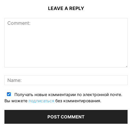
LEAVE A REPLY
Получать новые комментарии по электронной почте.
Вы можете
подписаться
без комментирования.