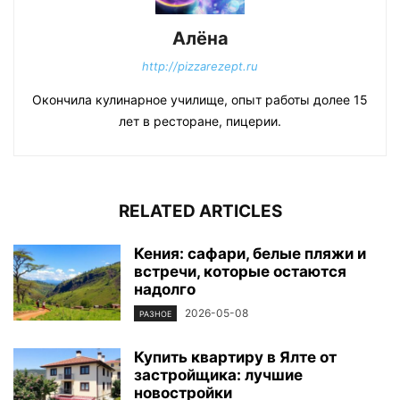
Алёна
http://pizzarezept.ru
Окончила кулинарное училище, опыт работы долее 15
лет в ресторане, пицерии.
RELATED ARTICLES
Кения: сафари, белые пляжи и
встречи, которые остаются
надолго
2026-05-08
РАЗНОЕ
Купить квартиру в Ялте от
застройщика: лучшие
новостройки