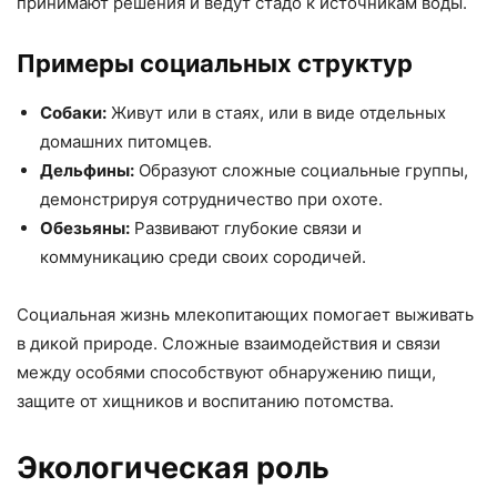
принимают решения и ведут стадо к источникам воды.
Примеры социальных структур
Собаки:
Живут или в стаях, или в виде отдельных
домашних питомцев.
Дельфины:
Образуют сложные социальные группы,
демонстрируя сотрудничество при охоте.
Обезьяны:
Развивают глубокие связи и
коммуникацию среди своих сородичей.
Социальная жизнь млекопитающих помогает выживать
в дикой природе. Сложные взаимодействия и связи
между особями способствуют обнаружению пищи,
защите от хищников и воспитанию потомства.
Экологическая роль