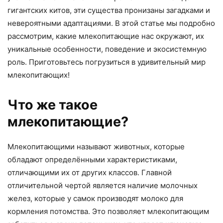
гигантских китов, эти существа пронизаны загадками и
невероятными адаптациями. В этой статье мы подробно
рассмотрим, какие млекопитающие нас окружают, их
уникальные особенности, поведение и экосистемную
роль. Приготовьтесь погрузиться в удивительный мир
млекопитающих!
Что же такое
млекопитающие?
Млекопитающими называют животных, которые
обладают определёнными характеристиками,
отличающими их от других классов. Главной
отличительной чертой является наличие молочных
желез, которые у самок производят молоко для
кормления потомства. Это позволяет млекопитающим