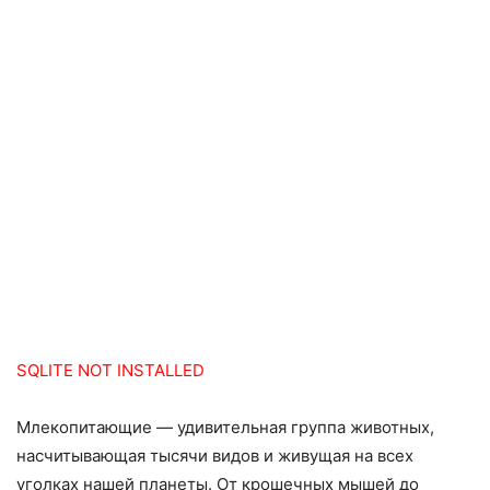
SQLITE NOT INSTALLED
Млекопитающие — удивительная группа животных,
насчитывающая тысячи видов и живущая на всех
уголках нашей планеты. От крошечных мышей до