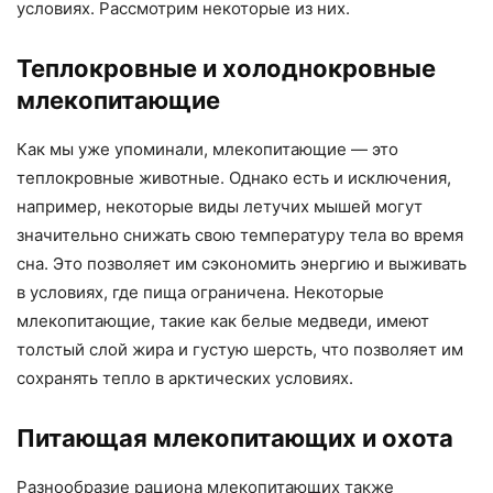
условиях. Рассмотрим некоторые из них.
Теплокровные и холоднокровные
млекопитающие
Как мы уже упоминали, млекопитающие — это
теплокровные животные. Однако есть и исключения,
например, некоторые виды летучих мышей могут
значительно снижать свою температуру тела во время
сна. Это позволяет им сэкономить энергию и выживать
в условиях, где пища ограничена. Некоторые
млекопитающие, такие как белые медведи, имеют
толстый слой жира и густую шерсть, что позволяет им
сохранять тепло в арктических условиях.
Питающая млекопитающих и охота
Разнообразие рациона млекопитающих также