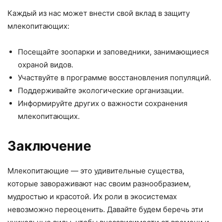
Каждый из нас может внести свой вклад в защиту
млекопитающих:
Посещайте зоопарки и заповедники, занимающиеся
охраной видов.
Участвуйте в программе восстановления популяций.
Поддерживайте экологические организации.
Информируйте других о важности сохранения
млекопитающих.
Заключение
Млекопитающие — это удивительные существа,
которые завораживают нас своим разнообразием,
мудростью и красотой. Их роли в экосистемах
невозможно переоценить. Давайте будем беречь эти