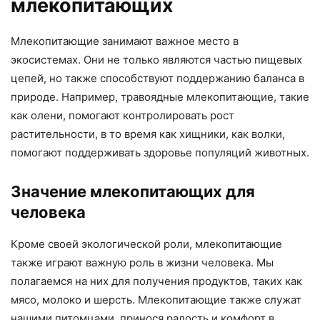
млекопитающих
Млекопитающие занимают важное место в
экосистемах. Они не только являются частью пищевых
цепей, но также способствуют поддержанию баланса в
природе. Например, травоядные млекопитающие, такие
как олени, помогают контролировать рост
растительности, в то время как хищники, как волки,
помогают поддерживать здоровье популяций животных.
Значение млекопитающих для
человека
Кроме своей экологической роли, млекопитающие
также играют важную роль в жизни человека. Мы
полагаемся на них для получения продуктов, таких как
мясо, молоко и шерсть. Млекопитающие также служат
нашими питомцами, принося радость и комфорт в