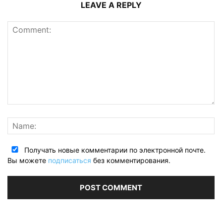
LEAVE A REPLY
Получать новые комментарии по электронной почте.
Вы можете
подписаться
без комментирования.