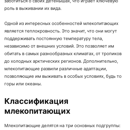
заботиться о своих детенышах, что играет ключевую
роль в выживании их вида.
Одной из интересных особенностей млекопитающих
является теплокровность. Это значит, что они могут
поддерживать постоянную температуру тела,
независимо от внешних условий. Это позволяет им
обитать в самых разнообразных климатах, от тропиков
до холодных арктических регионов. Дополнительно,
млекопитающие развили различные адаптации,
позволяющие им выживать в особых условиях, будь то
горы или океаны.
Классификация
млекопитающих
Млекопитающие делятся на три основных подгруппы: