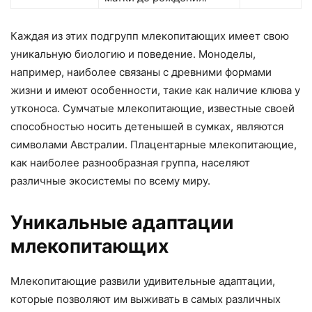
Каждая из этих подгрупп млекопитающих имеет свою
уникальную биологию и поведение. Моноделы,
например, наиболее связаны с древними формами
жизни и имеют особенности, такие как наличие клюва у
утконоса. Сумчатые млекопитающие, известные своей
способностью носить детенышей в сумках, являются
символами Австралии. Плацентарные млекопитающие,
как наиболее разнообразная группа, населяют
различные экосистемы по всему миру.
Уникальные адаптации
млекопитающих
Млекопитающие развили удивительные адаптации,
которые позволяют им выживать в самых различных