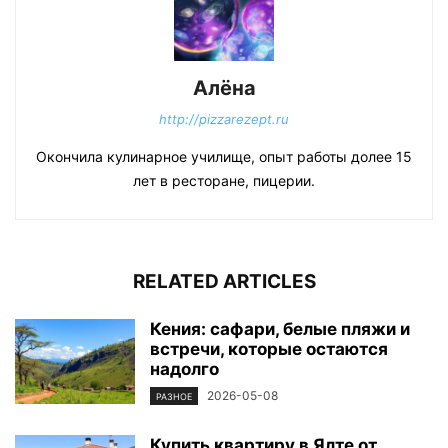
Алёна
http://pizzarezept.ru
Окончила кулинарное училище, опыт работы долее 15
лет в ресторане, пицерии.
RELATED ARTICLES
Кения: сафари, белые пляжи и
встречи, которые остаются
надолго
2026-05-08
РАЗНОЕ
Купить квартиру в Ялте от