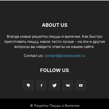
ABOUT US
Всегда новые рецепты пиццы и выпечки. Как быстро
приготовить пиццу, какое тесто лучше - на эти и другие
вопросы вы найдете ответы на нашем сайте.
Contact us:
contact@pizzarezept.ru
FOLLOW US
© Рецепты Пиццы и Выпечки