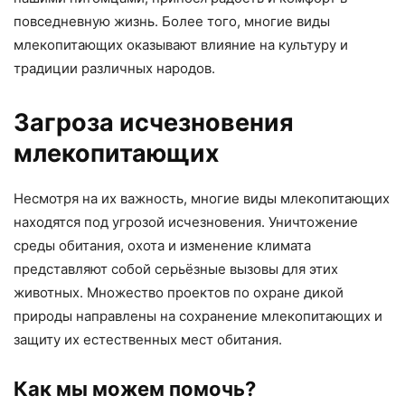
повседневную жизнь. Более того, многие виды
млекопитающих оказывают влияние на культуру и
традиции различных народов.
Загроза исчезновения
млекопитающих
Несмотря на их важность, многие виды млекопитающих
находятся под угрозой исчезновения. Уничтожение
среды обитания, охота и изменение климата
представляют собой серьёзные вызовы для этих
животных. Множество проектов по охране дикой
природы направлены на сохранение млекопитающих и
защиту их естественных мест обитания.
Как мы можем помочь?