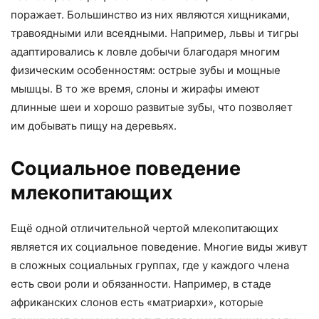
поражает. Большинство из них являются хищниками,
травоядными или всеядными. Например, львы и тигры
адаптировались к ловле добычи благодаря многим
физическим особенностям: острые зубы и мощные
мышцы. В то же время, слоны и жирафы имеют
длинные шеи и хорошо развитые зубы, что позволяет
им добывать пищу на деревьях.
Социальное поведение
млекопитающих
Ещё одной отличительной чертой млекопитающих
является их социальное поведение. Многие виды живут
в сложных социальных группах, где у каждого члена
есть свои роли и обязанности. Например, в стаде
африканских слонов есть «матриархи», которые