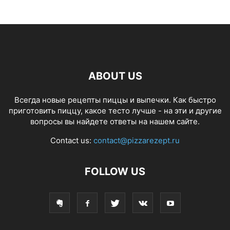
ABOUT US
Всегда новые рецепты пиццы и выпечки. Как быстро
приготовить пиццу, какое тесто лучше - на эти и другие
вопросы вы найдете ответы на нашем сайте.
Contact us:
contact@pizzarezept.ru
FOLLOW US