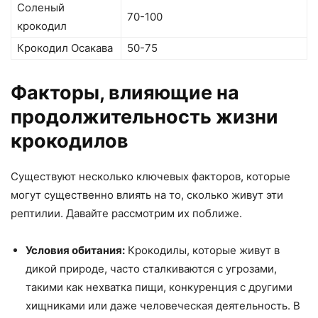
Соленый
70-100
крокодил
Крокодил Осакава
50-75
Факторы, влияющие на
продолжительность жизни
крокодилов
Существуют несколько ключевых факторов, которые
могут существенно влиять на то, сколько живут эти
рептилии. Давайте рассмотрим их поближе.
Условия обитания:
Крокодилы, которые живут в
дикой природе, часто сталкиваются с угрозами,
такими как нехватка пищи, конкуренция с другими
хищниками или даже человеческая деятельность. В