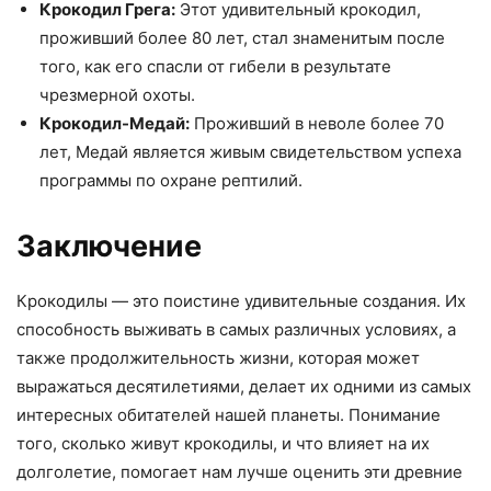
Крокодил Грега:
Этот удивительный крокодил,
проживший более 80 лет, стал знаменитым после
того, как его спасли от гибели в результате
чрезмерной охоты.
Крокодил-Медай:
Проживший в неволе более 70
лет, Медай является живым свидетельством успеха
программы по охране рептилий.
Заключение
Крокодилы — это поистине удивительные создания. Их
способность выживать в самых различных условиях, а
также продолжительность жизни, которая может
выражаться десятилетиями, делает их одними из самых
интересных обитателей нашей планеты. Понимание
того, сколько живут крокодилы, и что влияет на их
долголетие, помогает нам лучше оценить эти древние