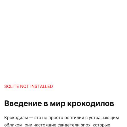
SQLITE NOT INSTALLED
Введение в мир крокодилов
Крокодилы — это не просто рептилии с устрашающим
обликом, они настоящие свидетели эпох, которые