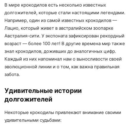
В мире крокодилов есть несколько известных
долгожителей, которые стали настоящими легендами.
Например, один из самой известных крокодилов —
Лацио, который живет в австралийском зоопарке
Австралия-сити. У экспоната зафиксирован рекордный
возраст — более 100 лет! В другие времена мир также
знал крокодилов, доживших до аналогичных цифр.
Каждый из них напоминал нам о выносливости своей
эволюционной линии и о том, как важна правильная
забота.
Удивительные истории
долгожителей
Некоторые крокодилы привлекают внимание своими
удивительными судьбами: