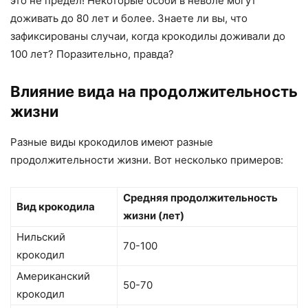
это не предел! Некоторые особи в неволе могут
доживать до 80 лет и более. Знаете ли вы, что
зафиксированы случаи, когда крокодилы доживали до
100 лет? Поразительно, правда?
Влияние вида на продолжительность
жизни
Разные виды крокодилов имеют разные
продолжительности жизни. Вот несколько примеров:
Средняя продолжительность
Вид крокодила
жизни (лет)
Нильский
70-100
крокодил
Американский
50-70
крокодил