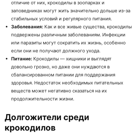
отличие от них, крокодилы в зоопарках и
заповедниках могут жить значительно дольше из-за
стабильных условий и регулярного питания.
Заболевания:
Как и все живые существа, крокодилы
подвержены различным заболеваниям. Инфекции
или паразиты могут сократить их жизнь, особенно
если они не получают должного ухода.
Питание:
Крокодилы — хищники и выглядят
довольно грозно, но даже они нуждаются в
сбалансированном питании для поддержания
здоровья. Недостаток необходимых питательных
веществ может негативно сказаться на их
продолжительности жизни.
Долгожители среди
крокодилов