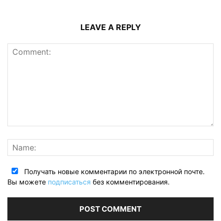
LEAVE A REPLY
Получать новые комментарии по электронной почте.
Вы можете
подписаться
без комментирования.