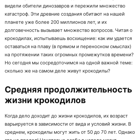
видели обители динозавров и пережили множество
катастроф. Эти древние создания обитают на нашей
планете уже более 200 миллионов лет, и их
долговечность вызывает множество вопросов. Читая о
крокодилах, испытываешь восхищение: как им удается
оставаться на плаву (в прямом и переносном смыслах)
на протяжении таких огромных промежутков времени?
Но сегодня мы сосредоточимся на одной важной теме:
сколько же на самом деле живут крокодилы?
Средняя продолжительность
жизни крокодилов
Когда дело доходит до жизни крокодилов, их возраст
варьируется в зависимости от вида и условий жизни. В
среднем, крокодилы могут жить от 50 до 70 лет. Однако