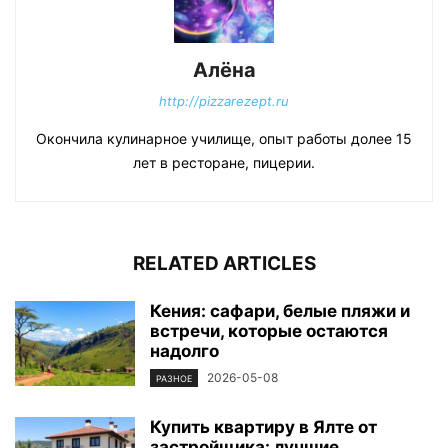
Алёна
http://pizzarezept.ru
Окончила кулинарное училище, опыт работы долее 15
лет в ресторане, пицерии.
RELATED ARTICLES
Кения: сафари, белые пляжи и
встречи, которые остаются
надолго
2026-05-08
РАЗНОЕ
Купить квартиру в Ялте от
застройщика: лучшие