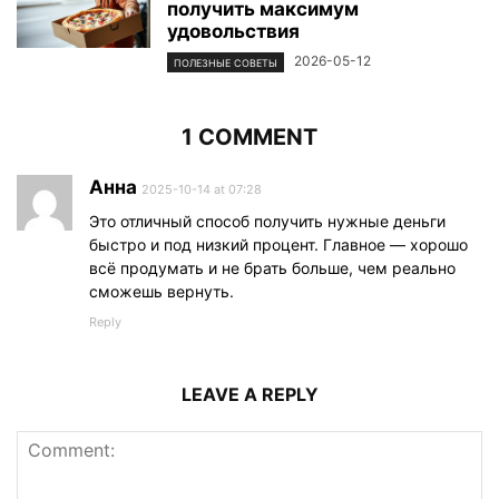
получить максимум
удовольствия
2026-05-12
ПОЛЕЗНЫЕ СОВЕТЫ
1 COMMENT
Анна
2025-10-14 at 07:28
Это отличный способ получить нужные деньги
быстро и под низкий процент. Главное — хорошо
всё продумать и не брать больше, чем реально
сможешь вернуть.
Reply
LEAVE A REPLY