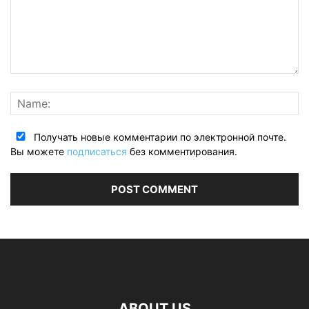
Получать новые комментарии по электронной почте.
Вы можете
подписаться
без комментирования.
ABOUT US