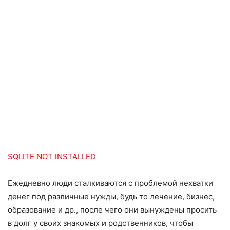
SQLITE NOT INSTALLED
Ежедневно люди сталкиваются с проблемой нехватки
денег под различные нужды, будь то лечение, бизнес,
образование и др., после чего они вынуждены просить
в долг у своих знакомых и родственников, чтобы