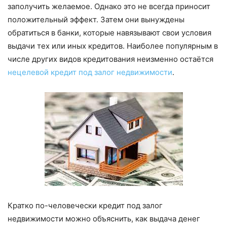
заполучить желаемое. Однако это не всегда приносит
положительный эффект. Затем они вынуждены
обратиться в банки, которые навязывают свои условия
выдачи тех или иных кредитов. Наиболее популярным в
числе других видов кредитования неизменно остаётся
нецелевой кредит под залог недвижимости
.
Кратко по-человечески кредит под залог
недвижимости можно объяснить, как выдача денег