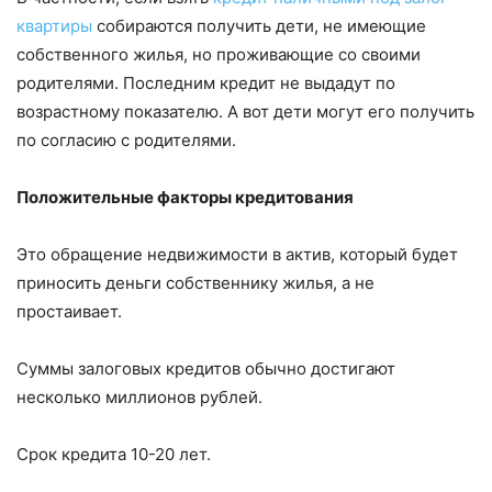
квартиры
собираются получить дети, не имеющие
собственного жилья, но проживающие со своими
родителями. Последним кредит не выдадут по
возрастному показателю. А вот дети могут его получить
по согласию с родителями.
Положительные факторы кредитования
Это обращение недвижимости в актив, который будет
приносить деньги собственнику жилья, а не
простаивает.
Суммы залоговых кредитов обычно достигают
несколько миллионов рублей.
Срок кредита 10-20 лет.