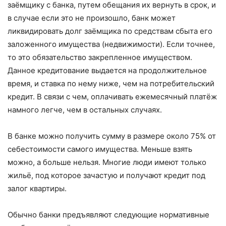
заёмщику с банка, путем обещания их вернуть в срок, и
в случае если это не произошло, банк может
ликвидировать долг заёмщика по средствам сбыта его
заложенного имущества (недвижимости). Если точнее,
то это обязательство закрепленное имуществом.
Данное кредитование выдается на продолжительное
время, и ставка по нему ниже, чем на потребительский
кредит. В связи с чем, оплачивать ежемесячный платёж
намного легче, чем в остальных случаях.
В банке можно получить сумму в размере около 75% от
себестоимости самого имущества. Меньше взять
можно, а больше нельзя. Многие люди имеют только
жильё, под которое зачастую и получают кредит под
залог квартиры.
Обычно банки предъявляют следующие нормативные