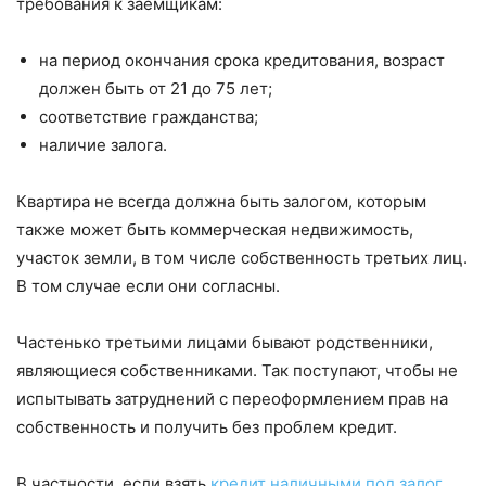
требования к заёмщикам:
на период окончания срока кредитования, возраст
должен быть от 21 до 75 лет;
соответствие гражданства;
наличие залога.
Квартира не всегда должна быть залогом, которым
также может быть коммерческая недвижимость,
участок земли, в том числе собственность третьих лиц.
В том случае если они согласны.
Частенько третьими лицами бывают родственники,
являющиеся собственниками. Так поступают, чтобы не
испытывать затруднений с переоформлением прав на
собственность и получить без проблем кредит.
В частности, если взять
кредит наличными под залог