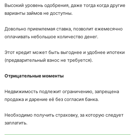
Высокий уровень одобрения, даже тогда когда другие
варианты займов не доступны.
Довольно приемлемая ставка, позволит ежемесячно
оплачивать небольшое количество денег.
Этот кредит может быть выгоднее и удобнее ипотеки
(предварительный взнос не требуется).
Отрицательные моменты
Недвижимость подлежит ограничению, запрещена
продажа и дарение её без согласия банка.
Необходимо получить страховку, за которую следует
заплатить.