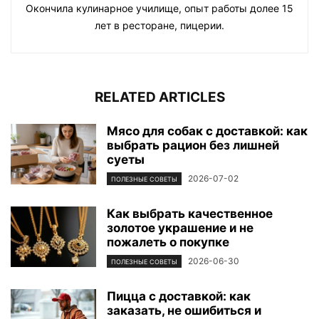
Окончила кулинарное училище, опыт работы долее 15
лет в ресторане, пицерии.
RELATED ARTICLES
Мясо для собак с доставкой: как
выбрать рацион без лишней
суеты
2026-07-02
ПОЛЕЗНЫЕ СОВЕТЫ
Как выбрать качественное
золотое украшение и не
пожалеть о покупке
2026-06-30
ПОЛЕЗНЫЕ СОВЕТЫ
Пицца с доставкой: как
заказать, не ошибиться и