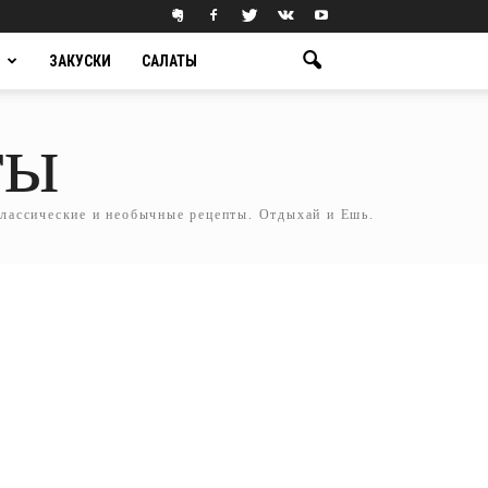
ЗАКУСКИ
САЛАТЫ
ты
классические и необычные рецепты. Отдыхай и Ешь.