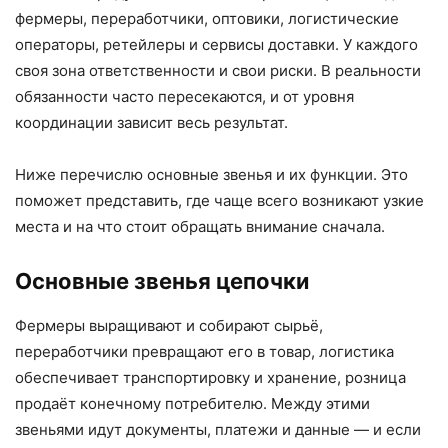
фермеры, переработчики, оптовики, логистические
операторы, ретейлеры и сервисы доставки. У каждого
своя зона ответственности и свои риски. В реальности
обязанности часто пересекаются, и от уровня
координации зависит весь результат.
Ниже перечислю основные звенья и их функции. Это
поможет представить, где чаще всего возникают узкие
места и на что стоит обращать внимание сначала.
Основные звенья цепочки
Фермеры выращивают и собирают сырьё,
переработчики превращают его в товар, логистика
обеспечивает транспортировку и хранение, розница
продаёт конечному потребителю. Между этими
звеньями идут документы, платежи и данные — и если