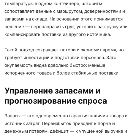
температуры в одном контейнере, алгоритм
сопоставляет данные с маршрутом, доверенностями и
запасами на складе. На основании этого принимается
решение — перенаправить груз, ускорить разгрузку или
компенсировать поставки из другого источника.
Такой подход сокращает потери и экономит время, но
требует инвестиций и подготовки персонала. Зато
окупаемость видна довольно быстро: меньше
испорченного товара и более стабильные поставки.
Управление запасами и
прогнозирование спроса
Запасы — это одновременно гарантия наличия товара и
источник затрат. Переизбыток приводит к порче и
денежным потерям, дефицит — к упущенной выручке и