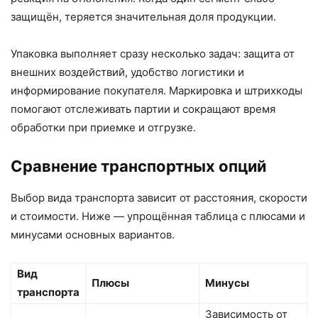
защищён, теряется значительная доля продукции.
Упаковка выполняет сразу несколько задач: защита от
внешних воздействий, удобство логистики и
информирование покупателя. Маркировка и штрихкоды
помогают отслеживать партии и сокращают время
обработки при приемке и отгрузке.
Сравнение транспортных опций
Выбор вида транспорта зависит от расстояния, скорости
и стоимости. Ниже — упрощённая таблица с плюсами и
минусами основных вариантов.
Вид
Плюсы
Минусы
транспорта
Зависимость от