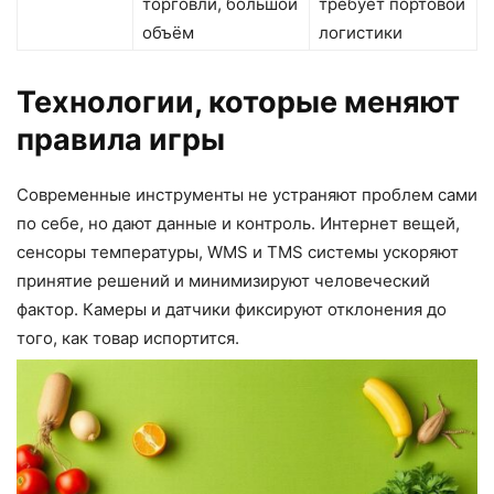
торговли, большой
требует портовой
объём
логистики
Технологии, которые меняют
правила игры
Современные инструменты не устраняют проблем сами
по себе, но дают данные и контроль. Интернет вещей,
сенсоры температуры, WMS и TMS системы ускоряют
принятие решений и минимизируют человеческий
фактор. Камеры и датчики фиксируют отклонения до
того, как товар испортится.