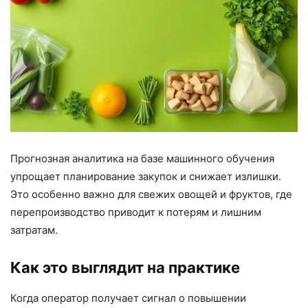
Прогнозная аналитика на базе машинного обучения
упрощает планирование закупок и снижает излишки.
Это особенно важно для свежих овощей и фруктов, где
перепроизводство приводит к потерям и лишним
затратам.
Как это выглядит на практике
Когда оператор получает сигнал о повышении