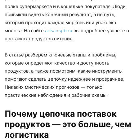
полке супермаркета и в кошельке покупателя. Люди
привыкли видеть конечный результат, а не путь,
который проходит каждая морковь или упаковка
молока. На сайте
arisanspb.ru
вы подробнее узнаете о
поставках продуктов питания.
В статье разберём ключевые этапы и проблемы,
которые определяют качество и доступность
продуктов, а также посмотрим, какие инструменты
помогают сделать цепочку надежнее и прозрачнее.
Никаких мистических прогнозов — только
практические наблюдения и рабочие схемы.
Почему цепочка поставок
продуктов — это больше, чем
логистика