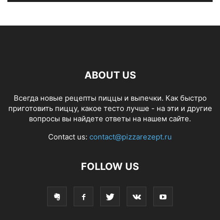
ABOUT US
Всегда новые рецепты пиццы и выпечки. Как быстро
приготовить пиццу, какое тесто лучше - на эти и другие
вопросы вы найдете ответы на нашем сайте.
Contact us:
contact@pizzarezept.ru
FOLLOW US