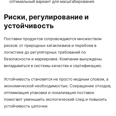
оптимальный вариант для масштабирования.
Риски, регулирование и
устойчивость
Поставки продуктов сопровождаются множеством
рисков: от природных катаклизмов и перебоев в
логистике до регуляторных требований по
безопасности и маркировке. Компании вынуждены
вкладываться в системы качества и сертификацию.
Устойчивость становится не просто модным словом, а
экономической необходимостью. Сокращение отходов,
оптимизация упаковки и локализация поставок
помогают уменьшить экологический след и повысить
устойчивость цепочки.