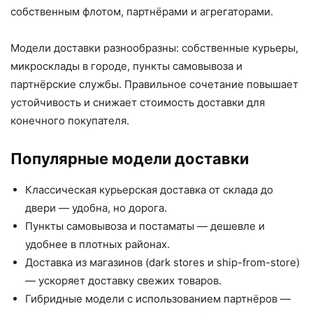
собственным флотом, партнёрами и агрегаторами.
Модели доставки разнообразны: собственные курьеры,
микросклады в городе, пункты самовывоза и
партнёрские службы. Правильное сочетание повышает
устойчивость и снижает стоимость доставки для
конечного покупателя.
Популярные модели доставки
Классическая курьерская доставка от склада до
двери — удобна, но дорога.
Пункты самовывоза и постаматы — дешевле и
удобнее в плотных районах.
Доставка из магазинов (dark stores и ship-from-store)
— ускоряет доставку свежих товаров.
Гибридные модели с использованием партнёров —