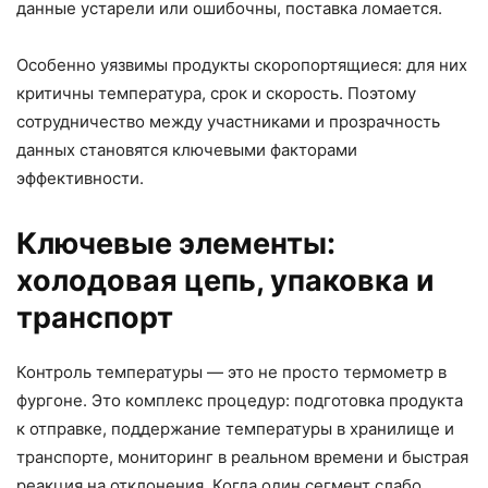
данные устарели или ошибочны, поставка ломается.
Особенно уязвимы продукты скоропортящиеся: для них
критичны температура, срок и скорость. Поэтому
сотрудничество между участниками и прозрачность
данных становятся ключевыми факторами
эффективности.
Ключевые элементы:
холодовая цепь, упаковка и
транспорт
Контроль температуры — это не просто термометр в
фургоне. Это комплекс процедур: подготовка продукта
к отправке, поддержание температуры в хранилище и
транспорте, мониторинг в реальном времени и быстрая
реакция на отклонения. Когда один сегмент слабо