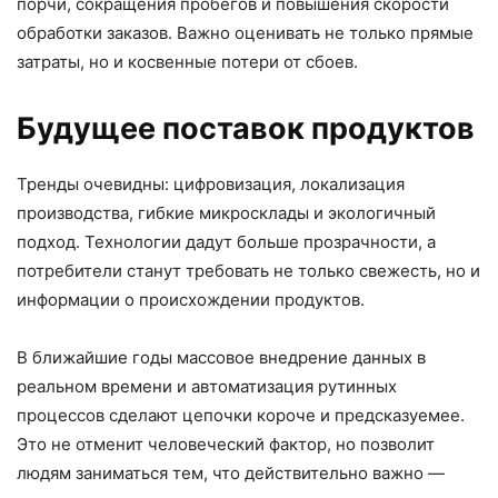
порчи, сокращения пробегов и повышения скорости
обработки заказов. Важно оценивать не только прямые
затраты, но и косвенные потери от сбоев.
Будущее поставок продуктов
Тренды очевидны: цифровизация, локализация
производства, гибкие микросклады и экологичный
подход. Технологии дадут больше прозрачности, а
потребители станут требовать не только свежесть, но и
информации о происхождении продуктов.
В ближайшие годы массовое внедрение данных в
реальном времени и автоматизация рутинных
процессов сделают цепочки короче и предсказуемее.
Это не отменит человеческий фактор, но позволит
людям заниматься тем, что действительно важно —