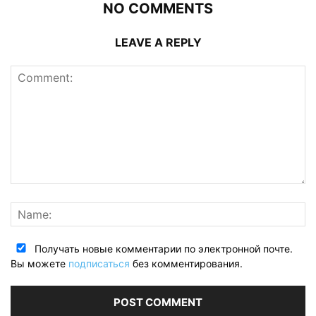
NO COMMENTS
LEAVE A REPLY
Получать новые комментарии по электронной почте.
Вы можете
подписаться
без комментирования.