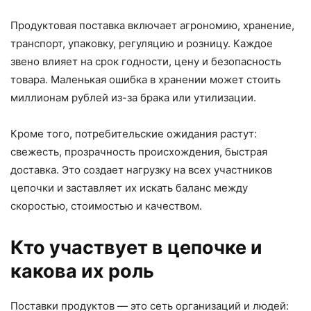
Продуктовая поставка включает агрономию, хранение,
транспорт, упаковку, регуляцию и розницу. Каждое
звено влияет на срок годности, цену и безопасность
товара. Маленькая ошибка в хранении может стоить
миллионам рублей из-за брака или утилизации.
Кроме того, потребительские ожидания растут:
свежесть, прозрачность происхождения, быстрая
доставка. Это создает нагрузку на всех участников
цепочки и заставляет их искать баланс между
скоростью, стоимостью и качеством.
Кто участвует в цепочке и
какова их роль
Поставки продуктов — это сеть организаций и людей: