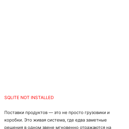
SQLITE NOT INSTALLED
Поставки продуктов — это не просто грузовики и
коробки. Это живая система, где едва заметные
решения в одном звене мгновенно отражаются на