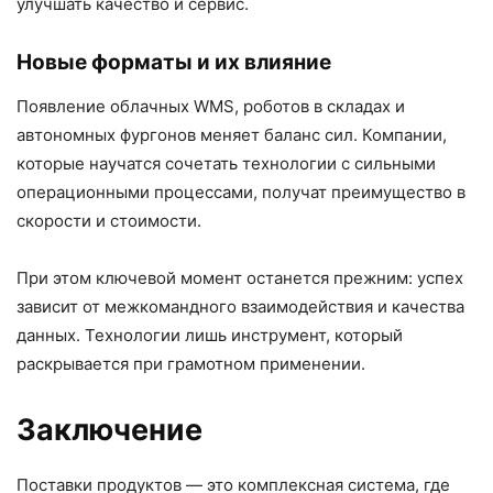
улучшать качество и сервис.
Новые форматы и их влияние
Появление облачных WMS, роботов в складах и
автономных фургонов меняет баланс сил. Компании,
которые научатся сочетать технологии с сильными
операционными процессами, получат преимущество в
скорости и стоимости.
При этом ключевой момент останется прежним: успех
зависит от межкомандного взаимодействия и качества
данных. Технологии лишь инструмент, который
раскрывается при грамотном применении.
Заключение
Поставки продуктов — это комплексная система, где