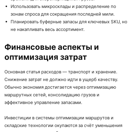
Использовать микросклады и распределение по
зонам спроса для сокращения последней мили.
Планировать буферные запасы для ключевых SKU, но
не накапливать весь ассортимент.
Финансовые аспекты и
оптимизация затрат
Основная статья расходов — транспорт и хранение.
Снижение затрат не должно идти в ущерб качеству.
Обычно экономия достигается через оптимизацию
маршрутных сетей, консолидацию грузов и
эффективное управление запасами.
Инвестиции в системы оптимизации маршрутов и
складские технологии окупаются за счёт уменьшения