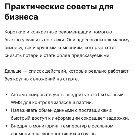
Практические советы для
бизнеса
Короткие и конкретные рекомендации помогают
быстро улучшить поставки. Они адресованы как малому
бизнесу, так и крупным компаниям, которые хотят
снизить потери и стать более предсказуемыми.
Дальше — список действий, которые реально работают
без крупных вложений на старте.
Автоматизировать учёт: внедрить хотя бы базовый
WMS для контроля запасов и партий.
Налаживать обмен данными с поставщиками:
быстрый доступ к информации сокращает задержки.
Внедрять мониторинг температур в реальном
времени для скоропортящихся грузов.