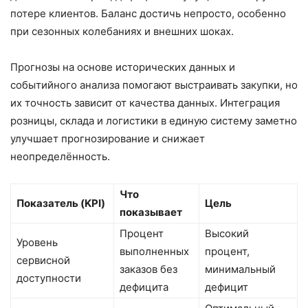
потере клиентов. Баланс достичь непросто, особенно
при сезонных колебаниях и внешних шоках.
Прогнозы на основе исторических данных и
событийного анализа помогают выстраивать закупки, но
их точность зависит от качества данных. Интеграция
розницы, склада и логистики в единую систему заметно
улучшает прогнозирование и снижает
неопределённость.
Что
Показатель (KPI)
Цель
показывает
Процент
Высокий
Уровень
выполненных
процент,
сервисной
заказов без
минимальный
доступности
дефицита
дефицит