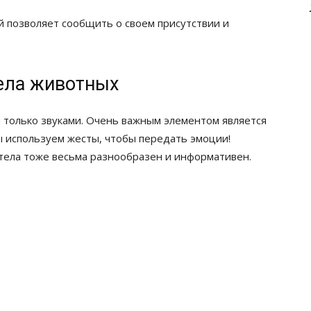
 позволяет сообщить о своем присутствии и
тела животных
 только звуками. Очень важным элементом является
мы используем жесты, чтобы передать эмоции!
 тела тоже весьма разнообразен и информативен.