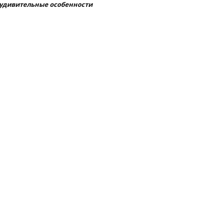
удивительные особенности