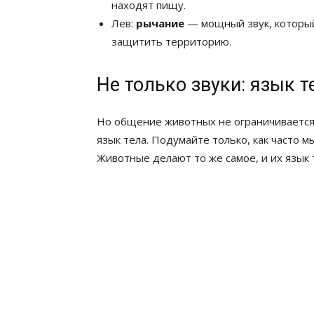
находят пищу.
Лев:
рычание
— мощный звук, который
защитить территорию.
Не только звуки: язык 
Но общение животных не ограничивается
язык тела. Подумайте только, как часто 
Животные делают то же самое, и их язык