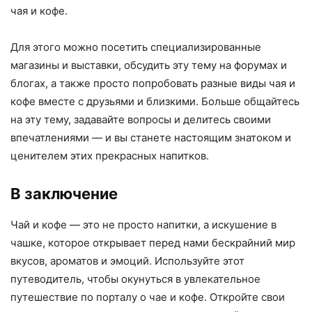
чая и кофе.
Для этого можно посетить специализированные
магазины и выставки, обсудить эту тему на форумах и
блогах, а также просто попробовать разные виды чая и
кофе вместе с друзьями и близкими. Больше общайтесь
на эту тему, задавайте вопросы и делитесь своими
впечатлениями — и вы станете настоящим знатоком и
ценителем этих прекрасных напитков.
В заключение
Чай и кофе — это не просто напитки, а искушение в
чашке, которое открывает перед нами бескрайний мир
вкусов, ароматов и эмоций. Используйте этот
путеводитель, чтобы окунуться в увлекательное
путешествие по порталу о чае и кофе. Откройте свои