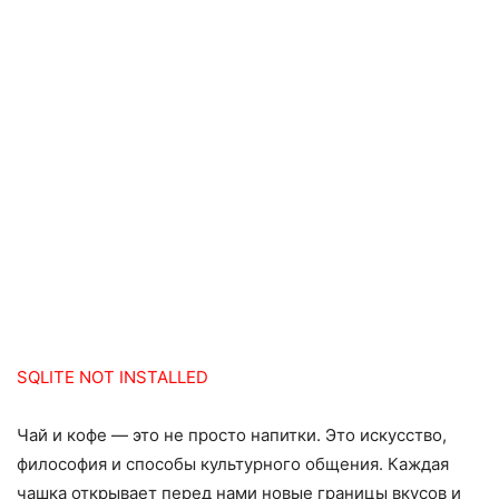
SQLITE NOT INSTALLED
Чай и кофе — это не просто напитки. Это искусство,
философия и способы культурного общения. Каждая
чашка открывает перед нами новые границы вкусов и