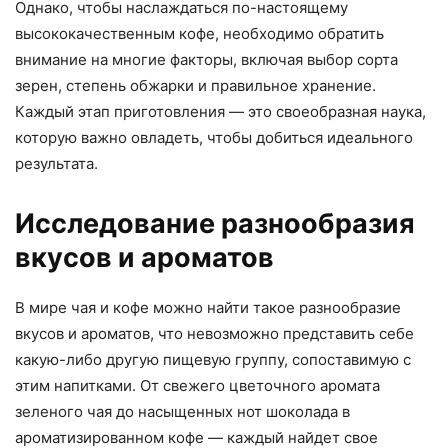
Однако, чтобы наслаждаться по-настоящему
высококачественным кофе, необходимо обратить
внимание на многие факторы, включая выбор сорта
зерен, степень обжарки и правильное хранение.
Каждый этап приготовления — это своеобразная наука,
которую важно овладеть, чтобы добиться идеального
результата.
Исследование разнообразия
вкусов и ароматов
В мире чая и кофе можно найти такое разнообразие
вкусов и ароматов, что невозможно представить себе
какую-либо другую пищевую группу, сопоставимую с
этим напитками. От свежего цветочного аромата
зеленого чая до насыщенных нот шоколада в
ароматизированном кофе — каждый найдет свое