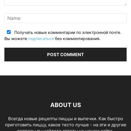
Получать новые комментарии по электронной почте.
Вы можете
подписаться
без комментирования.
ABOUT US
Всегда новые рецепты пиццы и выпечки. Как быстро
приготовить пиццу, какое тесто лучше - на эти и другие
вопросы вы найдете ответы на нашем сайте.