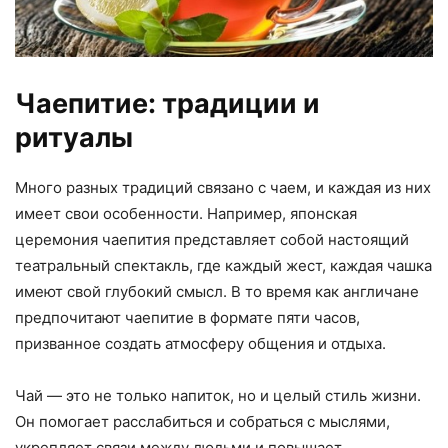
Чаепитие: традиции и
ритуалы
Много разных традиций связано с чаем, и каждая из них
имеет свои особенности. Например, японская
церемония чаепития представляет собой настоящий
театральный спектакль, где каждый жест, каждая чашка
имеют свой глубокий смысл. В то время как англичане
предпочитают чаепитие в формате пяти часов,
призванное создать атмосферу общения и отдыха.
Чай — это не только напиток, но и целый стиль жизни.
Он помогает расслабиться и собраться с мыслями,
укрепляет связи между людьми и повышает