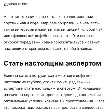
удовольствие.
Не стоит ограничиваться только традиционными
сортами чая и кофе. Мир разнообразен, и в нем есть
такие интересные напитки, как китайский голубой чай
или африканская кофейная свежесть. Эти напитки
откроют перед вами новые горизонты вкуса и станут
настоящим открытием для вашего неба в чашке.
Стать настоящим экспертом
Если вы хотите погрузиться в мир чая и кофе по-
настоящему глубоко, стоит изучить ряд важных
аспектов и стать настоящим экспертом. От узнавания
различных сортов и их происхождения до понимания
оптимальных условий хранения и приготовления — все
это поможет вам раскрыть все прелесть и волшебство