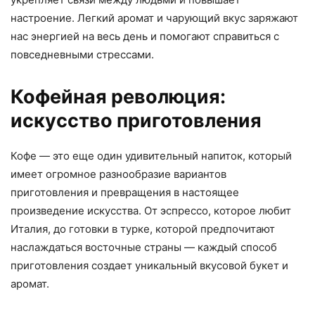
настроение. Легкий аромат и чарующий вкус заряжают
нас энергией на весь день и помогают справиться с
повседневными стрессами.
Кофейная революция:
искусство приготовления
Кофе — это еще один удивительный напиток, который
имеет огромное разнообразие вариантов
приготовления и превращения в настоящее
произведение искусства. От эспрессо, которое любит
Италия, до готовки в турке, которой предпочитают
наслаждаться восточные страны — каждый способ
приготовления создает уникальный вкусовой букет и
аромат.