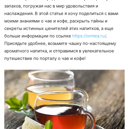
запахов, погружая нас в мир удовольствия и
наслаждения. В этой статье я хочу поделиться с вами
моими знаниями о чае и кофе, раскрыть тайны и
секреты истинных ценителей этих напитков, а еще
больше информации по ссылке
https://omtea.ru/
.
Присядьте удобнее, возьмите чашку по-настоящему
ароматного напитка, и отправимся в увлекательное
путешествие по порталу о чае и кофе!