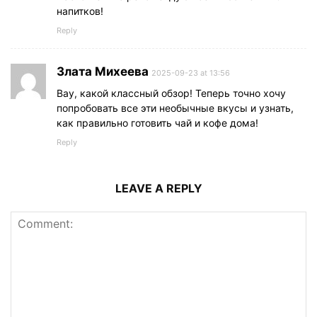
напитков!
Reply
Злата Михеева
2025-09-23 at 13:56
Вау, какой классный обзор! Теперь точно хочу
попробовать все эти необычные вкусы и узнать,
как правильно готовить чай и кофе дома!
Reply
LEAVE A REPLY