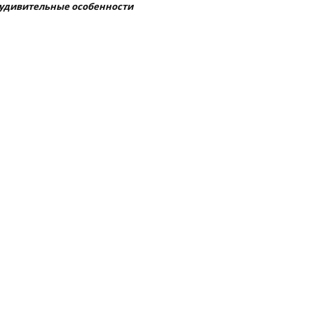
удивительные особенности