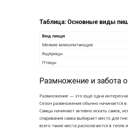
Таблица: Основные виды пи
Вид пищи
Мелкие млекопитающие
Ящерицы
Птицы
Размножение и забота о
Размножение — это ещё одна интересная
Сезон размножения обычно начинается в к
Самцы начинают активно искать самок, ис
спаривания самка выбирает место для гне
всего такие места располагаются в тепле