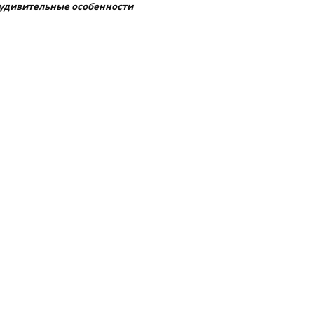
удивительные особенности