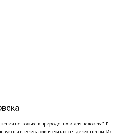
овека
нения не только в природе, но и для человека? В
ьзуются в кулинарии и считаются деликатесом. Их