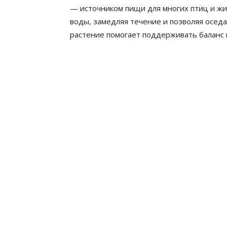
— источником пищи для многих птиц и жи
воды, замедляя течение и позволяя оседа
растение помогает поддерживать баланс 