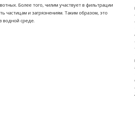
вотных. Более того, чилим участвует в фильтрации
ть частицам и загрязнениям. Таким образом, это
в водной среде.