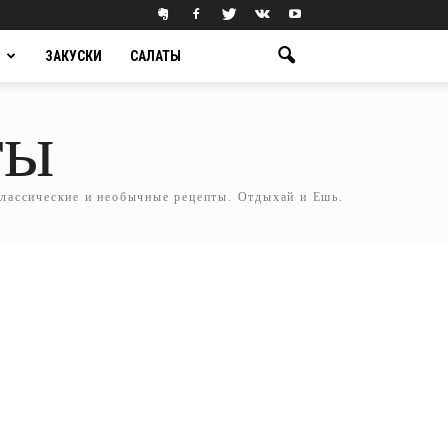
ЗАКУСКИ
САЛАТЫ
ты
классические и необычные рецепты. Отдыхай и Ешь.