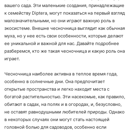
вашего сада. Эти маленькие создания, принадлежащие
к семейству Diptera, могут показаться на первый взгляд
малозначительными, но они играют важную роль в
экосистеме. Внешне чесночница выглядит как обычная
муха, но у нее есть свои особенности, которые делают
ее уникальной и важной для нас. Давайте подробнее
разберемся, кто же такая чесночница и какую роль она
играет.
Чесночница наиболее активна в теплое время года,
особенно в солнечные дни. Она предпочитает
открытые пространства и легко находит места с
богатой растительностью. Эти насекомые, как правило,
обитают в садах, на полях и в огородах, и, безусловно,
не оставят равнодушными любителей природы. Однако
в некоторых случаях они могут стать настоящей
головной болью для садоводов, особенно если