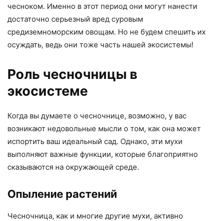
чесноком. Именно в этот период они могут нанести
достаточно серьезный вред суровым
средиземноморским овощам. Но не будем спешить их
осуждать, ведь они тоже часть нашей экосистемы!
Роль чесночницы в
экосистеме
Когда вы думаете о чесночнице, возможно, у вас
возникают недовольные мысли о том, как она может
испортить ваш идеальный сад. Однако, эти мухи
выполняют важные функции, которые благоприятно
сказываются на окружающей среде.
Опыление растений
Чесночница, как и многие другие мухи, активно