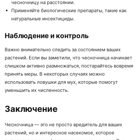
чесночницу на расстоянии.
Применяйте биологические препараты, такие как
натуральные инсектициды.
Наблюдение и контроль
Важно внимательно следить за состоянием ваших
растений. Если вы заметили, что чесночница начинает
слишком активно размножаться, постарайтесь вовремя
принять меры. В некоторых случаях можно
использовать ловушки для мух, которые помогут
уменьшить их численность.
Заключение
Чесночница — это не просто вредитель для ваших
растений, но и интересное насекомое, которое