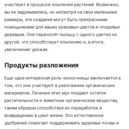
участвует в процессе опыления растений. Возможно,
вы не задумывались, но несмотря на свои маленькие
размеры, эти создания могут быть прекрасными
помощниками для ваших красивых цветов и плодовых
деревьев. Они переносят пыльцу с одного цветка на
другой, что способствует опылению и, в итоге,
увеличению урожая.
Продукты разложения
Еще одна интересная роль чесночницы заключается в
том, что они участвуют в разложении органических
материалов. Личинки этих мух поедают остатки
растительности и животные органические вещества,
таким образом способствуя их переработке и
возвращению в цикл жизни. Это естественное
удобрение помогает поддерживать здоровье почвы и