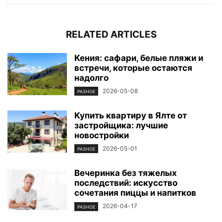
RELATED ARTICLES
Кения: сафари, белые пляжи и
встречи, которые остаются
надолго
2026-05-08
РАЗНОЕ
Купить квартиру в Ялте от
застройщика: лучшие
новостройки
2026-05-01
РАЗНОЕ
Вечеринка без тяжелых
последствий: искусство
сочетания пиццы и напитков
2026-04-17
РАЗНОЕ