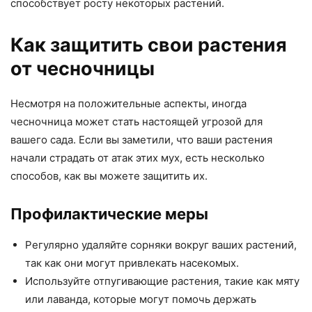
способствует росту некоторых растений.
Как защитить свои растения
от чесночницы
Несмотря на положительные аспекты, иногда
чесночница может стать настоящей угрозой для
вашего сада. Если вы заметили, что ваши растения
начали страдать от атак этих мух, есть несколько
способов, как вы можете защитить их.
Профилактические меры
Регулярно удаляйте сорняки вокруг ваших растений,
так как они могут привлекать насекомых.
Используйте отпугивающие растения, такие как мяту
или лаванда, которые могут помочь держать