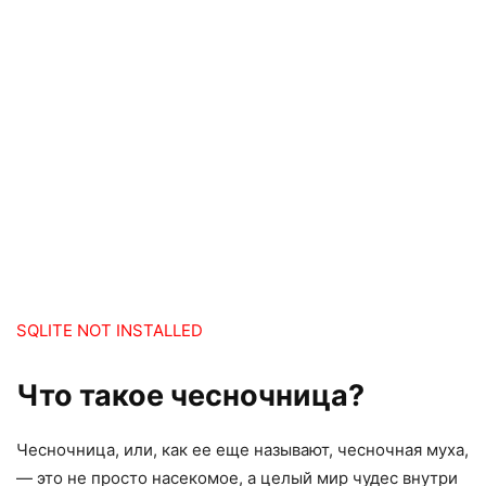
SQLITE NOT INSTALLED
Что такое чесночница?
Чесночница, или, как ее еще называют, чесночная муха,
— это не просто насекомое, а целый мир чудес внутри