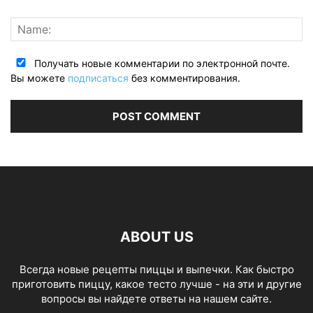
Получать новые комментарии по электронной почте.
Вы можете
подписаться
без комментирования.
ABOUT US
Всегда новые рецепты пиццы и выпечки. Как быстро
приготовить пиццу, какое тесто лучше - на эти и другие
вопросы вы найдете ответы на нашем сайте.