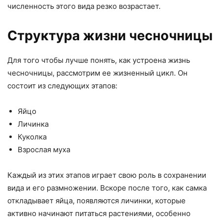
численность этого вида резко возрастает.
Структура жизни чесночницы
Для того чтобы лучше понять, как устроена жизнь
чесночницы, рассмотрим ее жизненный цикл. Он
состоит из следующих этапов:
Яйцо
Личинка
Куколка
Взрослая муха
Каждый из этих этапов играет свою роль в сохранении
вида и его размножении. Вскоре после того, как самка
откладывает яйца, появляются личинки, которые
активно начинают питаться растениями, особенно