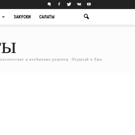
ЗАКУСКИ
САЛАТЫ
ты
классические и необычные рецепты. Отдыхай и Ешь.