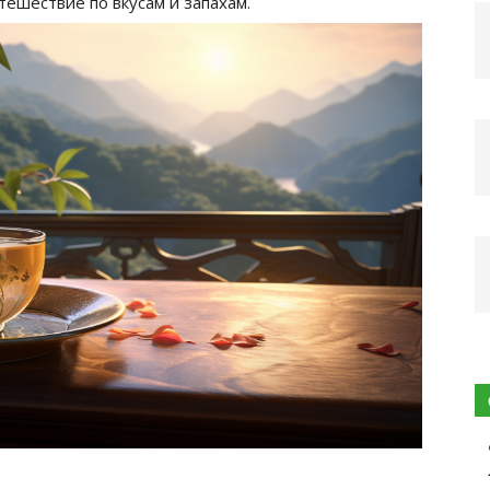
ешествие по вкусам и запахам.