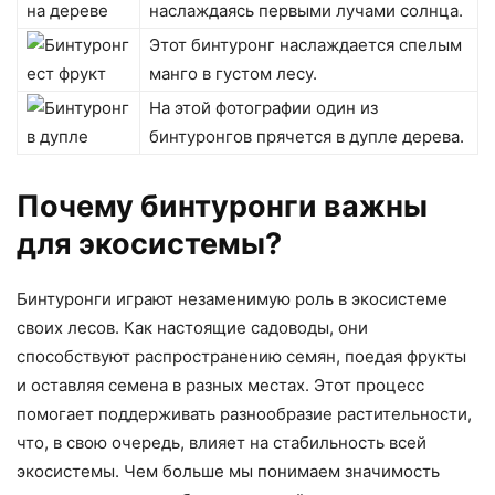
наслаждаясь первыми лучами солнца.
Этот бинтуронг наслаждается спелым
манго в густом лесу.
На этой фотографии один из
бинтуронгов прячется в дупле дерева.
Почему бинтуронги важны
для экосистемы?
Бинтуронги играют незаменимую роль в экосистеме
своих лесов. Как настоящие садоводы, они
способствуют распространению семян, поедая фрукты
и оставляя семена в разных местах. Этот процесс
помогает поддерживать разнообразие растительности,
что, в свою очередь, влияет на стабильность всей
экосистемы. Чем больше мы понимаем значимость