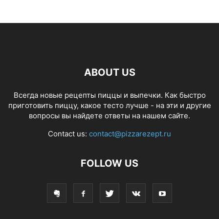
ABOUT US
Всегда новые рецепты пиццы и выпечки. Как быстро
приготовить пиццу, какое тесто лучше - на эти и другие
вопросы вы найдете ответы на нашем сайте.
Contact us:
contact@pizzarezept.ru
FOLLOW US