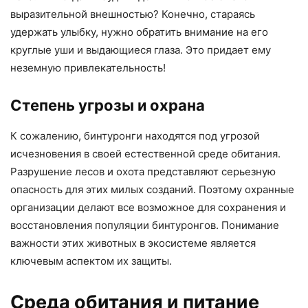
выразительной внешностью? Конечно, стараясь
удержать улыбку, нужно обратить внимание на его
круглые уши и выдающиеся глаза. Это придает ему
неземную привлекательность!
Степень угрозы и охрана
К сожалению, бинтуронги находятся под угрозой
исчезновения в своей естественной среде обитания.
Разрушение лесов и охота представляют серьезную
опасность для этих милых созданий. Поэтому охранные
организации делают все возможное для сохранения и
восстановления популяции бинтуронгов. Понимание
важности этих животных в экосистеме является
ключевым аспектом их защиты.
Среда обитания и питание