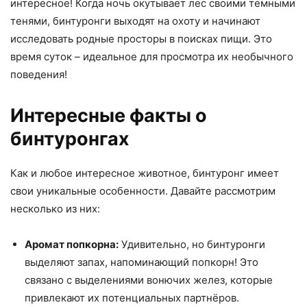
интересное! Когда ночь окутывает лес своими темными
тенями, бинтуронги выходят на охоту и начинают
исследовать родные просторы в поисках пищи. Это
время суток – идеальное для просмотра их необычного
поведения!
Интересные факты о
бинтуронгах
Как и любое интересное животное, бинтуронг имеет
свои уникальные особенности. Давайте рассмотрим
несколько из них:
Аромат попкорна:
Удивительно, но бинтуронги
выделяют запах, напоминающий попкорн! Это
связано с выделениями вонючих желез, которые
привлекают их потенциальных партнёров.