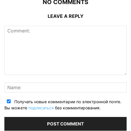
NO COMMENTS
LEAVE A REPLY
Получать новые комментарии по электронной почте.
Вы можете
подписаться
без комментирования.