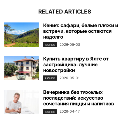
RELATED ARTICLES
Кения: сафари, белые пляжи и
встречи, которые остаются
надолго
2026-05-08
РАЗНОЕ
Купить квартиру в Ялте от
застройщика: лучшие
новостройки
2026-05-01
РАЗНОЕ
Вечеринка без тяжелых
последствий: искусство
сочетания пиццы и напитков
2026-04-17
РАЗНОЕ