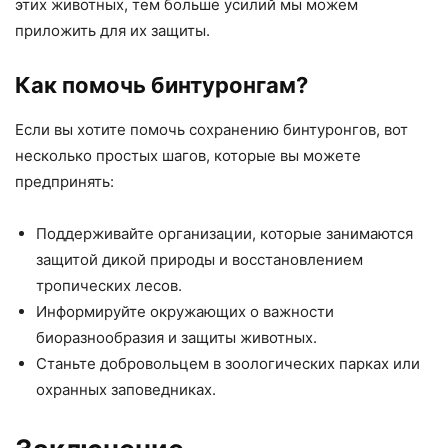
этих животных, тем больше усилий мы можем
приложить для их защиты.
Как помочь бинтуронгам?
Если вы хотите помочь сохранению бинтуронгов, вот
несколько простых шагов, которые вы можете
предпринять:
Поддерживайте организации, которые занимаются
защитой дикой природы и восстановлением
тропических лесов.
Информируйте окружающих о важности
биоразнообразия и защиты животных.
Станьте добровольцем в зоологических парках или
охранных заповедниках.