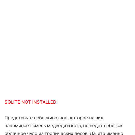
SQLITE NOT INSTALLED
Представьте себе животное, которое на вид
напоминает смесь медведя и кота, но ведет себя как
облачное чудо из тропических лесов. Да, это именно