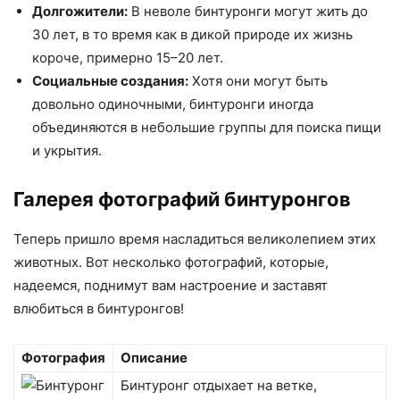
Долгожители:
В неволе бинтуронги могут жить до
30 лет, в то время как в дикой природе их жизнь
короче, примерно 15–20 лет.
Социальные создания:
Хотя они могут быть
довольно одиночными, бинтуронги иногда
объединяются в небольшие группы для поиска пищи
и укрытия.
Галерея фотографий бинтуронгов
Теперь пришло время насладиться великолепием этих
животных. Вот несколько фотографий, которые,
надеемся, поднимут вам настроение и заставят
влюбиться в бинтуронгов!
Фотография
Описание
Бинтуронг отдыхает на ветке,