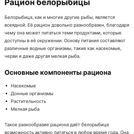
Рацион белорыбицы
Белорыбица, как и многие другие рыбы, является
всеядной. Её рацион довольно разнообразен, благодаря
чему она может питаться теми продуктами, которые
доступны в её окружении. Основу питания составляют
различные водные организмы, такие как насекомые,
черви и даже другая мелкая рыба.
Основные компоненты рациона
Насекомые
Донные организмы
Растительность
Мелкая рыба
Такое разнообразие рациона даёт белорыбице
возможность активно питаться в любое время года. Она