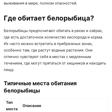
выживания в мире, полном опасностей.
Где обитает белорыбица?
Белорыбицы предпочитают обитать в реках и озёрах,
где есть достаточное количество кислорода и корма.
Их часто можно встретить в прибрежных зонах,
особенно там, где растут водные растения. Они
отлично чувствуют себя в местах с медленным
течением, где могут прятаться от хищников и находить
пищу.
Типичные места обитания
белорыбицы
Тип
Описание
места