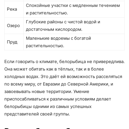
Спокойные участки с медленным течением
Река
и растительностью.
Глубокие районы с чистой водой и
Озеро
достаточным кислородом.
Маленькие водоемы с богатой
Пруд
растительностью.
Если говорить о климате, белорыбица не привередлива.
Она может обитать как в тёплых, так и в более
холодных водах. Это даёт ей возможность расселяться
по всему миру, от Евразии до Северной Америки, и
завоевывать новые территории. Умение
приспосабливаться к различным условиям делает
белорыбицы одними из самых успешных
представителей своей группы.