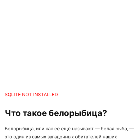
SQLITE NOT INSTALLED
Что такое белорыбица?
Белорыбица, или как её ещё называют — белая рыба, —
это один из самых загадочных обитателей наших