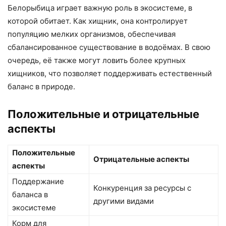
Белорыбица играет важную роль в экосистеме, в
которой обитает. Как хищник, она контролирует
популяцию мелких организмов, обеспечивая
сбалансированное существование в водоёмах. В свою
очередь, её также могут ловить более крупных
хищников, что позволяет поддерживать естественный
баланс в природе.
Положительные и отрицательные
аспекты
Положительные
Отрицательные аспекты
аспекты
Поддержание
Конкуренция за ресурсы с
баланса в
другими видами
экосистеме
Корм для