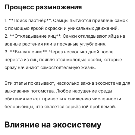
Процесс размножения
1. **Поиск партнёр**. Самцы пытаются привлечь самок
с помощью яркой окраски и уникальных движений.
2. **Откладывание яиц**. Самки откладывают яйца на
водные растения или в песчаные углубления.
3. **Вылупление**. Через несколько дней после
нереста из яиц появляются молодые особи, которые
сразу начинают самостоятельную жизнь.
Эти этапы показывают, насколько важна экосистема для
выживания потомства. Любое нарушение среды
обитания может привести к снижению численности
белорыбицы, что является серьёзной проблемой.
Влияние на экосистему