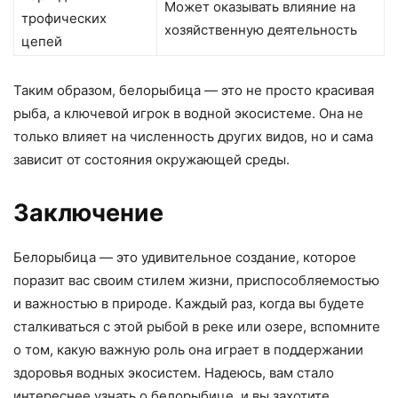
Может оказывать влияние на
трофических
хозяйственную деятельность
цепей
Таким образом, белорыбица — это не просто красивая
рыба, а ключевой игрок в водной экосистеме. Она не
только влияет на численность других видов, но и сама
зависит от состояния окружающей среды.
Заключение
Белорыбица — это удивительное создание, которое
поразит вас своим стилем жизни, приспособляемостью
и важностью в природе. Каждый раз, когда вы будете
сталкиваться с этой рыбой в реке или озере, вспомните
о том, какую важную роль она играет в поддержании
здоровья водных экосистем. Надеюсь, вам стало
интереснее узнать о белорыбице, и вы захотите