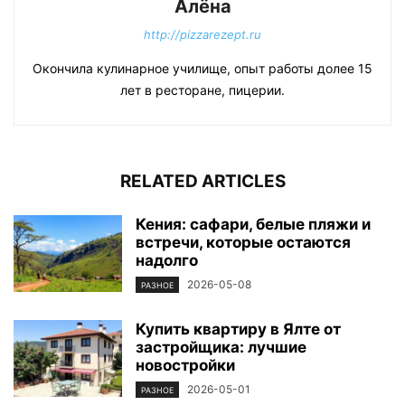
Алёна
http://pizzarezept.ru
Окончила кулинарное училище, опыт работы долее 15
лет в ресторане, пицерии.
RELATED ARTICLES
Кения: сафари, белые пляжи и
встречи, которые остаются
надолго
2026-05-08
РАЗНОЕ
Купить квартиру в Ялте от
застройщика: лучшие
новостройки
2026-05-01
РАЗНОЕ