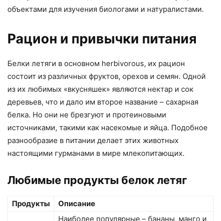
объектами для изучения биологами и натуралистами.
Рацион и привычки питания
Белки летяги в основном herbivorous, их рацион
состоит из различных фруктов, орехов и семян. Одной
из их любимых «вкусняшек» являются нектар и сок
деревьев, что и дало им второе название – сахарная
белка. Но они не брезгуют и протеиновыми
источниками, такими как насекомые и яйца. Подобное
разнообразие в питании делает этих животных
настоящими гурманами в мире млекопитающих.
Любимые продукты белок летяг
Продукты
Описание
Наиболее популярные – бананы, манго и