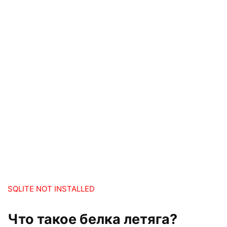
SQLITE NOT INSTALLED
Что такое белка летяга?