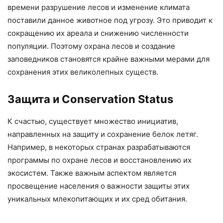
времени разрушение лесов и изменение климата
поставили данное животное под угрозу. Это приводит к
сокращению их ареала и снижению численности
популяции. Поэтому охрана лесов и создание
заповедников становятся крайне важными мерами для
сохранения этих великолепных существ.
Защита и Conservation Status
К счастью, существует множество инициатив,
направленных на защиту и сохранение белок летяг.
Например, в некоторых странах разрабатываются
программы по охране лесов и восстановлению их
экосистем. Также важным аспектом является
просвещение населения о важности защиты этих
уникальных млекопитающих и их сред обитания.