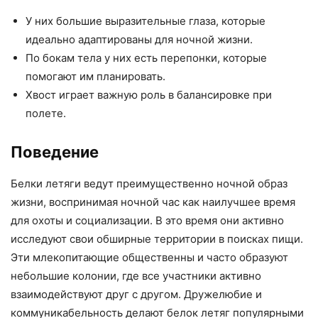
У них большие выразительные глаза, которые
идеально адаптированы для ночной жизни.
По бокам тела у них есть перепонки, которые
помогают им планировать.
Хвост играет важную роль в балансировке при
полете.
Поведение
Белки летяги ведут преимущественно ночной образ
жизни, воспринимая ночной час как наилучшее время
для охоты и социализации. В это время они активно
исследуют свои обширные территории в поисках пищи.
Эти млекопитающие общественны и часто образуют
небольшие колонии, где все участники активно
взаимодействуют друг с другом. Дружелюбие и
коммуникабельность делают белок летяг популярными