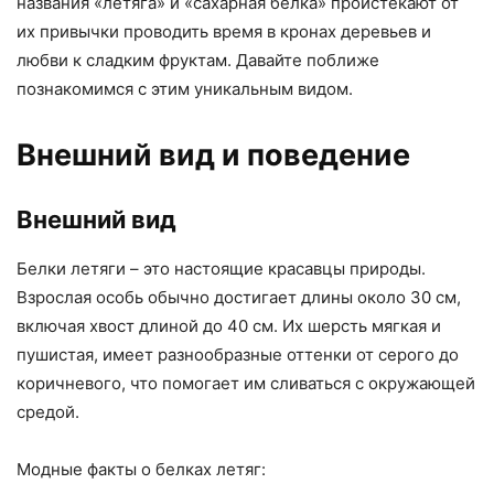
названия «летяга» и «сахарная белка» проистекают от
их привычки проводить время в кронах деревьев и
любви к сладким фруктам. Давайте поближе
познакомимся с этим уникальным видом.
Внешний вид и поведение
Внешний вид
Белки летяги – это настоящие красавцы природы.
Взрослая особь обычно достигает длины около 30 см,
включая хвост длиной до 40 см. Их шерсть мягкая и
пушистая, имеет разнообразные оттенки от серого до
коричневого, что помогает им сливаться с окружающей
средой.
Модные факты о белках летяг: