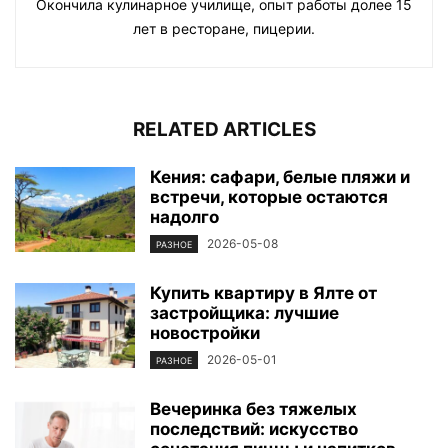
Окончила кулинарное училище, опыт работы долее 15
лет в ресторане, пицерии.
RELATED ARTICLES
Кения: сафари, белые пляжи и
встречи, которые остаются
надолго
2026-05-08
РАЗНОЕ
Купить квартиру в Ялте от
застройщика: лучшие
новостройки
2026-05-01
РАЗНОЕ
Вечеринка без тяжелых
последствий: искусство