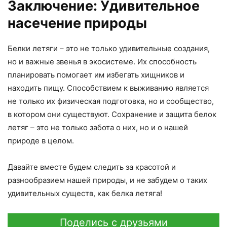
Заключение: Удивительное
насечение природы
Белки летяги – это не только удивительные создания,
но и важные звенья в экосистеме. Их способность
планировать помогает им избегать хищников и
находить пищу. Способствием к выживанию является
не только их физическая подготовка, но и сообщество,
в котором они существуют. Сохранение и защита белок
летяг – это не только забота о них, но и о нашей
природе в целом.
Давайте вместе будем следить за красотой и
разнообразием нашей природы, и не забудем о таких
удивительных существ, как белка летяга!
Поделись с друзьями