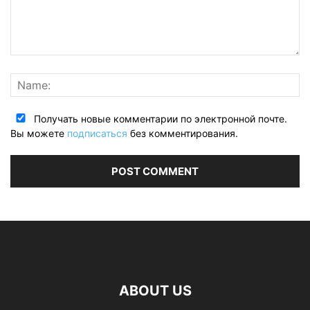
Получать новые комментарии по электронной почте.
Вы можете
подписаться
без комментирования.
ABOUT US