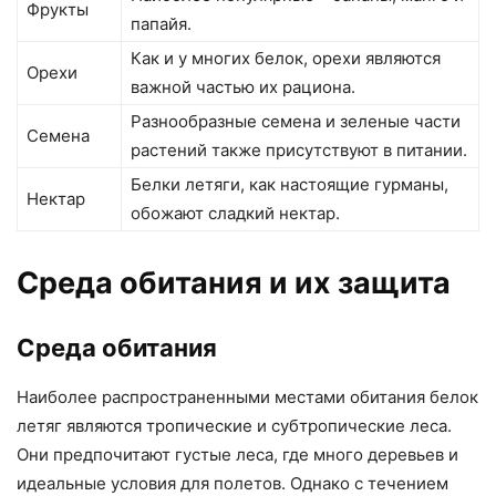
Фрукты
папайя.
Как и у многих белок, орехи являются
Орехи
важной частью их рациона.
Разнообразные семена и зеленые части
Семена
растений также присутствуют в питании.
Белки летяги, как настоящие гурманы,
Нектар
обожают сладкий нектар.
Среда обитания и их защита
Среда обитания
Наиболее распространенными местами обитания белок
летяг являются тропические и субтропические леса.
Они предпочитают густые леса, где много деревьев и
идеальные условия для полетов. Однако с течением