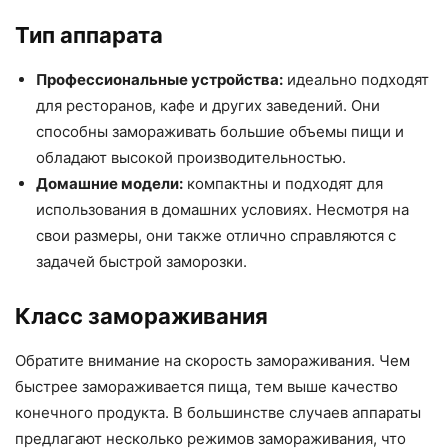
Тип аппарата
Профессиональные устройства:
идеально подходят
для ресторанов, кафе и других заведений. Они
способны замораживать большие объемы пищи и
обладают высокой производительностью.
Домашние модели:
компактны и подходят для
использования в домашних условиях. Несмотря на
свои размеры, они также отлично справляются с
задачей быстрой заморозки.
Класс замораживания
Обратите внимание на скорость замораживания. Чем
быстрее замораживается пища, тем выше качество
конечного продукта. В большинстве случаев аппараты
предлагают несколько режимов замораживания, что