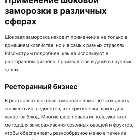
Применение шоковой
заморозки в различных
сферах
Шоковая заморозка находит применение не только в
домашнем хозяйстве, но и в самых разных отраслях.
Рассмотрим подробнее, как ее используют в
ресторанном бизнесе, производстве и даже в научных
целях.
Ресторанный бизнес
В ресторанах шоковая заморозка помогает сохранить
свежесть ингредиентов, что критически важно для
качества блюд. Многие шеф-повара используют этот
метод для замораживания сезонных овощей и фруктов,
чтобы обеспечивать разнообразное меню в течение