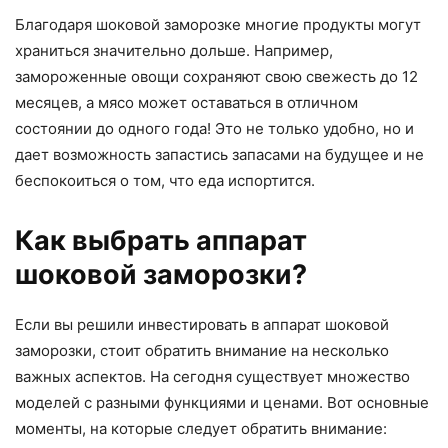
Благодаря шоковой заморозке многие продукты могут
храниться значительно дольше. Например,
замороженные овощи сохраняют свою свежесть до 12
месяцев, а мясо может оставаться в отличном
состоянии до одного года! Это не только удобно, но и
дает возможность запастись запасами на будущее и не
беспокоиться о том, что еда испортится.
Как выбрать аппарат
шоковой заморозки?
Если вы решили инвестировать в аппарат шоковой
заморозки, стоит обратить внимание на несколько
важных аспектов. На сегодня существует множество
моделей с разными функциями и ценами. Вот основные
моменты, на которые следует обратить внимание: