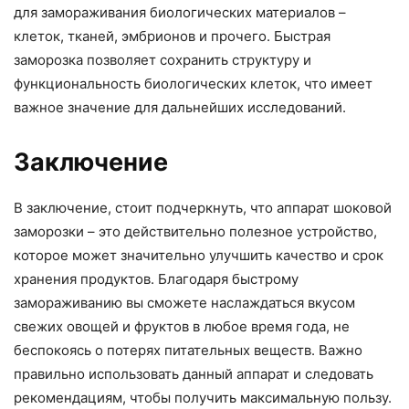
для замораживания биологических материалов –
клеток, тканей, эмбрионов и прочего. Быстрая
заморозка позволяет сохранить структуру и
функциональность биологических клеток, что имеет
важное значение для дальнейших исследований.
Заключение
В заключение, стоит подчеркнуть, что аппарат шоковой
заморозки – это действительно полезное устройство,
которое может значительно улучшить качество и срок
хранения продуктов. Благодаря быстрому
замораживанию вы сможете наслаждаться вкусом
свежих овощей и фруктов в любое время года, не
беспокоясь о потерях питательных веществ. Важно
правильно использовать данный аппарат и следовать
рекомендациям, чтобы получить максимальную пользу.