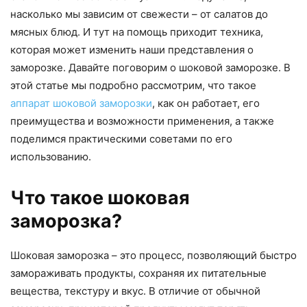
насколько мы зависим от свежести – от салатов до
мясных блюд. И тут на помощь приходит техника,
которая может изменить наши представления о
заморозке. Давайте поговорим о шоковой заморозке. В
этой статье мы подробно рассмотрим, что такое
аппарат шоковой заморозки
, как он работает, его
преимущества и возможности применения, а также
поделимся практическими советами по его
использованию.
Что такое шоковая
заморозка?
Шоковая заморозка – это процесс, позволяющий быстро
замораживать продукты, сохраняя их питательные
вещества, текстуру и вкус. В отличие от обычной