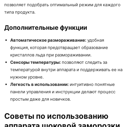
позволяет подобрать оптимальный режим для каждого
типа продукта.
Дополнительные функции
Автоматическое размораживание:
удобная
функция, которая предотвращает образование
кристаллов льда при размораживании.
Сенсоры температуры:
позволяют следить за
температурой внутри аппарата и поддерживать ее на
нужном уровне.
Легкость в использовании:
интуитивно понятные
панели управления и инструкции делают процесс
простым даже для новичков.
Советы по использованию
аппарата шоковой заморозки