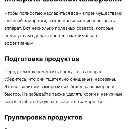
Чтобы полностью насладиться всеми преимуществами
шоковой заморозки, важно правильно использовать
аппарат. Вот несколько полезных советов, которые
помогут вам сделать процесс максимально
эффективным:
Подготовка продуктов
Перед тем как поместить продукты в аппарат,
убедитесь, что они тщательно очищены и нарезаны.
Это позволит им заморозиться более равномерно и
быстро. Не забывайте также удалять корки и ненужные
части, чтобы не ухудшать качество заморозки.
Группировка продуктов