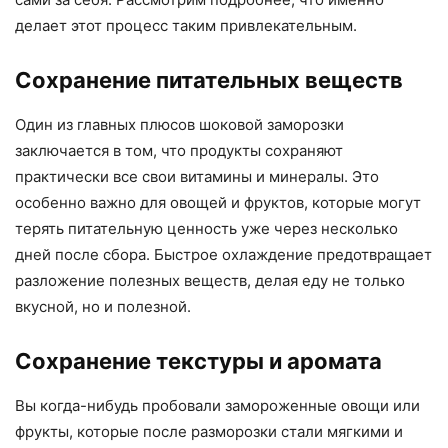
делает этот процесс таким привлекательным.
Сохранение питательных веществ
Один из главных плюсов шоковой заморозки
заключается в том, что продукты сохраняют
практически все свои витамины и минералы. Это
особенно важно для овощей и фруктов, которые могут
терять питательную ценность уже через несколько
дней после сбора. Быстрое охлаждение предотвращает
разложение полезных веществ, делая еду не только
вкусной, но и полезной.
Сохранение текстуры и аромата
Вы когда-нибудь пробовали замороженные овощи или
фрукты, которые после разморозки стали мягкими и