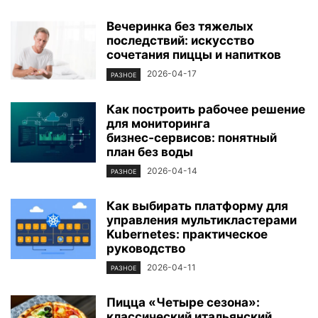
Вечеринка без тяжелых
последствий: искусство
сочетания пиццы и напитков
2026-04-17
РАЗНОЕ
Как построить рабочее решение
для мониторинга
бизнес‑сервисов: понятный
план без воды
2026-04-14
РАЗНОЕ
Как выбирать платформу для
управления мультикластерами
Kubernetes: практическое
руководство
2026-04-11
РАЗНОЕ
Пицца «Четыре сезона»:
классический итальянский